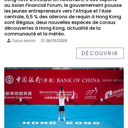
au Asian Financial Forum, le gouvernement pousse
les jeunes entrepreneurs vers l’Afrique et l’Asie
centrale, 6,5 % des ailerons de requin à Hong Kong
sont illégaux, deux nouvelles espèces de coraux
découvertes à Hong Kong, actualité de la
communauté et la météo.
Catya Martin
06/01/2026
DÉCOUVRIR