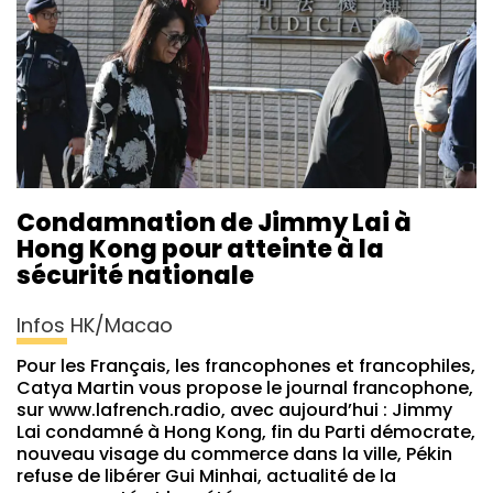
Condamnation de Jimmy Lai à
Hong Kong pour atteinte à la
sécurité nationale
Infos HK/Macao
Pour les Français, les francophones et francophiles,
Catya Martin vous propose le journal francophone,
sur www.lafrench.radio, avec aujourd’hui : Jimmy
Lai condamné à Hong Kong, fin du Parti démocrate,
nouveau visage du commerce dans la ville, Pékin
refuse de libérer Gui Minhai, actualité de la