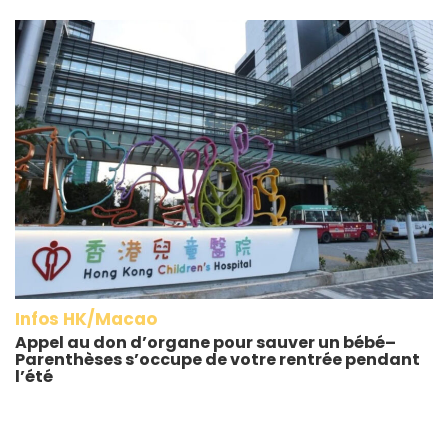
Infos HK/Macao
Appel au don d’organe pour sauver un bébé–
Parenthèses s’occupe de votre rentrée pendant
l’été