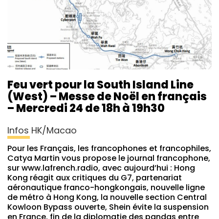
Feu vert pour la South Island Line
(West) – Messe de Noël en français
– Mercredi 24 de 18h à 19h30
Infos HK/Macao
Pour les Français, les francophones et francophiles,
Catya Martin vous propose le journal francophone,
sur www.lafrench.radio, avec aujourd’hui : Hong
Kong réagit aux critiques du G7, partenariat
aéronautique franco-hongkongais, nouvelle ligne
de métro à Hong Kong, la nouvelle section Central
Kowloon Bypass ouverte, Shein évite la suspension
en France, fin de la diplomatie des pandas entre