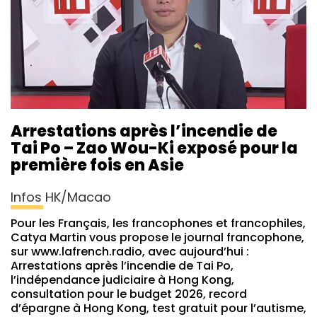
Arrestations après l’incendie de
Tai Po – Zao Wou-Ki exposé pour la
première fois en Asie
Infos HK/Macao
Pour les Français, les francophones et francophiles,
Catya Martin vous propose le journal francophone,
sur www.lafrench.radio, avec aujourd’hui :
Arrestations après l’incendie de Tai Po,
l’indépendance judiciaire à Hong Kong,
consultation pour le budget 2026, record
d’épargne à Hong Kong, test gratuit pour l’autisme,