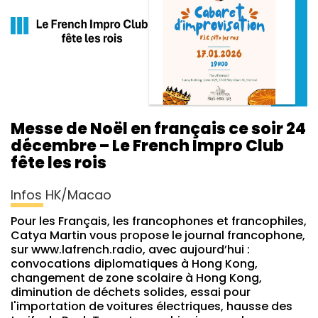
Messe de Noël en français ce soir 24
décembre – Le French Impro Club
fête les rois
Infos HK/Macao
Pour les Français, les francophones et francophiles,
Catya Martin vous propose le journal francophone,
sur www.lafrench.radio, avec aujourd’hui :
convocations diplomatiques à Hong Kong,
changement de zone scolaire à Hong Kong,
diminution de déchets solides, essai pour
l'importation de voitures électriques, hausse des