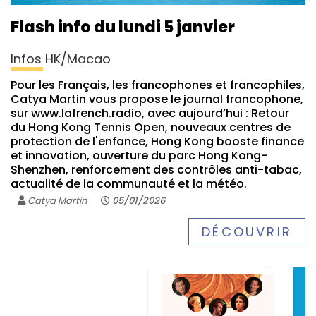
Flash info du lundi 5 janvier
Infos HK/Macao
Pour les Français, les francophones et francophiles,
Catya Martin vous propose le journal francophone,
sur www.lafrench.radio, avec aujourd’hui : Retour
du Hong Kong Tennis Open, nouveaux centres de
protection de l'enfance, Hong Kong booste finance
et innovation, ouverture du parc Hong Kong-
Shenzhen, renforcement des contrôles anti-tabac,
actualité de la communauté et la météo.
Catya Martin
05/01/2026
DÉCOUVRIR