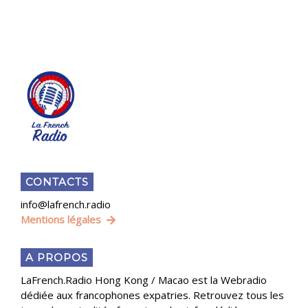
CONTACTS
info@lafrench.radio
Mentions légales
A PROPOS
LaFrench.Radio Hong Kong / Macao est la Webradio
dédiée aux francophones expatries. Retrouvez tous les