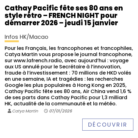
Cathay Pacific fête ses 80 ans en
style rétro – FRENCH NIGHT pour
démarrer 2026 – jeudi 15 janvier
Infos HK/Macao
Pour les Français, les francophones et francophiles,
Catya Martin vous propose le journal francophone,
sur www.lafrench.radio, avec aujourd’hui : voyage
aux US annulé pour le Secrétaire à l’innovation,
fraude à l’investissement : 70 millions de HKD volés
en une semaine, IA et tragédies : les recherches
Google les plus populaires à Hong Kong en 2025,
Cathay Pacific fête ses 80 ans, Air China vend 1,6 %
de ses parts dans Cathay Pacific pour 1,3 milliard
HK, actualité de la communauté et la météo.
Catya Martin
07/01/2026
DÉCOUVRIR