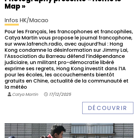
Map »
Infos HK/Macao
Pour les Français, les francophones et francophiles,
Catya Martin vous propose le journal francophone,
sur www.lafrench.radio, avec aujourd’hui : Hong
Kong condamne la désinformation sur Jimmy Lai,
l’Association du Barreau défend l’indépendance
judiciaire, un militant pro-démocratie libéré
exprime ses regrets, Hong Kong investit dans l’IA
pour les écoles, les accouchements bientôt
gratuits en Chine, actualité de la communauté et
la météo
Catya Martin
17/12/2025
DÉCOUVRIR