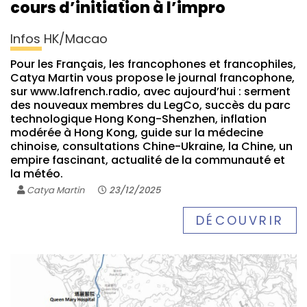
cours d’initiation à l’impro
Infos HK/Macao
Pour les Français, les francophones et francophiles,
Catya Martin vous propose le journal francophone,
sur www.lafrench.radio, avec aujourd’hui : serment
des nouveaux membres du LegCo, succès du parc
technologique Hong Kong-Shenzhen, inflation
modérée à Hong Kong, guide sur la médecine
chinoise, consultations Chine-Ukraine, la Chine, un
empire fascinant, actualité de la communauté et
la météo.
Catya Martin
23/12/2025
DÉCOUVRIR