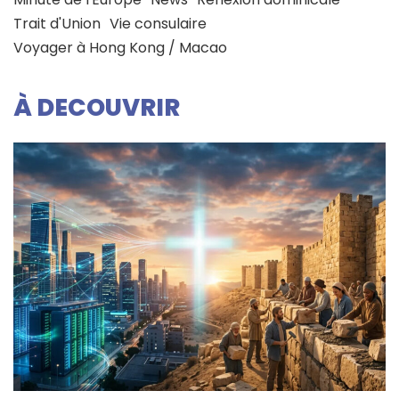
Trait d'Union
Vie consulaire
Voyager à Hong Kong / Macao
À DECOUVRIR