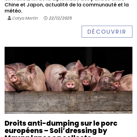
Chine et Japon, actualité de la communauté et la
météo.
Catya Martin
22/12/2025
DÉCOUVRIR
Droits anti-dumping sur le porc
européens – Soli’dressing by