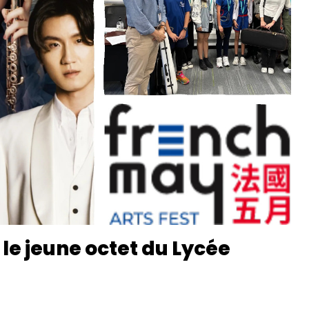
le jeune octet du Lycée