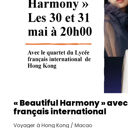
« Beautiful Harmony » avec 
français international
Voyager à Hong Kong / Macao