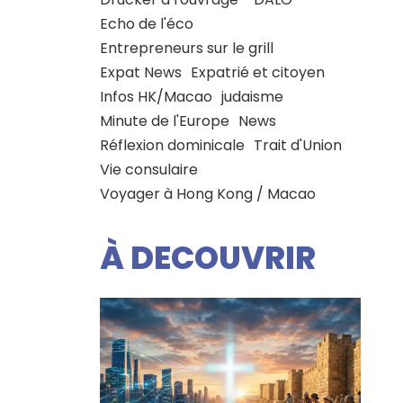
Echo de l'éco
Entrepreneurs sur le grill
Expat News
Expatrié et citoyen
Infos HK/Macao
judaisme
Minute de l'Europe
News
Réflexion dominicale
Trait d'Union
Vie consulaire
Voyager à Hong Kong / Macao
À DECOUVRIR