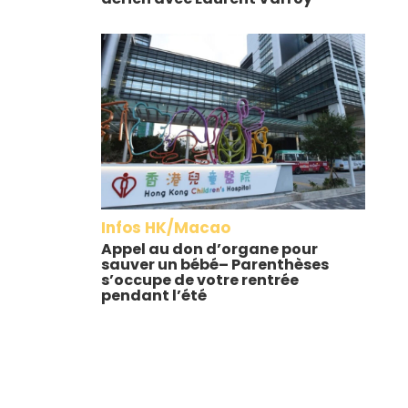
Infos HK/Macao
Appel au don d’organe pour
sauver un bébé– Parenthèses
s’occupe de votre rentrée
pendant l’été