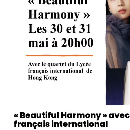
« Beautiful Harmony » avec 
français international