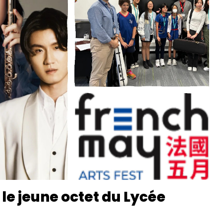
le jeune octet du Lycée