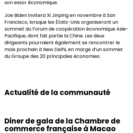
son essor économique.
Joe Biden invitera Xi Jinping en novembre à San
Francisco, lorsque les États-Unis organiseront un
sommet du Forum de coopération économique Asie-
Pacifique, dont fait partie la Chine. Les deux
dirigeants pourraient également se rencontrer le
mois prochain à New Delhi, en marge d’un sommet
du Groupe des 20 principales économies.
Actualité de la communauté
Diner de gala de la Chambre de
commerce française à Macao