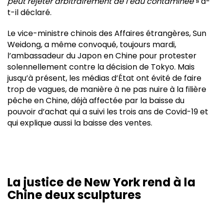
peut rejeter arbitrairement de l’eau contaminée
» a-
t-il déclaré.
Le vice-ministre chinois des Affaires étrangères, Sun
Weidong, a même convoqué, toujours mardi,
l’ambassadeur du Japon en Chine pour protester
solennellement contre la décision de Tokyo. Mais
jusqu’à présent, les médias d’État ont évité de faire
trop de vagues, de manière à ne pas nuire à la filière
pêche en Chine, déjà affectée par la baisse du
pouvoir d’achat qui a suivi les trois ans de Covid-19 et
qui explique aussi la baisse des ventes.
La justice de New York rend à la
Chine deux sculptures