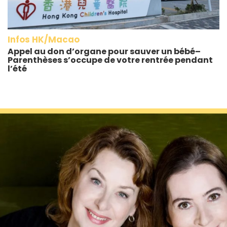
Infos HK/Macao
Appel au don d’organe pour sauver un bébé–
Parenthèses s’occupe de votre rentrée pendant
l’été