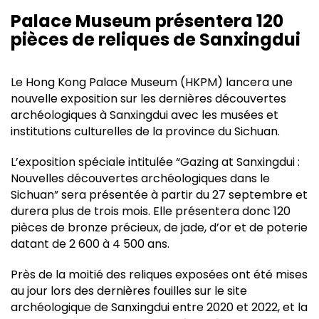
Palace Museum présentera 120
pièces de reliques de Sanxingdui
Le Hong Kong Palace Museum (HKPM) lancera une
nouvelle exposition sur les dernières découvertes
archéologiques à Sanxingdui avec les musées et
institutions culturelles de la province du Sichuan.
L’exposition spéciale intitulée “Gazing at Sanxingdui :
Nouvelles découvertes archéologiques dans le
Sichuan” sera présentée à partir du 27 septembre et
durera plus de trois mois. Elle présentera donc 120
pièces de bronze précieux, de jade, d’or et de poterie
datant de 2 600 à 4 500 ans.
Près de la moitié des reliques exposées ont été mises
au jour lors des dernières fouilles sur le site
archéologique de Sanxingdui entre 2020 et 2022, et la