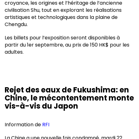
croyance, les origines et l’héritage de l’ancienne
civilisation Shu, tout en explorant les réalisations
artistiques et technologiques dans la plaine de
Chengdu.
Les billets pour l’exposition seront disponibles à
partir du 1er septembre, au prix de 150 HK$ pour les
adultes.
Rejet des eaux de Fukushima: en
Chine, le mécontentement monte
vis-à-vis du Japon
Information de
RFI
La Chine a une nouvelle fois condamné, mardi 22