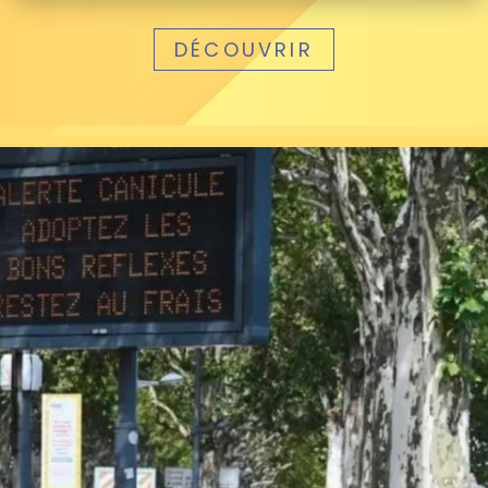
DÉCOUVRIR