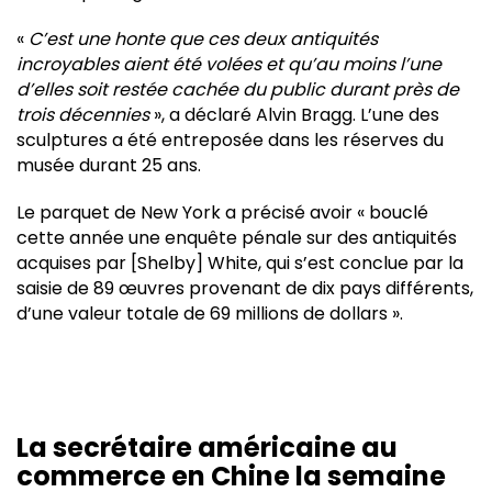
«
C’est une honte que ces deux antiquités
incroyables aient été volées et qu’au moins l’une
d’elles soit restée cachée du public durant près de
trois décennies
», a déclaré Alvin Bragg. L’une des
sculptures a été entreposée dans les réserves du
musée durant 25 ans.
Le parquet de New York a précisé avoir « bouclé
cette année une enquête pénale sur des antiquités
acquises par [Shelby] White, qui s’est conclue par la
saisie de 89 œuvres provenant de dix pays différents,
d’une valeur totale de 69 millions de dollars ».
La secrétaire américaine au
commerce en Chine la semaine