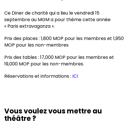
Ce Diner de charité qui a lieu le vendredi 15
septembre au MGM a pour thème cette année
« Paris extravaganza ».
Prix des places : 1,800 MOP pour les membres et 1,950
MOP pour les non-membres
Prix des tables : 17,000 MOP pour les membres et
19,000 MOP pour les non-membres.
Réservations et informations :
ICI
Vous voulez vous mettre au
théâtre ?