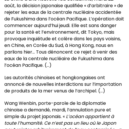
août, la décision japonaise qualifiée « d’arbitraire » de
rejeter les eaux de la centrale nucléaire accidentée
de Fukushima dans l’océan Pacifique. L’opération doit
commencer aujourd’hui jeudi. Elle est sans danger
pour la santé et l’environnement, dit Tokyo, mais
provoque inquiétude et colère dans les pays voisins,
en Chine, en Corée du Sud, à Hong Kong, nous en
parlions hier… Tous dénoncent ce rejet à venir des
eaux de la centrale nucléaire de Fukushima dans
l’océan Pacifique. (…)
Les autorités chinoises et hongkongaises ont
annoncé de nouvelles interdictions sur l’importation
de produits de la mer venus de l’archipel. (…)
Wang Wenbin, porte-parole de la diplomatie
chinoise a demandé, mardi, l’annulation pure et
simple du projet japonais. «
L’océan appartient à
toute l’humanité. Ce n’est pas un lieu où le Japon