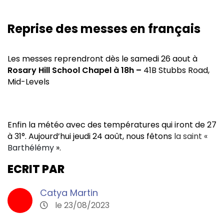
Reprise des messes en français
Les messes reprendront dès le samedi 26 aout à
Rosary Hill School Chapel à 18h –
41B Stubbs Road,
Mid-Levels
Enfin la météo avec des températures qui iront de 27
à 31°. Aujourd’hui jeudi 24 août, nous fêtons
la saint «
Barthélémy
».
ECRIT PAR
Catya Martin
le 23/08/2023