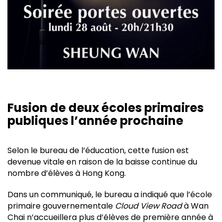
Fusion de deux écoles primaires
publiques l’année prochaine
Selon le bureau de l’éducation, cette fusion est
devenue vitale en raison de la baisse continue du
nombre d’élèves à Hong Kong.
Dans un communiqué, le bureau a indiqué que l’école
primaire gouvernementale
Cloud View Road
à Wan
Chai n’accueillera plus d’élèves de première année à