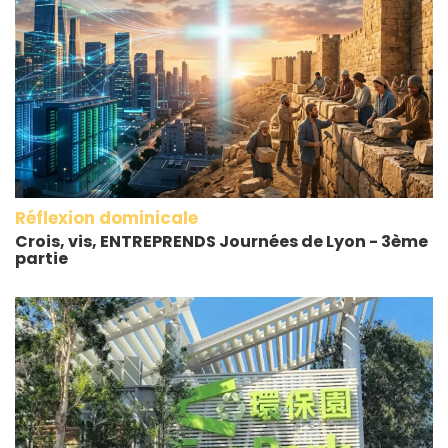
Réflexion dominicale
Crois, vis, ENTREPRENDS Journées de Lyon - 3ème
partie