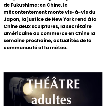
de Fukushima: en Chine, le
mécontentement monte vis-à-vis du
Japon, la justice de New York rend à la
Chine deux sculptures, la secrétaire
américaine au commerce en Chine la
semaine prochaine, actualités de la
communauté et la météo.