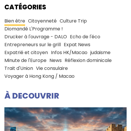
CATÉGORIES
Bien être
Citoyenneté
Culture Trip
Diomandé L'Programme !
Drucker à l'ouvrage - DALO
Echo de l'éco
Entrepreneurs sur le grill
Expat News
Expatrié et citoyen
Infos HK/Macao
judaisme
Minute de l'Europe
News
Réflexion dominicale
Trait d'Union
Vie consulaire
Voyager à Hong Kong / Macao
À DECOUVRIR