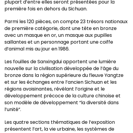
plupart d’entre elles seront présentées pour la
première fois en dehors du Sichuan.
Parmi les 120 pièces, on compte 23 trésors nationaux
de première catégorie, dont une tête en bronze
avec un masque en or, un masque aux pupilles
saillantes et un personnage portant une coiffe
d’animal mis au jour en 1986.
Les fouilles de Sanxingdui apportent une lumière
nouvelle sur la civilisation développée de l’âge du
bronze dans la région supérieure du fleuve Yangtze
et sur les échanges entre l’ancien Sichuan et les
régions avoisinantes, révélant l’origine et le
développement précoce de la culture chinoise et
son modèle de développement “la diversité dans
l’unité”.
Les quatre sections thématiques de l’exposition
présentent l’art, la vie urbaine, les systèmes de