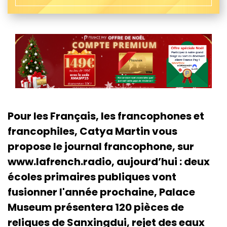
Pour les Français, les francophones et
francophiles, Catya Martin vous
propose le journal francophone, sur
www.lafrench.radio, aujourd’hui : deux
écoles primaires publiques vont
fusionner l'année prochaine, Palace
Museum présentera 120 pièces de
reliques de Sanxingdui, rejet des eaux