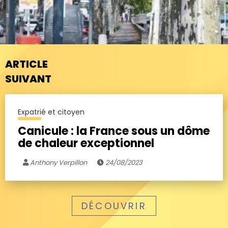
ARTICLE
SUIVANT
Expatrié et citoyen
Canicule : la France sous un dôme
de chaleur exceptionnel
Anthony Verpillon
24/08/2023
DÉCOUVRIR