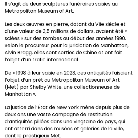
Il s’agit de deux sculptures funéraires saisies au
Metropolitan Museum of Art.
Les deux œuvres en pierre, datant du VIIe siècle et
d’une valeur de 3,5 millions de dollars, avaient été «
sciées » sur des tombes au début des années 1990.
Selon le procureur pour la juridiction de Manhattan,
Alvin Bragg, elles sont sorties de Chine et ont fait
l’objet d’un trafic international.
De « 1998 à leur saisie en 2023, ces antiquités faisaient
l’objet d’un prêt au Metropolitan Museum of Art
(Met) par Shelby White, une collectionneuse de
Manhattan ».
La justice de l’État de New York mène depuis plus de
deux ans une vaste campagne de restitution
d’antiquités pillées dans une vingtaine de pays, qui
ont atterri dans des musées et galeries de la ville,
dont le prestigieux Met.