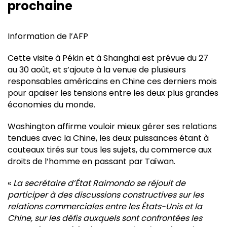
prochaine
Information de l’AFP
Cette visite à Pékin et à Shanghai est prévue du 27
au 30 août, et s’ajoute à la venue de plusieurs
responsables américains en Chine ces derniers mois
pour apaiser les tensions entre les deux plus grandes
économies du monde.
Washington affirme vouloir mieux gérer ses relations
tendues avec la Chine, les deux puissances étant à
couteaux tirés sur tous les sujets, du commerce aux
droits de l’homme en passant par Taïwan.
«
La secrétaire d’État Raimondo se réjouit de
participer à des discussions constructives sur les
relations commerciales entre les États-Unis et la
Chine, sur les défis auxquels sont confrontées les