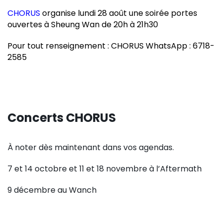
CHORUS
organise lundi 28 août une soirée portes
ouvertes à Sheung Wan de 20h à 21h30
Pour tout renseignement : CHORUS WhatsApp : 6718-
2585
Concerts CHORUS
À noter dès maintenant dans vos agendas.
7 et 14 octobre et 11 et 18 novembre à l’Aftermath
9 décembre au Wanch