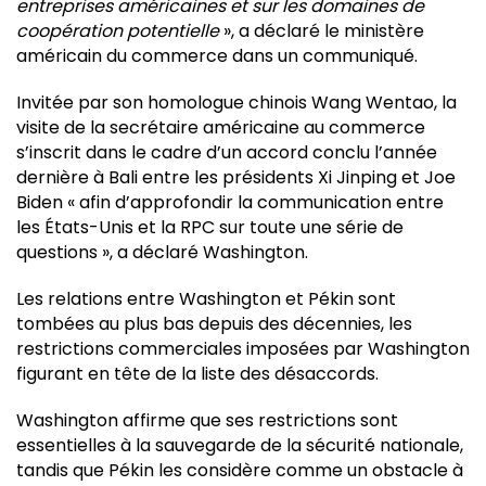
entreprises américaines et sur les domaines de
coopération potentielle
», a déclaré le ministère
américain du commerce dans un communiqué.
Invitée par son homologue chinois Wang Wentao, la
visite de la secrétaire américaine au commerce
s’inscrit dans le cadre d’un accord conclu l’année
dernière à Bali entre les présidents Xi Jinping et Joe
Biden « afin d’approfondir la communication entre
les États-Unis et la RPC sur toute une série de
questions », a déclaré Washington.
Les relations entre Washington et Pékin sont
tombées au plus bas depuis des décennies, les
restrictions commerciales imposées par Washington
figurant en tête de la liste des désaccords.
Washington affirme que ses restrictions sont
essentielles à la sauvegarde de la sécurité nationale,
tandis que Pékin les considère comme un obstacle à