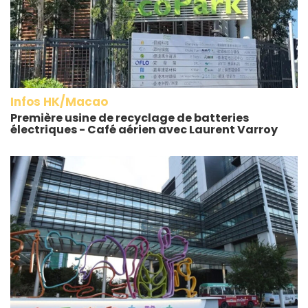
Infos HK/Macao
Première usine de recyclage de batteries
électriques - Café aérien avec Laurent Varroy