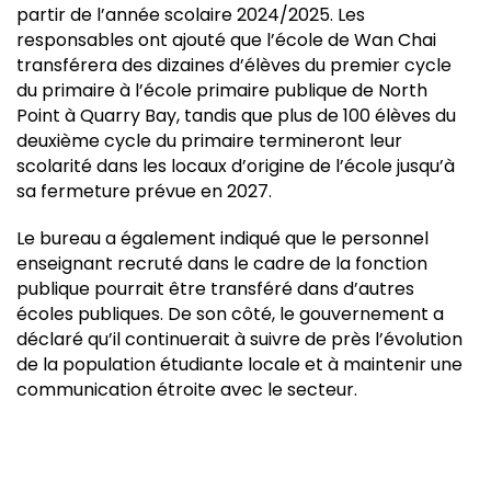
partir de l’année scolaire 2024/2025. Les
responsables ont ajouté que l’école de Wan Chai
transférera des dizaines d’élèves du premier cycle
du primaire à l’école primaire publique de North
Point à Quarry Bay, tandis que plus de 100 élèves du
deuxième cycle du primaire termineront leur
scolarité dans les locaux d’origine de l’école jusqu’à
sa fermeture prévue en 2027.
Le bureau a également indiqué que le personnel
enseignant recruté dans le cadre de la fonction
publique pourrait être transféré dans d’autres
écoles publiques. De son côté, le gouvernement a
déclaré qu’il continuerait à suivre de près l’évolution
de la population étudiante locale et à maintenir une
communication étroite avec le secteur.