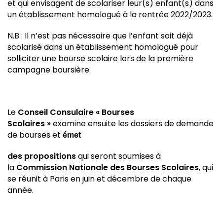
et qui envisagent de scolariser leur(s) enfant(s) dans
un établissement homologué à la rentrée 2022/2023.
N.B : Il n’est pas nécessaire que l’enfant soit déjà
scolarisé dans un établissement homologué pour
solliciter une bourse scolaire lors de la première
campagne boursière.
Le
Conseil Consulaire « Bourses
Scolaires »
examine ensuite les dossiers de demande
de bourses et
émet
des propositions
qui seront soumises à
la
Commission Nationale des Bourses Scolaires
, qui
se réunit à Paris en juin et décembre de chaque
année.