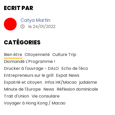
ECRIT PAR
Catya Martin
le 24/01/2022
CATÉGORIES
Bien être
Citoyenneté
Culture Trip
Diomandé L'Programme !
Drucker à l'ouvrage - DALO
Echo de l'éco
Entrepreneurs sur le grill
Expat News
Expatrié et citoyen
Infos HK/Macao
judaisme
Minute de l'Europe
News
Réflexion dominicale
Trait d'Union
Vie consulaire
Voyager à Hong Kong / Macao