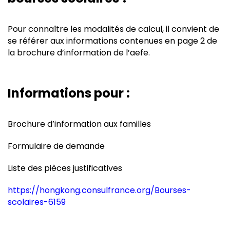
Pour connaître les modalités de calcul, il convient de
se référer aux informations contenues en page 2 de
la brochure d’information de l’aefe.
Informations pour :
Brochure d’information aux familles
Formulaire de demande
Liste des pièces justificatives
https://hongkong.consulfrance.org/Bourses-
scolaires-6159