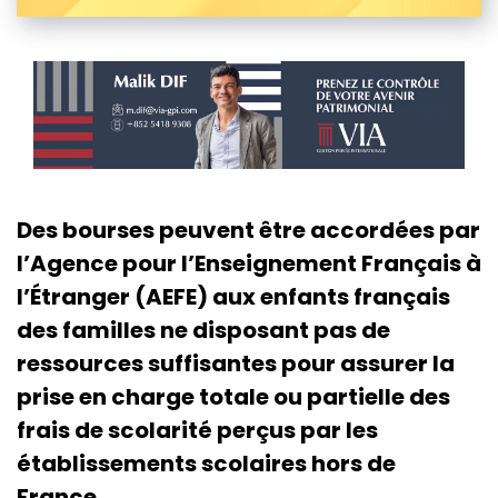
Des bourses peuvent être accordées par
l’Agence pour l’Enseignement Français à
l’Étranger (AEFE) aux enfants français
des familles ne disposant pas de
ressources suffisantes pour assurer la
prise en charge totale ou partielle des
frais de scolarité perçus par les
établissements scolaires hors de
France.