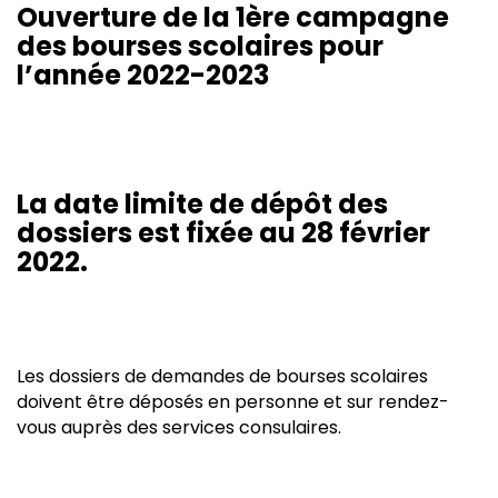
Ouverture de la 1ère campagne
des bourses scolaires pour
l’année 2022-2023
La date limite de dépôt des
dossiers est fixée au 28 février
2022.
Les dossiers de demandes de bourses scolaires
doivent être déposés en personne et sur rendez-
vous auprès des services consulaires.