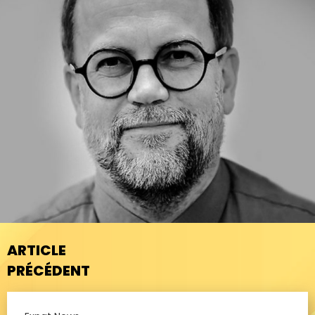
ARTICLE
PRÉCÉDENT