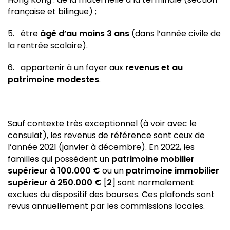
française et bilingue) ;
5. être
âgé d’au moins 3 ans
(dans l’année civile de
la rentrée scolaire).
6. appartenir à un foyer aux
revenus et au
patrimoine modestes
.
Sauf contexte très exceptionnel (à voir avec le
consulat), les revenus de référence sont ceux de
l’année 2021 (janvier à décembre). En 2022, les
familles qui possèdent un
patrimoine mobilier
supérieur à 100.000 €
ou un
patrimoine immobilier
supérieur à 250.000 €
[
2
] sont normalement
exclues du dispositif des bourses. Ces plafonds sont
revus annuellement par les commissions locales.