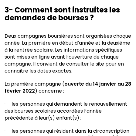
3- Comment sont instruites les
demandes de bourses ?
Deux campagnes boursières sont organisées chaque
année. La première en début d’année et la deuxième
à la rentrée scolaire. Les informations spécifiques
sont mises en ligne avant l’ouverture de chaque
campagne. Il convient de consulter le site pour en
connaître les dates exactes.
La première campagne (
ouverte du 14 janvier au 28
février 2022
) concerne :
· les personnes qui demandent le renouvellement
des bourses scolaires accordées l’année
précédente à leur(s) enfant(s) ;
· les personnes qui résident dans la circonscription