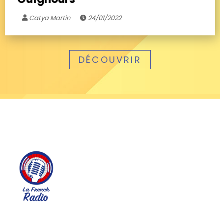
Catya Martin
24/01/2022
DÉCOUVRIR