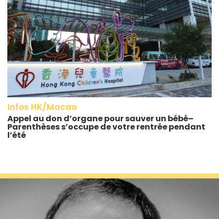
Infos HK/Macao
Appel au don d’organe pour sauver un bébé–
Parenthèses s’occupe de votre rentrée pendant
l’été