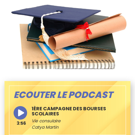
ECOUTER LE PODCAST
1ÈRE CAMPAGNE DES BOURSES
SCOLAIRES
Vie consulaire
3:56
Catya Martin