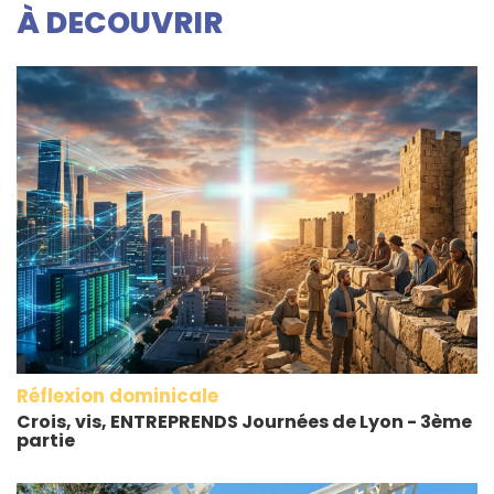
À DECOUVRIR
Réflexion dominicale
Crois, vis, ENTREPRENDS Journées de Lyon - 3ème
partie