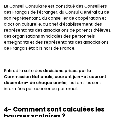
Le Conseil Consulaire est constitué des Conseillers
des Français de l’étranger, du Consul Général ou de
son représentant, du conseiller de coopération et
d’action culturelle, du chef d’établissement, des
représentants des associations de parents d’élèves,
des organisations syndicales des personnels
enseignants et des représentants des associations
de Français établis hors de France.
Enfin, à la suite des
décisions prises par la
Commission Nationale, courant juin -et courant
décembre- de chaque année
, les familles sont
informées par courrier ou par email.
4- Comment sont calculées les
bourses scolaires ?