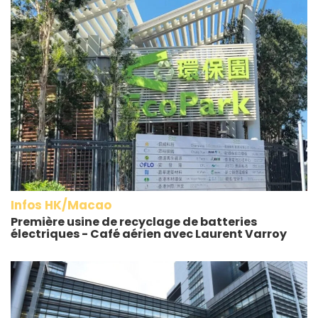
Infos HK/Macao
Première usine de recyclage de batteries
électriques - Café aérien avec Laurent Varroy