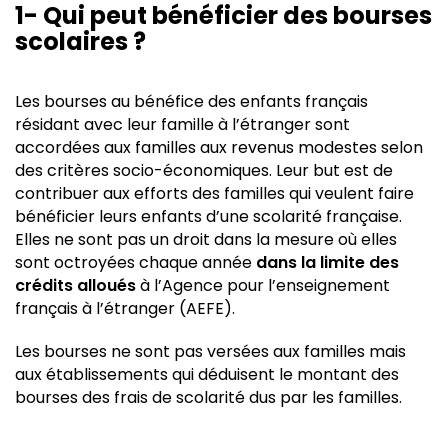
1- Qui peut bénéficier des bourses
scolaires ?
Les bourses au bénéfice des enfants français
résidant avec leur famille à l’étranger sont
accordées aux familles aux revenus modestes selon
des critères socio-économiques. Leur but est de
contribuer aux efforts des familles qui veulent faire
bénéficier leurs enfants d’une scolarité française.
Elles ne sont pas un droit dans la mesure où elles
sont octroyées chaque année
dans la limite des
crédits alloués
à
l’Agence pour l’enseignement
français à l’étranger (AEFE)
.
Les bourses ne sont pas versées aux familles mais
aux établissements qui déduisent le montant des
bourses des frais de scolarité dus par les familles.