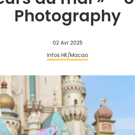
Photography
02 Avr 2025
Infos HK/Macao