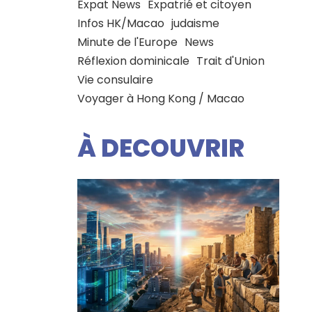
Expat News
Expatrié et citoyen
Infos HK/Macao
judaisme
Minute de l'Europe
News
Réflexion dominicale
Trait d'Union
Vie consulaire
Voyager à Hong Kong / Macao
À DECOUVRIR