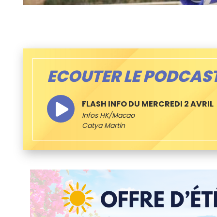
ECOUTER LE PODCAS
FLASH INFO DU MERCREDI 2 AVRIL
Infos HK/Macao
Catya Martin