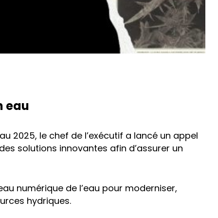
n eau
u 2025, le chef de l’exécutif a lancé un appel
des solutions innovantes afin d’assurer un
eau numérique de l’eau pour moderniser,
ources hydriques.