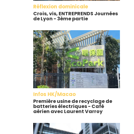
Réflexion dominicale
Crois, vis, ENTREPRENDS Journées
de Lyon - 3ème partie
Infos HK/Macao
Première usine de recyclage de
batteries électriques - Café
aérien avec Laurent Varroy