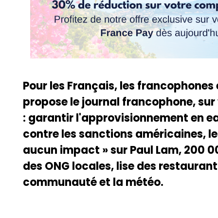
Pour les Français, les francophones
propose le journal francophone, sur
: garantir l'approvisionnement en e
contre les sanctions américaines, l
aucun impact » sur Paul Lam, 200 00
des ONG locales, lise des restaurant 
communauté et la météo.