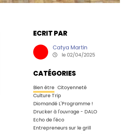
ECRIT PAR
Catya Martin
le 02/04/2025
CATÉGORIES
Bien être
Citoyenneté
Culture Trip
Diomandé L'Programme !
Drucker à l'ouvrage - DALO
Echo de l'éco
Entrepreneurs sur le grill