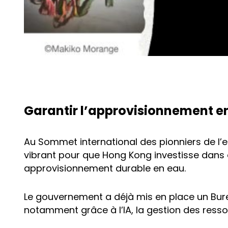
Garantir l’approvisionnement e
Au Sommet international des pionniers de l’ea
vibrant pour que Hong Kong investisse dans 
approvisionnement durable en eau.
Le gouvernement a déjà mis en place un Bur
notamment grâce à l’IA, la gestion des ress