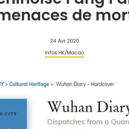
menaces de mor
24 Avr 2020
Infos HK/Macao