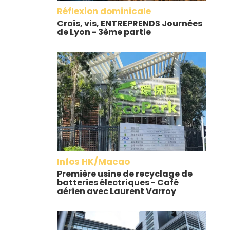
Réflexion dominicale
Crois, vis, ENTREPRENDS Journées
de Lyon - 3ème partie
Infos HK/Macao
Première usine de recyclage de
batteries électriques - Café
aérien avec Laurent Varroy