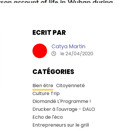
ECRIT PAR
Catya Martin
le 24/04/2020
CATÉGORIES
Bien être
Citoyenneté
Culture Trip
Diomandé L'Programme !
Drucker à l'ouvrage - DALO
Echo de l'éco
Entrepreneurs sur le grill