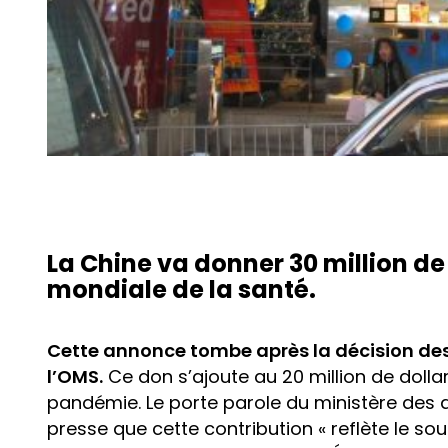
La Chine va donner 30 million de
mondiale de la santé.
Cette annonce tombe après la décision des 
l’OMS.
Ce don s’ajoute au 20 million de dolla
pandémie. Le porte parole du ministère des 
presse que cette contribution « reflète le s