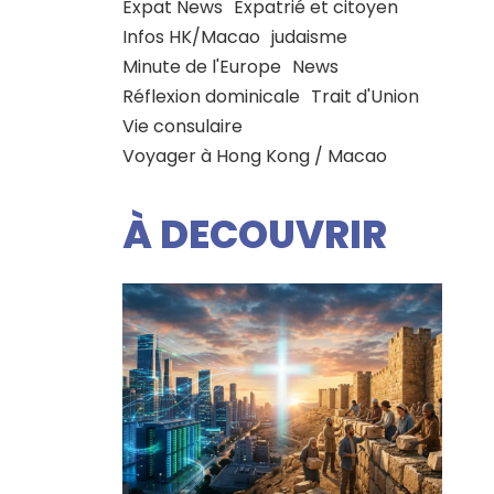
Expat News
Expatrié et citoyen
Infos HK/Macao
judaisme
Minute de l'Europe
News
Réflexion dominicale
Trait d'Union
Vie consulaire
Voyager à Hong Kong / Macao
À DECOUVRIR