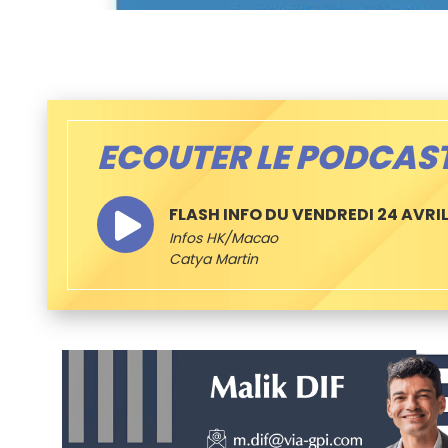
ECOUTER LE PODCAS
FLASH INFO DU VENDREDI 24 AVRI
Infos HK/Macao
Catya Martin