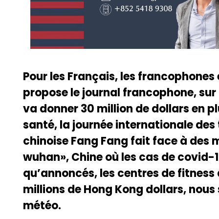
Pour les Français, les francophones
propose le journal francophone, sur 
va donner 30 million de dollars en p
santé, la journée internationale des 
chinoise Fang Fang fait face à des 
wuhan», Chine où les cas de covid-
qu’annoncés, les centres de fitnes
millions de Hong Kong dollars, nous 
météo.