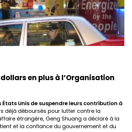
 dollars en plus à l’Organisation
États Unis de suspendre leurs contribution à
rs déjà déboursés pour lutter contre la
affaire étrangère, Geng Shuang a déclaré à la
outient et la confiance du gouvernement et du