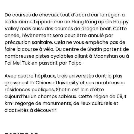
De courses de chevaux tout d’abord car la région a
le deuxième hippodrome de Hong Kong après Happy
Valley mais aussi des courses de dragon boat. Cette
année, l’évènement sera peut être annulé par
précaution sanitaire. Cela ne vous empêche pas de
faire la course à vélo. Du centre de Shatin partent de
nombreuses pistes cyclables allant à Maonshan ou à
Tai Mei Tuk en passant par Taipo.
Avec quatre hôpitaux, trois universités dont la plus
grosse est la Chinese University et ses nombreuses
résidences publiques, Shatin est loin d’être
aujourd’hui un champs sableux. Cette région de 69,4
km² regorge de monuments, de lieux culturels et
d’activités à découvrir.