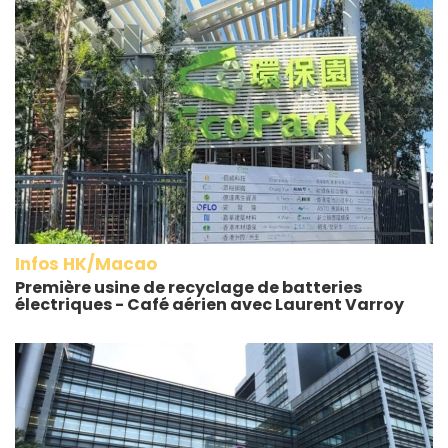
Infos HK/Macao
Première usine de recyclage de batteries
électriques - Café aérien avec Laurent Varroy