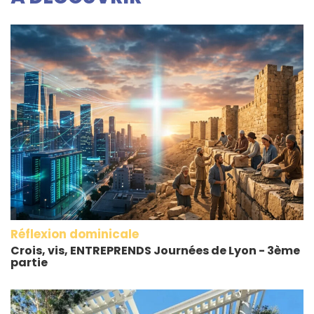
Réflexion dominicale
Crois, vis, ENTREPRENDS Journées de Lyon - 3ème
partie