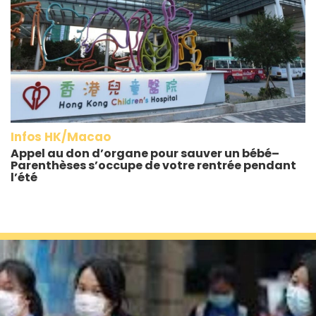
Infos HK/Macao
Appel au don d’organe pour sauver un bébé–
Parenthèses s’occupe de votre rentrée pendant
l’été