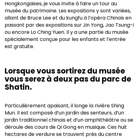
Hongkongaises, je vous invite à faire un tour au
musée du patrimoine. Les expositions y sont variées,
allant de Bruce Lee et du kungfu à l’opéra Chinois en
passant par des expositions sur Jin Yong, Jao Tsung-i
ou encore Lo Ching Yuen. Il y a une partie du musée
spécialement conçue pour les enfants et l’entrée
est gratuite.
Lorsque vous sortirez du musée
vous serez à deux pas du parc de
Shatin.
Particulièrement apaisant, il longe la rivière Shing
Mun. Il est composé d’un jardin des senteurs, d’un
jardin traditionnel chinois et d’un amphithéâtre ou se
déroule des cours de Qi Gong en musique. Ces huit
hectares de verdure se trouvent près du centre