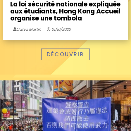
La loi sécurité nationale expliquée
aux étudiants, Hong Kong Accueil
organise une tombola
Catya Martin
01/10/2020
DÉCOUVRIR