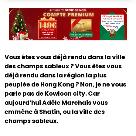
Vous êtes vous déjà rendu dans la ville
des champs sableux ? Vous êtes vous
déjà rendu dans la région la plus
peuplée de Hong Kong ? Non, je ne vous
parle pas de Kowloon city. Car
aujourd’hui Adèle Marchais vous
emmène à Shatin, ou la ville des
champs sableux.