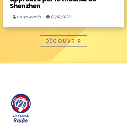
Shenzhen
Catya Martin
02/10/2020
DÉCOUVRIR