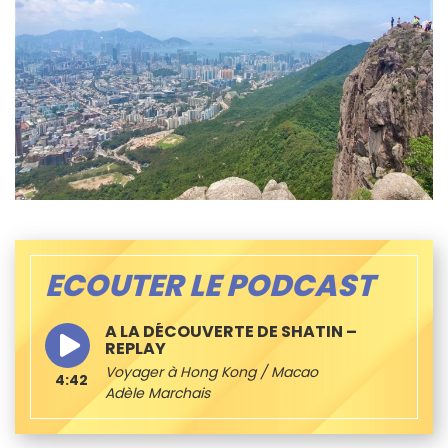
ECOUTER LE PODCAST
A LA DÉCOUVERTE DE SHATIN –
REPLAY
Voyager à Hong Kong / Macao
4:42
Adèle Marchais