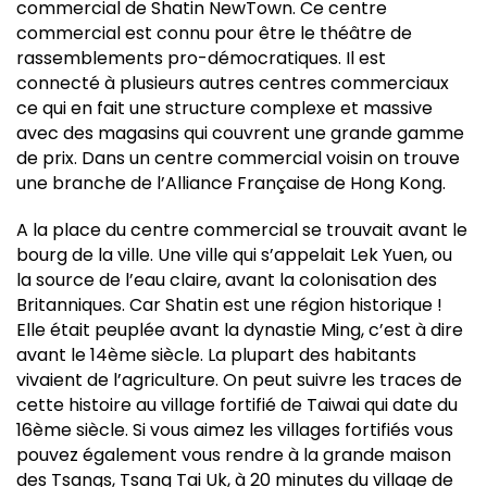
commercial de Shatin NewTown. Ce centre
commercial est connu pour être le théâtre de
rassemblements pro-démocratiques. Il est
connecté à plusieurs autres centres commerciaux
ce qui en fait une structure complexe et massive
avec des magasins qui couvrent une grande gamme
de prix. Dans un centre commercial voisin on trouve
une branche de l’Alliance Française de Hong Kong.
A la place du centre commercial se trouvait avant le
bourg de la ville. Une ville qui s’appelait Lek Yuen, ou
la source de l’eau claire, avant la colonisation des
Britanniques. Car Shatin est une région historique !
Elle était peuplée avant la dynastie Ming, c’est à dire
avant le 14ème siècle. La plupart des habitants
vivaient de l’agriculture. On peut suivre les traces de
cette histoire au village fortifié de Taiwai qui date du
16ème siècle. Si vous aimez les villages fortifiés vous
pouvez également vous rendre à la grande maison
des Tsangs, Tsang Tai Uk, à 20 minutes du village de