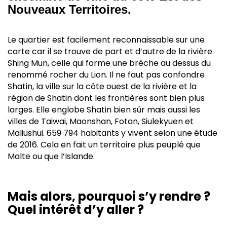
Nouveaux Territoires.
Le quartier est facilement reconnaissable sur une
carte car il se trouve de part et d’autre de la rivière
Shing Mun, celle qui forme une brèche au dessus du
renommé rocher du Lion. Il ne faut pas confondre
Shatin, la ville sur la côte ouest de la rivière et la
région de Shatin dont les frontières sont bien plus
larges. Elle englobe Shatin bien sûr mais aussi les
villes de Taiwai, Maonshan, Fotan, Siulekyuen et
Maliushui. 659 794 habitants y vivent selon une étude
de 2016. Cela en fait un territoire plus peuplé que
Malte ou que l’Islande.
Mais alors, pourquoi s’y rendre ?
Quel intérêt d’y aller ?