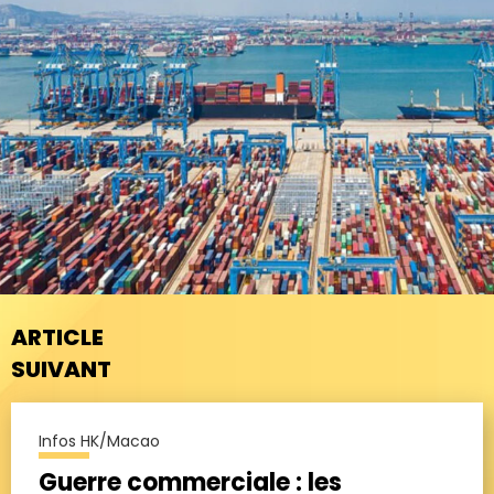
ARTICLE
SUIVANT
Infos HK/Macao
Guerre commerciale : les