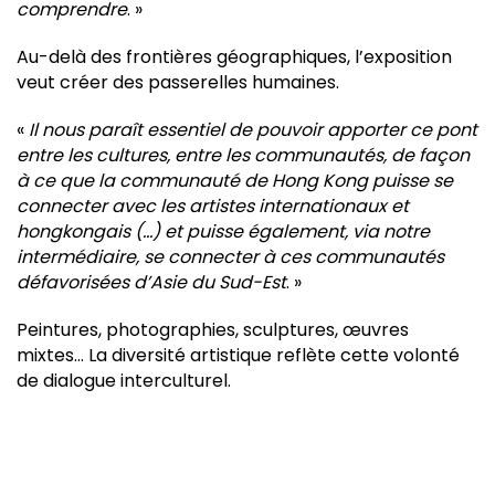
comprendre
. »
Au-delà des frontières géographiques, l’exposition
veut créer des passerelles humaines.
«
Il nous paraît essentiel de pouvoir apporter ce pont
entre les cultures, entre les communautés, de façon
à ce que la communauté de Hong Kong puisse se
connecter avec les artistes internationaux et
hongkongais (…) et puisse également, via notre
intermédiaire, se connecter à ces communautés
défavorisées d’Asie du Sud-Est
. »
Peintures, photographies, sculptures, œuvres
mixtes… La diversité artistique reflète cette volonté
de dialogue interculturel.