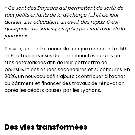
«
Ce sont des Daycare qui permettent de sortir de
tout petits enfants de la décharge (…) et de leur
donner une éducation, un éveil, des repas. C’est
quelquefois le seul repas qu’ils peuvent avoir de la
journée
. »
Ensuite, un centre accueille chaque année entre 50
et 90 étudiants issus de communautés rurales ou
très défavorisées afin de leur permettre de
poursuivre des études secondaires et supérieures. En
2026, un nouveau défi s’ajoute : contribuer à l’achat
du bâtiment et financer des travaux de rénovation
après les dégâts causés par les typhons.
Des vies transformées