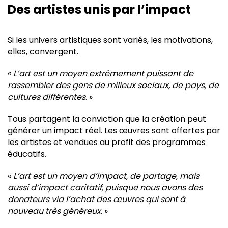
Des artistes unis par l’impact
Si les univers artistiques sont variés, les motivations,
elles, convergent.
«
L’art est un moyen extrêmement puissant de
rassembler des gens de milieux sociaux, de pays, de
cultures différentes
. »
Tous partagent la conviction que la création peut
générer un impact réel. Les œuvres sont offertes par
les artistes et vendues au profit des programmes
éducatifs.
«
L’art est un moyen d’impact, de partage, mais
aussi d’impact caritatif, puisque nous avons des
donateurs via l’achat des œuvres qui sont à
nouveau très généreux
. »