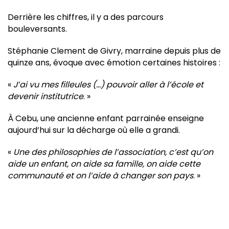
Derrière les chiffres, il y a des parcours
bouleversants.
Stéphanie Clement de Givry, marraine depuis plus de
quinze ans, évoque avec émotion certaines histoires :
«
J’ai vu mes filleules (…) pouvoir aller à l’école et
devenir institutrice
. »
À Cebu, une ancienne enfant parrainée enseigne
aujourd’hui sur la décharge où elle a grandi.
«
Une des philosophies de l’association, c’est qu’on
aide un enfant, on aide sa famille, on aide cette
communauté et on l’aide à changer son pays
. »