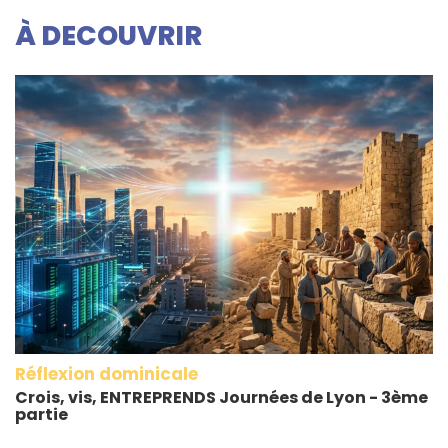
À DECOUVRIR
Réflexion dominicale
Crois, vis, ENTREPRENDS Journées de Lyon - 3ème
partie