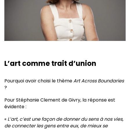
L’art comme trait d’union
Pourquoi avoir choisi le thème
Art Across Boundaries
?
Pour Stéphanie Clement de Givry, la réponse est
évidente :
«
L’art, c’est une façon de donner du sens à nos vies,
de connecter les gens entre eux, de mieux se