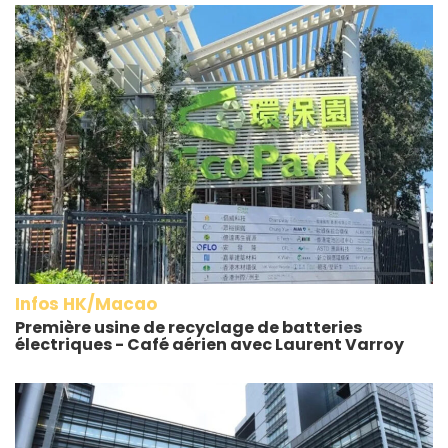
Infos HK/Macao
Première usine de recyclage de batteries
électriques - Café aérien avec Laurent Varroy