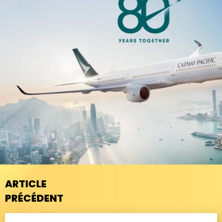
ARTICLE
PRÉCÉDENT