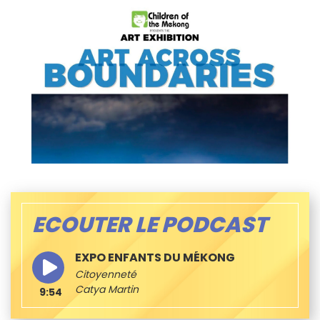
ECOUTER LE PODCAST
EXPO ENFANTS DU MÉKONG
Citoyenneté
Catya Martin
9:54