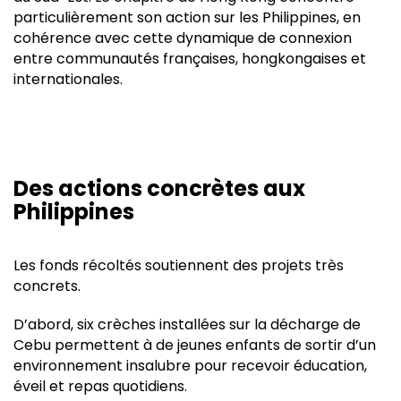
particulièrement son action sur les Philippines, en
cohérence avec cette dynamique de connexion
entre communautés françaises, hongkongaises et
internationales.
Des actions concrètes aux
Philippines
Les fonds récoltés soutiennent des projets très
concrets.
D’abord, six crèches installées sur la décharge de
Cebu permettent à de jeunes enfants de sortir d’un
environnement insalubre pour recevoir éducation,
éveil et repas quotidiens.