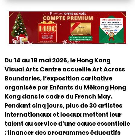
Du 14 au 18 mai 2026, le Hong Kong
Visual Arts Centre accueille Art Across
Boundaries, l’exposition caritative
organisée par Enfants du Mékong Hong
Kong dans le cadre du French May.
Pendant cinq jours, plus de 30 artistes
internationaux et locaux mettent leur
talent au service d’une cause essentielle
: financer des programmes éducatifs