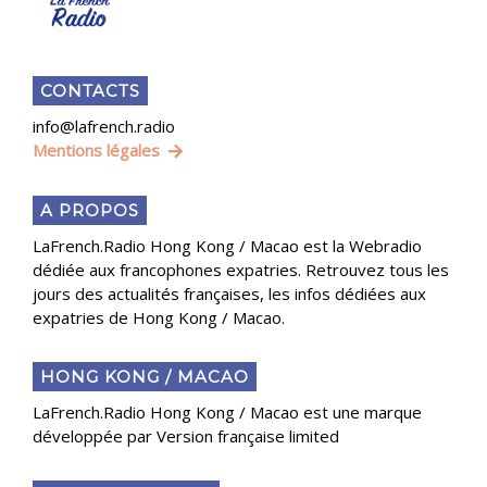
CONTACTS
info@lafrench.radio
Mentions légales
A PROPOS
LaFrench.Radio Hong Kong / Macao est la Webradio
dédiée aux francophones expatries. Retrouvez tous les
jours des actualités françaises, les infos dédiées aux
expatries de Hong Kong / Macao.
HONG KONG / MACAO
LaFrench.Radio Hong Kong / Macao est une marque
développée par Version française limited