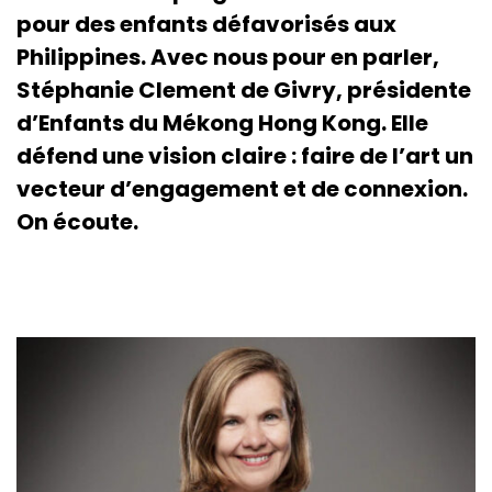
pour des enfants défavorisés aux
Philippines. Avec nous pour en parler,
Stéphanie Clement de Givry, présidente
d’Enfants du Mékong Hong Kong. Elle
défend une vision claire : faire de l’art un
vecteur d’engagement et de connexion.
On écoute.