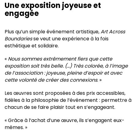
Une exposition joyeuse et
engagée
Plus qu’un simple événement artistique,
Art Across
Boundaries
se veut une expérience à la fois
esthétique et solidaire.
«
Nous sommes extrêmement fiers que cette
exposition soit très belle. (…) Très colorée, à l’image
de l’association : joyeuse, pleine d’espoir et avec
cette volonté de créer des connexions
. »
Les œuvres sont proposées à des prix accessibles,
fidèles à la philosophie de l’événement : permettre à
chacun de se faire plaisir tout en s’engageant.
« Grâce à l’achat d’une œuvre, ils s’engagent eux-
mêmes. »