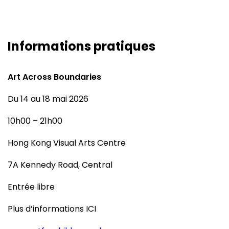
Informations pratiques
Art Across Boundaries
Du 14 au 18 mai 2026
10h00 – 21h00
Hong Kong Visual Arts Centre
7A Kennedy Road, Central
Entrée libre
Plus d’informations
ICI