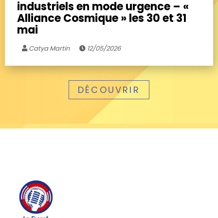
industriels en mode urgence – «
Alliance Cosmique » les 30 et 31
mai
Catya Martin
12/05/2026
DÉCOUVRIR