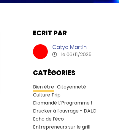
ECRIT PAR
Catya Martin
le 06/11/2025
CATÉGORIES
Bien être
Citoyenneté
Culture Trip
Diomandé L'Programme !
Drucker à l'ouvrage - DALO
Echo de l'éco
Entrepreneurs sur le grill