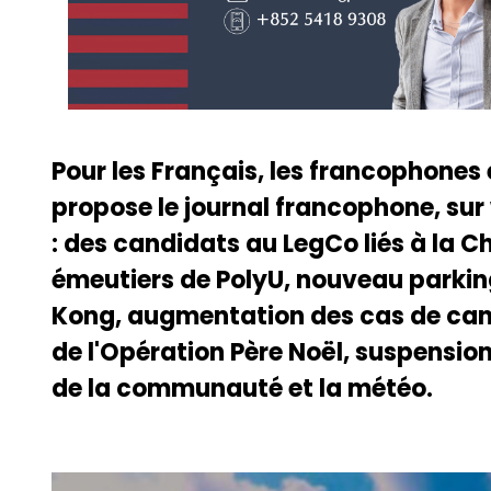
Pour les Français, les francophones
propose le journal francophone, sur
: des candidats au LegCo liés à la C
émeutiers de PolyU, nouveau parkin
Kong, augmentation des cas de can
de l'Opération Père Noël, suspensio
de la communauté et la météo.