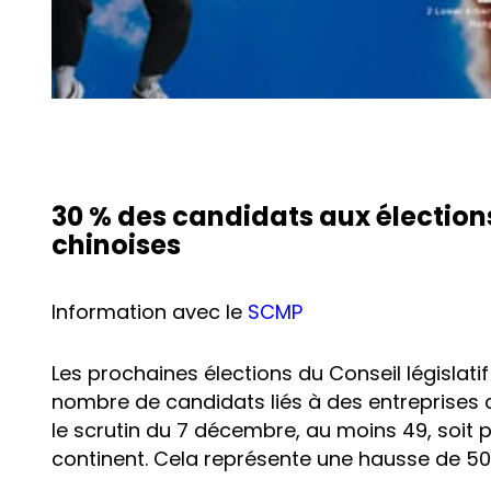
30 % des candidats aux élections 
chinoises
Information avec le
SCMP
Les prochaines élections du Conseil législati
nombre de candidats liés à des entreprises ch
le scrutin du 7 décembre, au moins 49, soit p
continent. Cela représente une hausse de 50