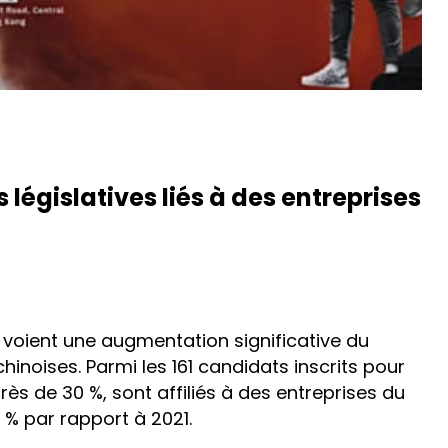
législatives liés à des entreprises
f voient une augmentation significative du
inoises. Parmi les 161 candidats inscrits pour
rès de 30 %, sont affiliés à des entreprises du
 % par rapport à 2021.