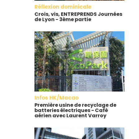
Réflexion dominicale
Crois, vis, ENTREPRENDS Journées
de Lyon - 3ème partie
Infos HK/Macao
Première usine de recyclage de
batteries électriques - Café
aérien avec Laurent Varroy