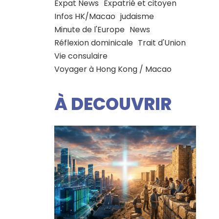
Expat News
Expatrié et citoyen
Infos HK/Macao
judaisme
Minute de l'Europe
News
Réflexion dominicale
Trait d'Union
Vie consulaire
Voyager à Hong Kong / Macao
À DECOUVRIR