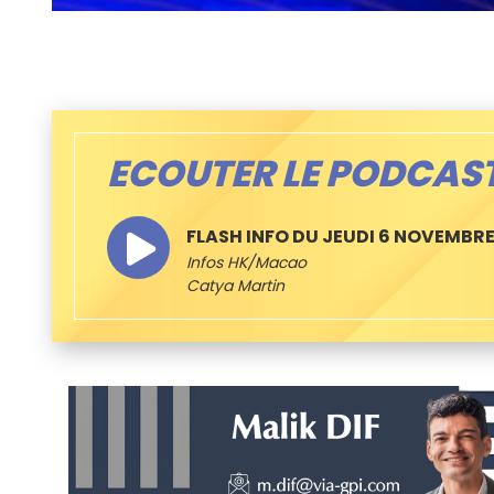
ECOUTER LE PODCAS
FLASH INFO DU JEUDI 6 NOVEMBR
Infos HK/Macao
Catya Martin