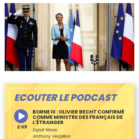
ECOUTER LE PODCAST
BORNE III : OLIVIER BECHT CONFIRMÉ
COMME MINISTRE DES FRANÇAIS DE
L'ÉTRANGER
2:09
Expat News
Anthony Verpillon