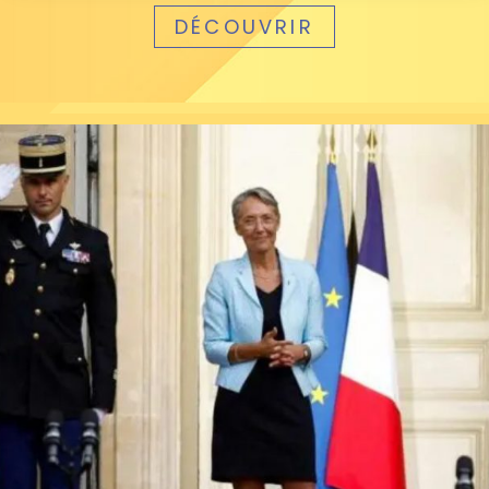
DÉCOUVRIR