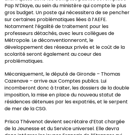
Pap N’Diaye, au sein du ministère qui compte le plus
gros budget. Un poste qui nécessitera de se pencher
sur certaines problématiques liées à l’AEFE.
Notamment l’égalité de traitement pour les
professeurs détachés, avec leurs collègues de
Métropole. Le déconventionneront, le
développement des réseaux privés et le coût de la
scolarité seront également au coeur des
problématiques.
Mécaniquement, le député de Gironde – Thomas
Cazenave – arrive aux Comptes publics. Lui
incomberont donc à traiter, les dossiers de la double
imposition, la mise en place du nouveau statut de
résidences détenues par les expatriés, et le serpent
de mer de la CSG.
Prisca Thévenot devient secrétaire d’Etat chargée
de la Jeunesse et du Service universel. Elle devra