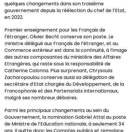
quelques changements dans son troisième
gouvernement depuis la réélection du chef de l’Etat,
en 2022.
Premier enseignement pour les Français de
l’étranger, Olivier Becht conserve son poste. Le
ministre délégué aux Français de l’étranger, et au
Commerce extérieur est dans la continuité, à l’image
des autres composantes du ministère des Affaires
Etrangères, qui reste sous la responsabilité de
Catherine Colonna. Plus surprenant, Chrysoula
Zacharopoulou conserve aussi sa délégation de
secrétaire d’Etat chargée du Développement, de la
Francophonie et des Partenariats internationaux,
malgré ses nombreux déboires.
Parmi les principaux changements au sein du
Gouvernement, la nomination Gabriel Attal au poste
de Ministre de l’Education nationale, à seulement 34
ans. Il quitte donc les Comptes publics et remplace