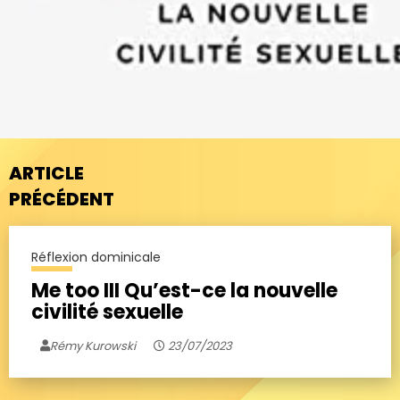
ARTICLE
PRÉCÉDENT
Réflexion dominicale
Me too III Qu’est-ce la nouvelle
civilité sexuelle
Rémy Kurowski
23/07/2023