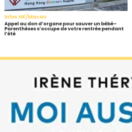
Infos HK/Macao
Appel au don d’organe pour sauver un bébé–
Parenthèses s’occupe de votre rentrée pendant
l’été