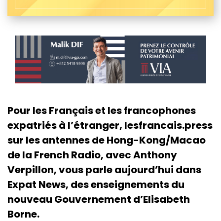
Pour les Français et les francophones
expatriés à l’étranger, lesfrancais.press
sur les antennes de Hong-Kong/Macao
de la French Radio, avec Anthony
Verpillon, vous parle aujourd’hui dans
Expat News, des enseignements du
nouveau Gouvernement d’Elisabeth
Borne.