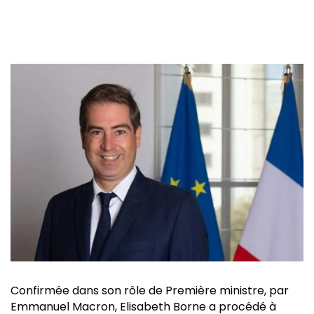
Confirmée dans son rôle de Première ministre, par
Emmanuel Macron, Elisabeth Borne a procédé à