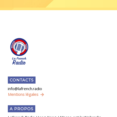
CONTACTS
info@lafrench.radio
Mentions légales
A PROPOS