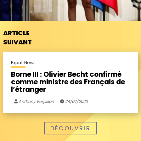
ARTICLE
SUIVANT
Expat News
Borne III : Olivier Becht confirmé
comme ministre des Français de
l’étranger
Anthony Verpillon
24/07/2023
DÉCOUVRIR