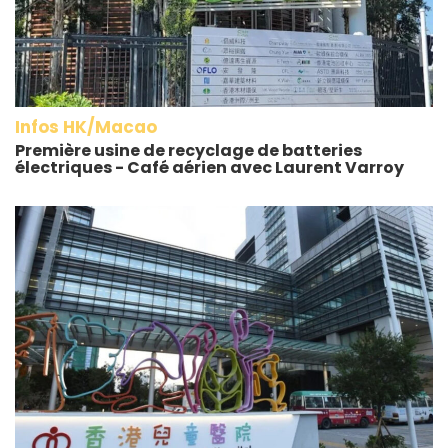
Infos HK/Macao
Première usine de recyclage de batteries
électriques - Café aérien avec Laurent Varroy