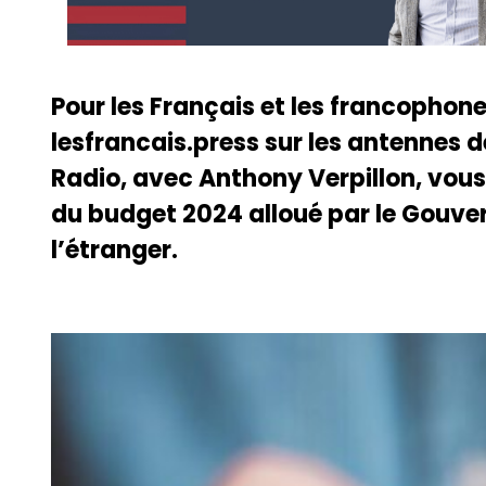
Pour les Français et les francophone
lesfrancais.press sur les antennes
Radio, avec Anthony Verpillon, vous
du budget 2024 alloué par le Gouve
l’étranger.