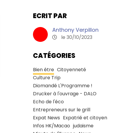
ECRIT PAR
Anthony Verpillon
le 30/10/2023
CATÉGORIES
Bien être
Citoyenneté
Culture Trip
Diomandé L'Programme !
Drucker à l'ouvrage - DALO
Echo de l'éco
Entrepreneurs sur le grill
Expat News
Expatrié et citoyen
Infos HK/Macao
judaisme