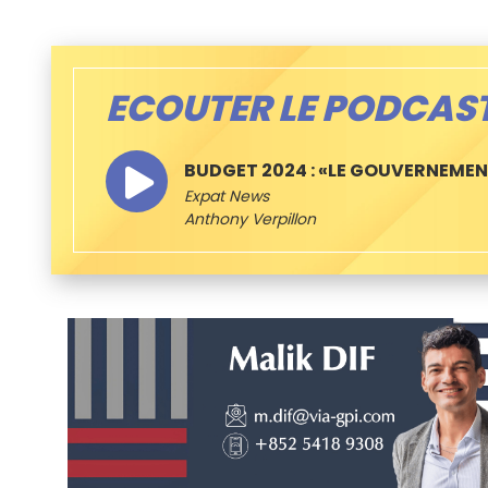
ECOUTER LE PODCAS
BUDGET 2024 : «LE GOUVERNEMENT
Expat News
Anthony Verpillon