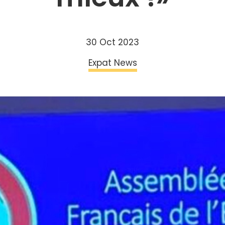
30 Oct 2023
Expat News