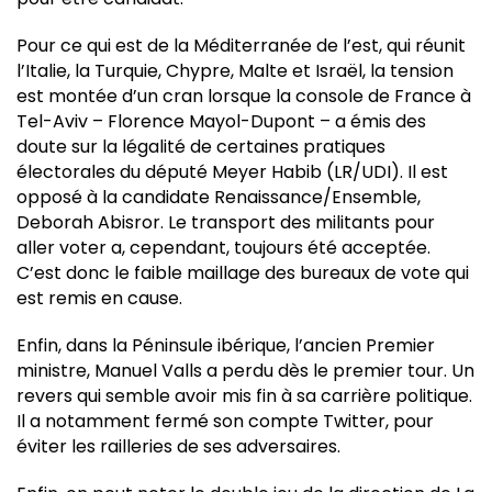
Pour ce qui est de la Méditerranée de l’est, qui réunit
l’Italie, la Turquie, Chypre, Malte et Israël, la tension
est montée d’un cran lorsque la console de France à
Tel-Aviv – Florence Mayol-Dupont – a émis des
doute sur la légalité de certaines pratiques
électorales du député Meyer Habib (LR/UDI). Il est
opposé à la candidate Renaissance/Ensemble,
Deborah Abisror. Le transport des militants pour
aller voter a, cependant, toujours été acceptée.
C’est donc le faible maillage des bureaux de vote qui
est remis en cause.
Enfin, dans la Péninsule ibérique, l’ancien Premier
ministre, Manuel Valls a perdu dès le premier tour. Un
revers qui semble avoir mis fin à sa carrière politique.
Il a notamment fermé son compte Twitter, pour
éviter les railleries de ses adversaires.