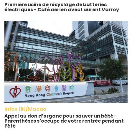
Première usine de recyclage de batteries
électriques - Café aérien avec Laurent Varroy
Infos HK/Macao
Appel au don d’organe pour sauver un bébé–
Parenthèses s’occupe de votre rentrée pendant
l’été