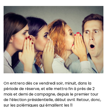
On entrera dès ce vendredi soir, minuit, dans la
période de réserve, et elle mettra fin à près de 2
mois et demi de campagne, depuis le premier tour
de l’élection présidentielle, début avril. Retour, donc,
sur les polémiques qui émaillent les 11