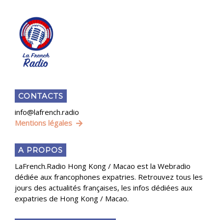
CONTACTS
info@lafrench.radio
Mentions légales
A PROPOS
LaFrench.Radio Hong Kong / Macao est la Webradio
dédiée aux francophones expatries. Retrouvez tous les
jours des actualités françaises, les infos dédiées aux
expatries de Hong Kong / Macao.