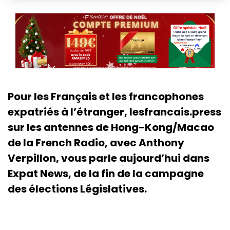
Pour les Français et les francophones
expatriés à l’étranger, lesfrancais.press
sur les antennes de Hong-Kong/Macao
de la French Radio, avec Anthony
Verpillon, vous parle aujourd’hui dans
Expat News, de la fin de la campagne
des élections Législatives.