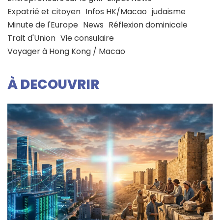
Expatrié et citoyen
Infos HK/Macao
judaisme
Minute de l'Europe
News
Réflexion dominicale
Trait d'Union
Vie consulaire
Voyager à Hong Kong / Macao
À DECOUVRIR