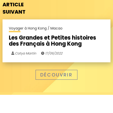
ARTICLE
SUIVANT
Voyager à Hong Kong / Macao
Les Grandes et Petites histoires
des Français à Hong Kong
Catya Martin
17/06/2022
DÉCOUVRIR