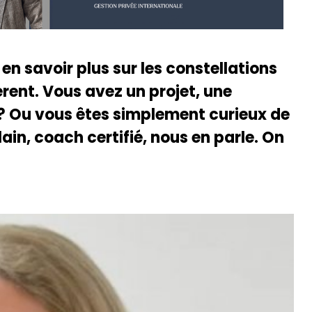
n savoir plus sur les constellations
rent. Vous avez un projet, une
? Ou vous êtes simplement curieux de
lain, coach certifié, nous en parle. On