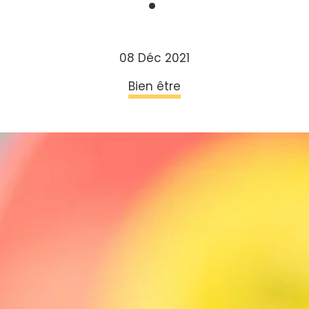
08 Déc 2021
Bien être