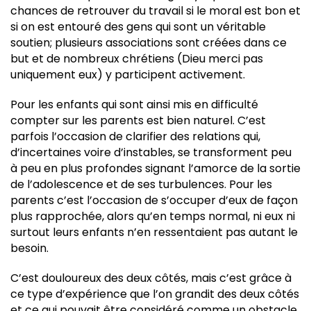
chances de retrouver du travail si le moral est bon et
si on est entouré des gens qui sont un véritable
soutien; plusieurs associations sont créées dans ce
but et de nombreux chrétiens (Dieu merci pas
uniquement eux) y participent activement.
Pour les enfants qui sont ainsi mis en difficulté
compter sur les parents est bien naturel. C’est
parfois l’occasion de clarifier des relations qui,
d’incertaines voire d’instables, se transforment peu
à peu en plus profondes signant l’amorce de la sortie
de l’adolescence et de ses turbulences. Pour les
parents c’est l’occasion de s’occuper d’eux de façon
plus rapprochée, alors qu’en temps normal, ni eux ni
surtout leurs enfants n’en ressentaient pas autant le
besoin.
C’est douloureux des deux côtés, mais c’est grâce à
ce type d’expérience que l’on grandit des deux côtés
et ce qui pouvait être considéré comme un obstacle