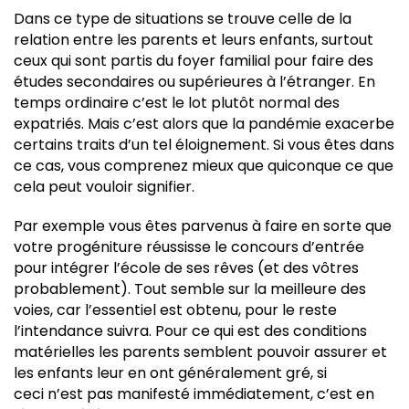
Dans ce type de situations se trouve celle de la
relation entre les parents et leurs enfants, surtout
ceux qui sont partis du foyer familial pour faire des
études secondaires ou supérieures à l’étranger. En
temps ordinaire c’est le lot plutôt normal des
expatriés. Mais c’est alors que la pandémie exacerbe
certains traits d’un tel éloignement. Si vous êtes dans
ce cas, vous comprenez mieux que quiconque ce que
cela peut vouloir signifier.
Par exemple vous êtes parvenus à faire en sorte que
votre progéniture réussisse le concours d’entrée
pour intégrer l’école de ses rêves (et des vôtres
probablement). Tout semble sur la meilleure des
voies, car l’essentiel est obtenu, pour le reste
l’intendance suivra. Pour ce qui est des conditions
matérielles les parents semblent pouvoir assurer et
les enfants leur en ont généralement gré, si
ceci n’est pas manifesté immédiatement, c’est en