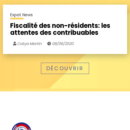
Expat News
Fiscalité des non-résidents: les
attentes des contribuables
Catya Martin
08/06/2020
DÉCOUVRIR