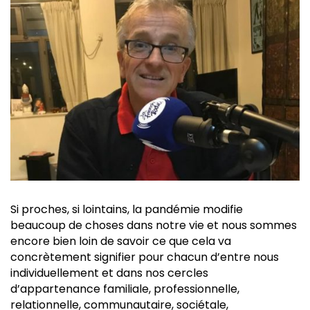
Si proches, si lointains, la pandémie modifie
beaucoup de choses dans notre vie et nous sommes
encore bien loin de savoir ce que cela va
concrètement signifier pour chacun d’entre nous
individuellement et dans nos cercles
d’appartenance familiale, professionnelle,
relationnelle, communautaire, sociétale,