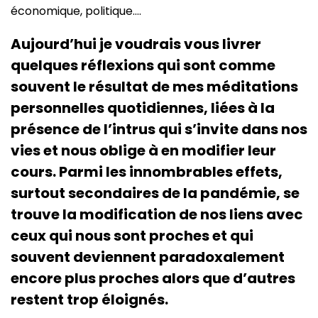
économique, politique….
Aujourd’hui je voudrais vous livrer
quelques réflexions qui sont comme
souvent le résultat de mes méditations
personnelles quotidiennes, liées à la
présence de l’intrus qui s’invite dans nos
vies et nous oblige à en modifier leur
cours. Parmi les innombrables effets,
surtout secondaires de la pandémie, se
trouve la modification de nos liens avec
ceux qui nous sont proches et qui
souvent deviennent paradoxalement
encore plus proches alors que d’autres
restent trop éloignés.