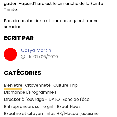
guider. Aujourd’hui c’est le dimanche de la Sainte
Trinité.
Bon dimanche donc et par conséquent bonne
semaine.
ECRIT PAR
Catya Martin
le 07/06/2020
CATÉGORIES
Bien être
Citoyenneté
Culture Trip
Diomandé L'Programme !
Drucker à l'ouvrage - DALO
Echo de l'éco
Entrepreneurs sur le grill
Expat News
Expatrié et citoyen
Infos HK/Macao
judaisme