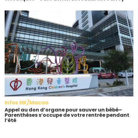
Infos HK/Macao
Appel au don d’organe pour sauver un bébé–
Parenthèses s’occupe de votre rentrée pendant
l’été