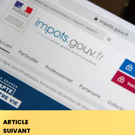
ARTICLE
SUIVANT