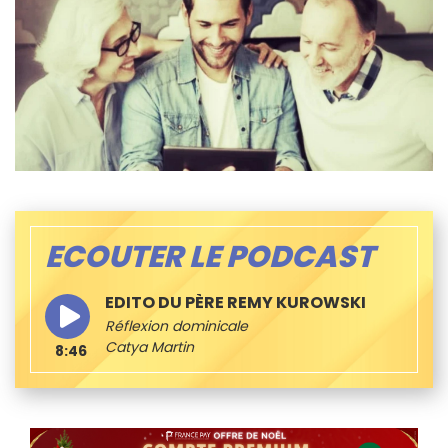
ECOUTER LE PODCAST
EDITO DU PÈRE REMY KUROWSKI
Réflexion dominicale
Catya Martin
8:46