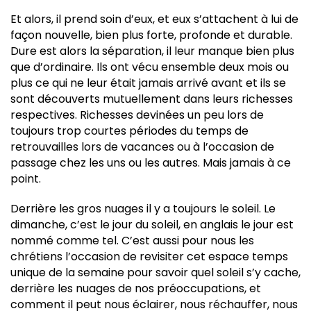
Et alors, il prend soin d’eux, et eux s’attachent à lui de
façon nouvelle, bien plus forte, profonde et durable.
Dure est alors la séparation, il leur manque bien plus
que d’ordinaire. Ils ont vécu ensemble deux mois ou
plus ce qui ne leur était jamais arrivé avant et ils se
sont découverts mutuellement dans leurs richesses
respectives. Richesses devinées un peu lors de
toujours trop courtes périodes du temps de
retrouvailles lors de vacances ou à l’occasion de
passage chez les uns ou les autres. Mais jamais à ce
point.
Derrière les gros nuages il y a toujours le soleil. Le
dimanche, c’est le jour du soleil, en anglais le jour est
nommé comme tel. C’est aussi pour nous les
chrétiens l’occasion de revisiter cet espace temps
unique de la semaine pour savoir quel soleil s’y cache,
derrière les nuages de nos préoccupations, et
comment il peut nous éclairer, nous réchauffer, nous