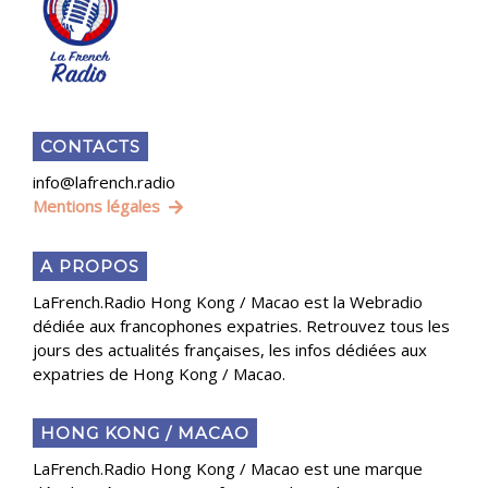
CONTACTS
info@lafrench.radio
Mentions légales
A PROPOS
LaFrench.Radio Hong Kong / Macao est la Webradio
dédiée aux francophones expatries. Retrouvez tous les
jours des actualités françaises, les infos dédiées aux
expatries de Hong Kong / Macao.
HONG KONG / MACAO
LaFrench.Radio Hong Kong / Macao est une marque