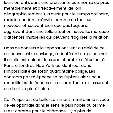
leurs enfants dans une croissante autonomie de près
mentalement et affectivement, de loin
géographiquement. Ça c’est pour le temps ordinaire,
mais la pandémie s’invite comme un facteur
nouveau, et souvent bien que pas toujours,
aggravant dans une telle situation nouvelle, marquée
d’attentes mutuelles qui peuvent fragiliser la relation.
Dans ce contexte la séparation vient au delà de ce
qui pouvait être envisagé, redouté en temps normal.
Il ou elle est coincé dans une chambre d’étudiant à
Paris, à Londres, New York où Montréal, dans
l’impossibilité de sortir, quarantaine oblige. Les
contacts par téléphone se multiplient alors pour
recueillir les doléances et rassurer tout en s’assurant
que tout va plutôt bien.
Car l’enjeu est de taille: comment maintenir le niveau
de vie optimale dans le sens le plus noble du terme.
C’est comme pour le chômage, il y a plus de