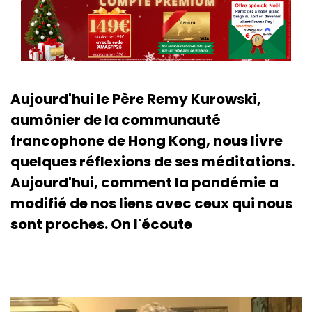
Aujourd'hui le Père Remy Kurowski,
aumônier de la communauté
francophone de Hong Kong, nous livre
quelques réflexions de ses méditations.
Aujourd'hui, comment la pandémie a
modifié de nos liens avec ceux qui nous
sont proches. On l'écoute