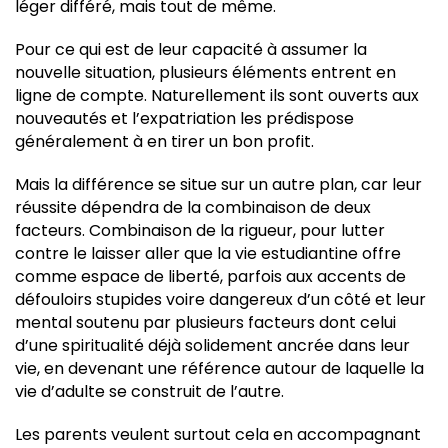
léger différé, mais tout de même.
Pour ce qui est de leur capacité à assumer la
nouvelle situation, plusieurs éléments entrent en
ligne de compte. Naturellement ils sont ouverts aux
nouveautés et l’expatriation les prédispose
généralement à en tirer un bon profit.
Mais la différence se situe sur un autre plan, car leur
réussite dépendra de la combinaison de deux
facteurs. Combinaison de la rigueur, pour lutter
contre le laisser aller que la vie estudiantine offre
comme espace de liberté, parfois aux accents de
défouloirs stupides voire dangereux d’un côté et leur
mental soutenu par plusieurs facteurs dont celui
d’une spiritualité déjà solidement ancrée dans leur
vie, en devenant une référence autour de laquelle la
vie d’adulte se construit de l’autre.
Les parents veulent surtout cela en accompagnant