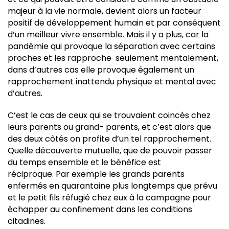
majeur à la vie normale, devient alors un facteur
positif de développement humain et par conséquent
d’un meilleur vivre ensemble. Mais il y a plus, car la
pandémie qui provoque la séparation avec certains
proches et les rapproche seulement mentalement,
dans d’autres cas elle provoque également un
rapprochement inattendu physique et mental avec
d’autres.
C’est le cas de ceux qui se trouvaient coincés chez
leurs parents ou grand- parents, et c’est alors que
des deux côtés on profite d’un tel rapprochement.
Quelle découverte mutuelle, que de pouvoir passer
du temps ensemble et le bénéfice est
réciproque. Par exemple les grands parents
enfermés en quarantaine plus longtemps que prévu
et le petit fils réfugié chez eux à la campagne pour
échapper au confinement dans les conditions
citadines.