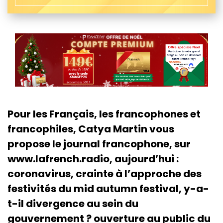
Pour les Français, les francophones et
francophiles, Catya Martin vous
propose le journal francophone, sur
www.lafrench.radio, aujourd’hui :
coronavirus, crainte à l’approche des
festivités du mid autumn festival, y-a-
t-il divergence au sein du
gouvernement ? ouverture au public du