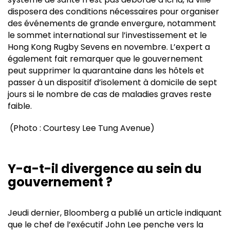
disposera des conditions nécessaires pour organiser
des événements de grande envergure, notamment
le sommet international sur l’investissement et le
Hong Kong Rugby Sevens en novembre. L’expert a
également fait remarquer que le gouvernement
peut supprimer la quarantaine dans les hôtels et
passer à un dispositif d’isolement à domicile de sept
jours si le nombre de cas de maladies graves reste
faible.
(Photo : Courtesy Lee Tung Avenue)
Y-a-t-il divergence au sein du
gouvernement ?
Jeudi dernier, Bloomberg a publié un article indiquant
que le chef de l’exécutif John Lee penche vers la