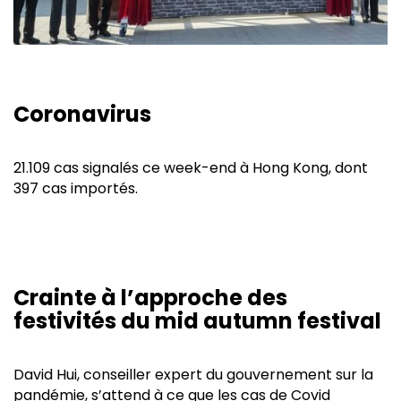
Coronavirus
21.109 cas signalés ce week-end à Hong Kong, dont
397 cas importés
.
Crainte à l’approche des
festivités du mid autumn festival
David Hui, conseiller expert du gouvernement sur la
pandémie, s’attend à ce que les cas de Covid