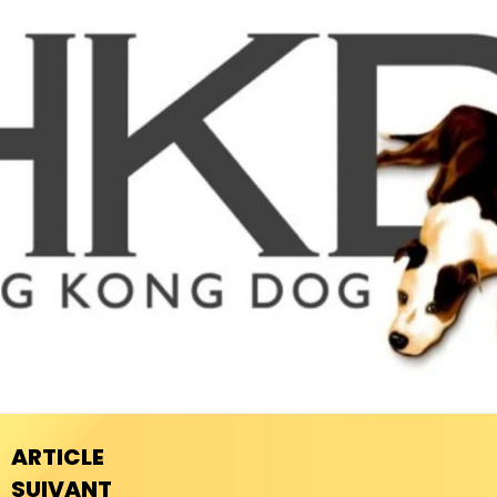
ARTICLE
SUIVANT