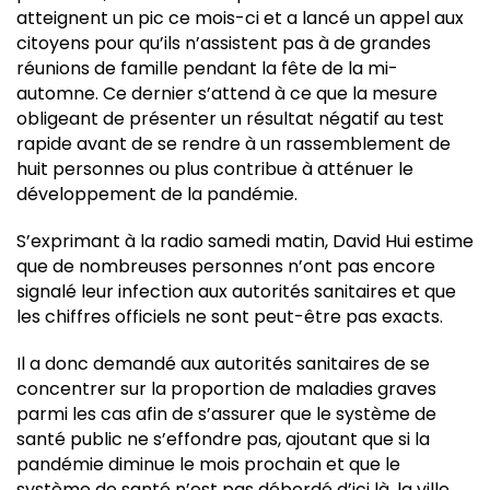
atteignent un pic ce mois-ci et a lancé un appel aux
citoyens pour qu’ils n’assistent pas à de grandes
réunions de famille pendant la fête de la mi-
automne. Ce dernier s’attend à ce que la mesure
obligeant de présenter un résultat négatif au test
rapide avant de se rendre à un rassemblement de
huit personnes ou plus contribue à atténuer le
développement de la pandémie.
S’exprimant à la radio samedi matin, David Hui estime
que de nombreuses personnes n’ont pas encore
signalé leur infection aux autorités sanitaires et que
les chiffres officiels ne sont peut-être pas exacts.
Il a donc demandé aux autorités sanitaires de se
concentrer sur la proportion de maladies graves
parmi les cas afin de s’assurer que le système de
santé public ne s’effondre pas, ajoutant que si la
pandémie diminue le mois prochain et que le
système de santé n’est pas débordé d’ici là, la ville