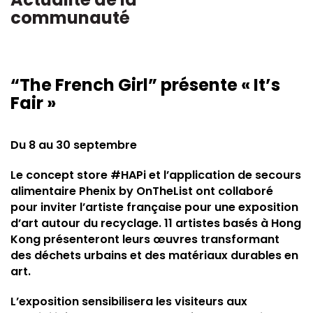
communauté
“The French Girl” présente « It’s
Fair »
Du 8 au 30 septembre
Le concept store #HAPi et l’application de secours
alimentaire Phenix by OnTheList ont collaboré
pour inviter l’artiste française pour une exposition
d’art autour du recyclage. 11 artistes basés à Hong
Kong présenteront leurs œuvres transformant
des déchets urbains et des matériaux durables en
art.
L’exposition sensibilisera les visiteurs aux