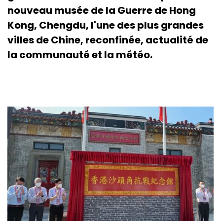
nouveau musée de la Guerre de Hong
Kong, Chengdu, l'une des plus grandes
villes de Chine, reconfinée, actualité de
la communauté et la météo.