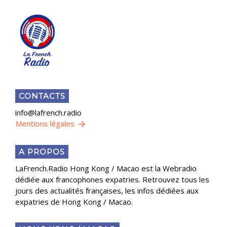
CONTACTS
info@lafrench.radio
Mentions légales
A PROPOS
LaFrench.Radio Hong Kong / Macao est la Webradio
dédiée aux francophones expatries. Retrouvez tous les
jours des actualités françaises, les infos dédiées aux
expatries de Hong Kong / Macao.