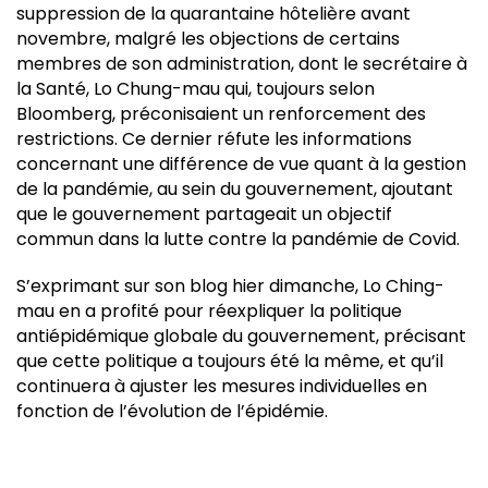
suppression de la quarantaine hôtelière avant
novembre, malgré les objections de certains
membres de son administration, dont le secrétaire à
la Santé, Lo Chung-mau qui, toujours selon
Bloomberg, préconisaient un renforcement des
restrictions. Ce dernier réfute les informations
concernant une différence de vue quant à la gestion
de la pandémie, au sein du gouvernement, ajoutant
que le gouvernement partageait un objectif
commun dans la lutte contre la pandémie de Covid.
S’exprimant sur son blog hier dimanche, Lo Ching-
mau en a profité pour réexpliquer la politique
antiépidémique globale du gouvernement, précisant
que cette politique a toujours été la même, et qu’il
continuera à ajuster les mesures individuelles en
fonction de l’évolution de l’épidémie.