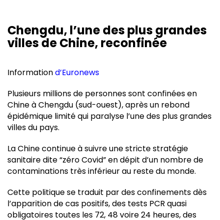
Chengdu, l’une des plus grandes
villes de Chine, reconfinée
Information
d’Euronews
Plusieurs millions de personnes sont confinées en
Chine à Chengdu (sud-ouest), après un rebond
épidémique limité qui paralyse l’une des plus grandes
villes du pays.
La Chine continue à suivre une stricte stratégie
sanitaire dite “zéro Covid” en dépit d’un nombre de
contaminations très inférieur au reste du monde.
Cette politique se traduit par des confinements dès
l’apparition de cas positifs, des tests PCR quasi
obligatoires toutes les 72, 48 voire 24 heures, des