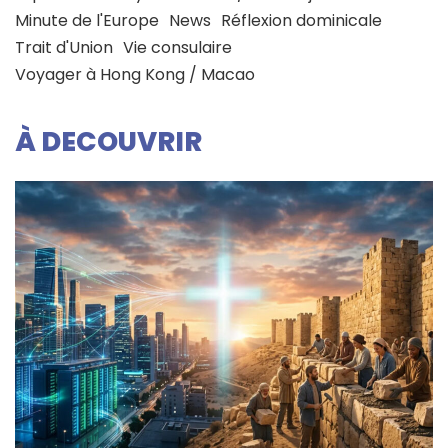
Minute de l'Europe
News
Réflexion dominicale
Trait d'Union
Vie consulaire
Voyager à Hong Kong / Macao
À DECOUVRIR