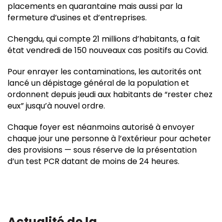
placements en quarantaine mais aussi par la
fermeture d’usines et d’entreprises.
Chengdu, qui compte 21 millions d’habitants, a fait
état vendredi de 150 nouveaux cas positifs au Covid.
Pour enrayer les contaminations, les autorités ont
lancé un dépistage général de la population et
ordonnent depuis jeudi aux habitants de “rester chez
eux” jusqu’à nouvel ordre.
Chaque foyer est néanmoins autorisé à envoyer
chaque jour une personne à l’extérieur pour acheter
des provisions — sous réserve de la présentation
d’un test PCR datant de moins de 24 heures.
Actualité de la