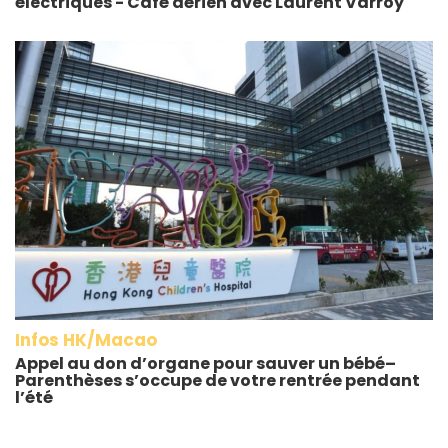
électriques - Café aérien avec Laurent Varroy
Infos HK/Macao
Appel au don d’organe pour sauver un bébé–
Parenthèses s’occupe de votre rentrée pendant
l’été