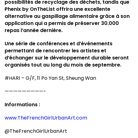
possibilités de recyclage des déchets, tandis que
Phenix by OnTheList offrira une excellente
alternative au gaspillage alimentaire grâce à son
application qui a permis de préserver 30.000
repas l’année dernière.
Une série de conférences et d’événements
permettant de rencontrer les artistes et
d’échanger sur le développement durable seront
organisés tout au long du mois de septembre.
#HARI – G/F, 11 Po Yan St, Sheung Wan
—————————-
Informations :
www.TheFrenchGirlUrbanArt.com
@TheFrenchGirlUrbanArt