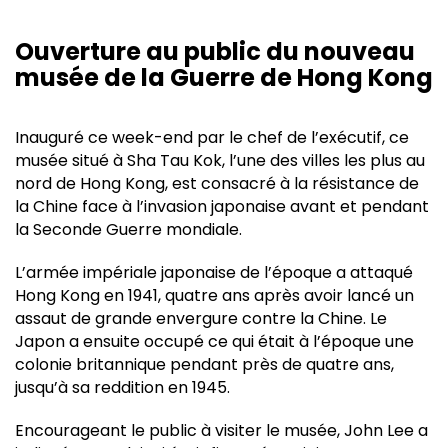
Ouverture au public du nouveau
musée de la Guerre de Hong Kong
Inauguré ce week-end par le chef de l’exécutif, ce
musée situé à Sha Tau Kok, l’une des villes les plus au
nord de Hong Kong, est consacré à la résistance de
la Chine face à l’invasion japonaise avant et pendant
la Seconde Guerre mondiale.
L’armée impériale japonaise de l’époque a attaqué
Hong Kong en 1941, quatre ans après avoir lancé un
assaut de grande envergure contre la Chine. Le
Japon a ensuite occupé ce qui était à l’époque une
colonie britannique pendant près de quatre ans,
jusqu’à sa reddition en 1945.
Encourageant le public à visiter le musée, John Lee a