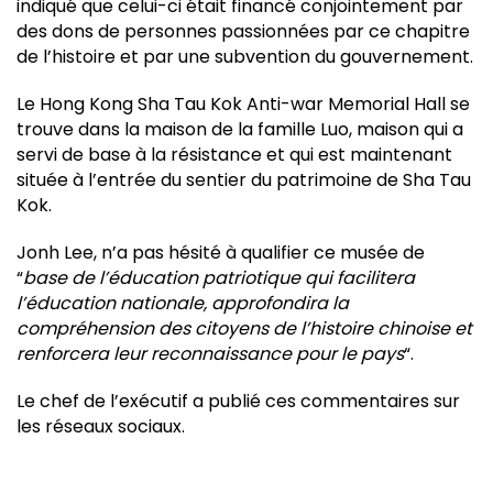
indiqué que celui-ci était financé conjointement par
des dons de personnes passionnées par ce chapitre
de l’histoire et par une subvention du gouvernement.
Le Hong Kong Sha Tau Kok Anti-war Memorial Hall se
trouve dans la maison de la famille Luo, maison qui a
servi de base à la résistance et qui est maintenant
située à l’entrée du sentier du patrimoine de Sha Tau
Kok.
Jonh Lee, n’a pas hésité à qualifier ce musée de
“
base de l’éducation patriotique qui facilitera
l’éducation nationale, approfondira la
compréhension des citoyens de l’histoire chinoise et
renforcera leur reconnaissance pour le pays
“.
Le chef de l’exécutif a publié ces commentaires sur
les réseaux sociaux.