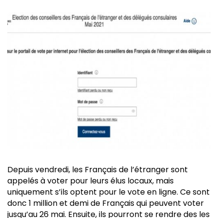
Depuis vendredi, les Français de l’étranger sont
appelés à voter pour leurs élus locaux, mais
uniquement s’ils optent pour le vote en ligne. Ce sont
donc 1 million et demi de Français qui peuvent voter
jusqu’au 26 mai. Ensuite, ils pourront se rendre des les