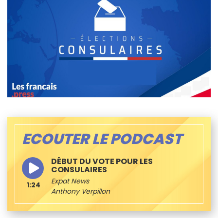
ECOUTER LE PODCAST
DÉBUT DU VOTE POUR LES
CONSULAIRES
Expat News
1:24
Anthony Verpillon