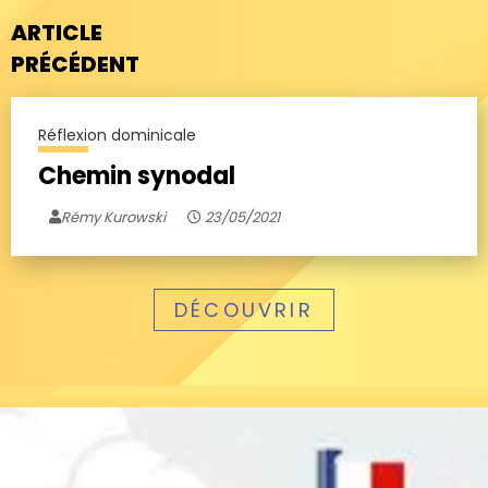
ARTICLE
PRÉCÉDENT
Réflexion dominicale
Chemin synodal
Rémy Kurowski
23/05/2021
DÉCOUVRIR