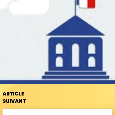
ARTICLE
SUIVANT