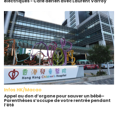
électriques - Café aérien avec Laurent Varroy
Infos HK/Macao
Appel au don d’organe pour sauver un bébé–
Parenthèses s’occupe de votre rentrée pendant
l’été