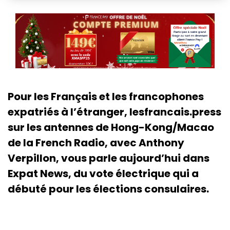
Pour les Français et les francophones
expatriés à l’étranger, lesfrancais.press
sur les antennes de Hong-Kong/Macao
de la French Radio, avec Anthony
Verpillon, vous parle aujourd’hui dans
Expat News, du vote électrique qui a
débuté pour les élections consulaires.