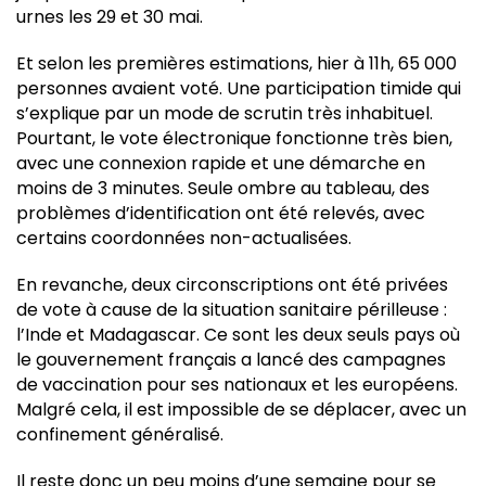
urnes les 29 et 30 mai.
Et selon les premières estimations, hier à 11h, 65 000
personnes avaient voté. Une participation timide qui
s’explique par un mode de scrutin très inhabituel.
Pourtant, le vote électronique fonctionne très bien,
avec une connexion rapide et une démarche en
moins de 3 minutes. Seule ombre au tableau, des
problèmes d’identification ont été relevés, avec
certains coordonnées non-actualisées.
En revanche, deux circonscriptions ont été privées
de vote à cause de la situation sanitaire périlleuse :
l’Inde et Madagascar. Ce sont les deux seuls pays où
le gouvernement français a lancé des campagnes
de vaccination pour ses nationaux et les européens.
Malgré cela, il est impossible de se déplacer, avec un
confinement généralisé.
Il reste donc un peu moins d’une semaine pour se