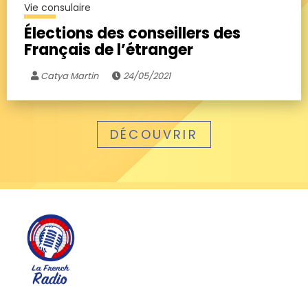
Vie consulaire
Élections des conseillers des
Français de l’étranger
Catya Martin
24/05/2021
DÉCOUVRIR