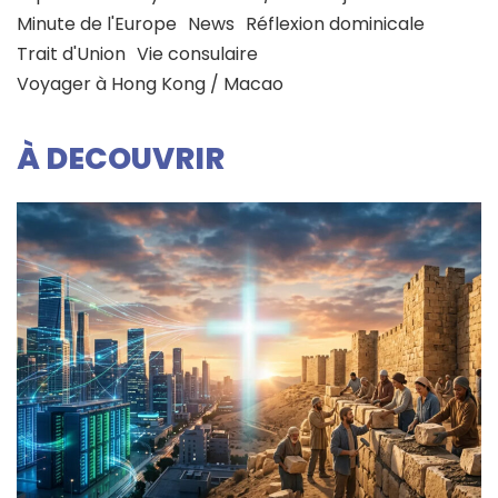
Minute de l'Europe
News
Réflexion dominicale
Trait d'Union
Vie consulaire
Voyager à Hong Kong / Macao
À DECOUVRIR