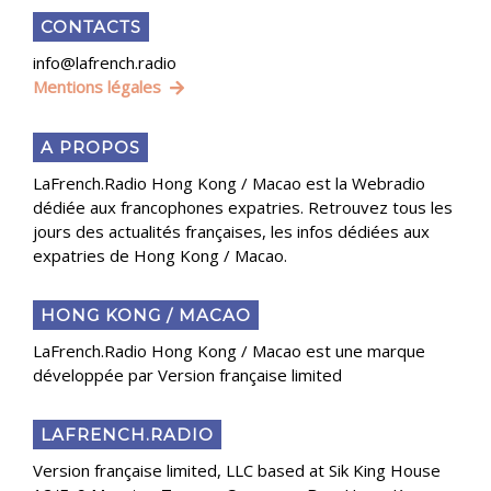
CONTACTS
info@lafrench.radio
Mentions légales
A PROPOS
LaFrench.Radio Hong Kong / Macao est la Webradio
dédiée aux francophones expatries. Retrouvez tous les
jours des actualités françaises, les infos dédiées aux
expatries de Hong Kong / Macao.
HONG KONG / MACAO
LaFrench.Radio Hong Kong / Macao est une marque
développée par Version française limited
LAFRENCH.RADIO
Version française limited, LLC based at Sik King House