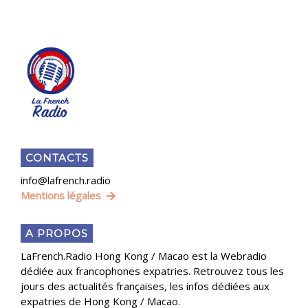
CONTACTS
info@lafrench.radio
Mentions légales
A PROPOS
LaFrench.Radio Hong Kong / Macao est la Webradio
dédiée aux francophones expatries. Retrouvez tous les
jours des actualités françaises, les infos dédiées aux
expatries de Hong Kong / Macao.