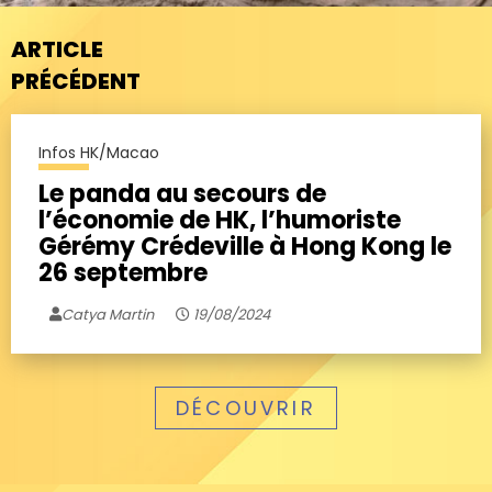
ARTICLE
PRÉCÉDENT
Infos HK/Macao
Le panda au secours de
l’économie de HK, l’humoriste
Gérémy Crédeville à Hong Kong le
26 septembre
Catya Martin
19/08/2024
DÉCOUVRIR