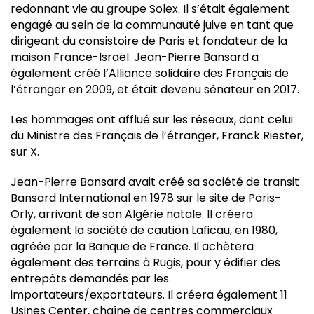
redonnant vie au groupe Solex. Il s’était également
engagé au sein de la communauté juive en tant que
dirigeant du consistoire de Paris et fondateur de la
maison France-Israël. Jean-Pierre Bansard a
également créé l’Alliance solidaire des Français de
l’étranger en 2009, et était devenu sénateur en 2017.
Les hommages ont afflué sur les réseaux, dont celui
du Ministre des Français de l’étranger, Franck Riester,
sur X.
Jean-Pierre Bansard avait créé sa société de transit
Bansard International en 1978 sur le site de Paris-
Orly, arrivant de son Algérie natale. Il créera
également la société de caution Laficau, en 1980,
agréée par la Banque de France. Il achètera
également des terrains à Rugis, pour y édifier des
entrepôts demandés par les
importateurs/exportateurs. Il créera également 11
Usines Center, chaîne de centres commerciaux