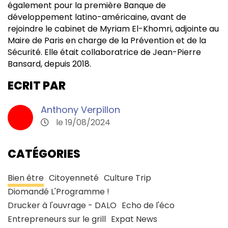
également pour la première Banque de
développement latino-américaine, avant de
rejoindre le cabinet de Myriam El-Khomri, adjointe au
Maire de Paris en charge de la Prévention et de la
Sécurité. Elle était collaboratrice de Jean-Pierre
Bansard, depuis 2018.
ECRIT PAR
Anthony Verpillon
le 19/08/2024
CATÉGORIES
Bien être
Citoyenneté
Culture Trip
Diomandé L'Programme !
Drucker à l'ouvrage - DALO
Echo de l'éco
Entrepreneurs sur le grill
Expat News