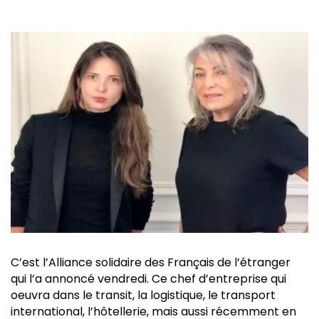
C’est l’Alliance solidaire des Français de l’étranger
qui l’a annoncé vendredi. Ce chef d’entreprise qui
oeuvra dans le transit, la logistique, le transport
international, l’hôtellerie, mais aussi récemment en