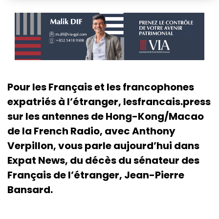
Pour les Français et les francophones
expatriés à l’étranger, lesfrancais.press
sur les antennes de Hong-Kong/Macao
de la French Radio, avec Anthony
Verpillon, vous parle aujourd’hui dans
Expat News, du décès du sénateur des
Français de l’étranger, Jean-Pierre
Bansard.