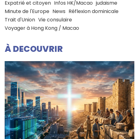
Expatrié et citoyen
Infos HK/Macao
judaisme
Minute de l'Europe
News
Réflexion dominicale
Trait d'Union
Vie consulaire
Voyager à Hong Kong / Macao
À DECOUVRIR