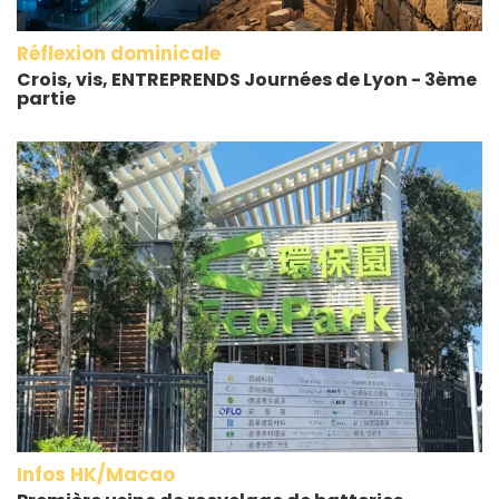
Réflexion dominicale
Crois, vis, ENTREPRENDS Journées de Lyon - 3ème
partie
Infos HK/Macao