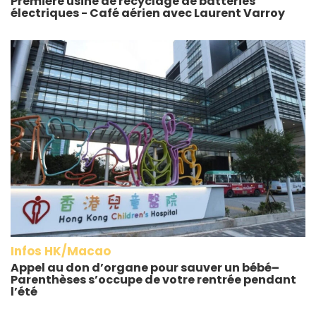
Première usine de recyclage de batteries
électriques - Café aérien avec Laurent Varroy
Infos HK/Macao
Appel au don d’organe pour sauver un bébé–
Parenthèses s’occupe de votre rentrée pendant
l’été