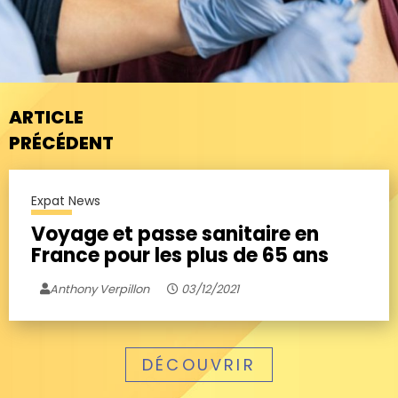
ARTICLE
PRÉCÉDENT
Expat News
Voyage et passe sanitaire en
France pour les plus de 65 ans
Anthony Verpillon
03/12/2021
DÉCOUVRIR