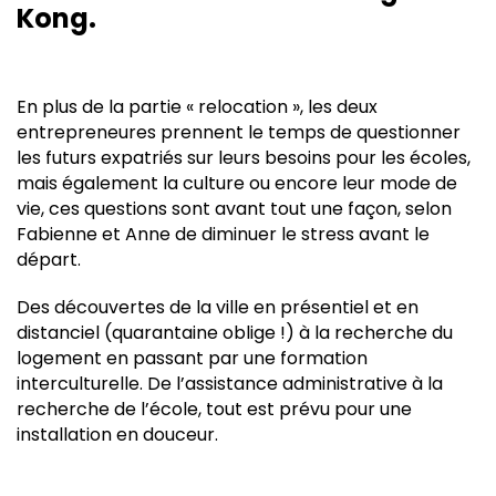
Kong.
En plus de la partie « relocation », les deux
entrepreneures prennent le temps de questionner
les futurs expatriés sur leurs besoins pour les écoles,
mais également la culture ou encore leur mode de
vie, ces questions sont avant tout une façon, selon
Fabienne et Anne de diminuer le stress avant le
départ.
Des découvertes de la ville en présentiel et en
distanciel (quarantaine oblige !) à la recherche du
logement en passant par une formation
interculturelle. De l’assistance administrative à la
recherche de l’école, tout est prévu pour une
installation en douceur.