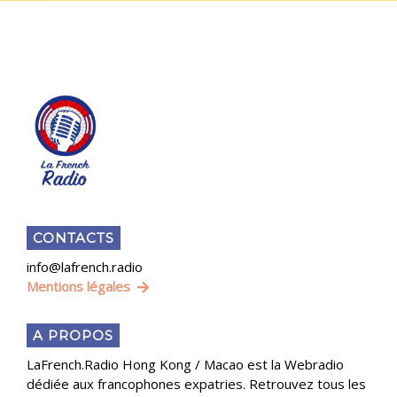
CONTACTS
info@lafrench.radio
Mentions légales
A PROPOS
LaFrench.Radio Hong Kong / Macao est la Webradio
dédiée aux francophones expatries. Retrouvez tous les