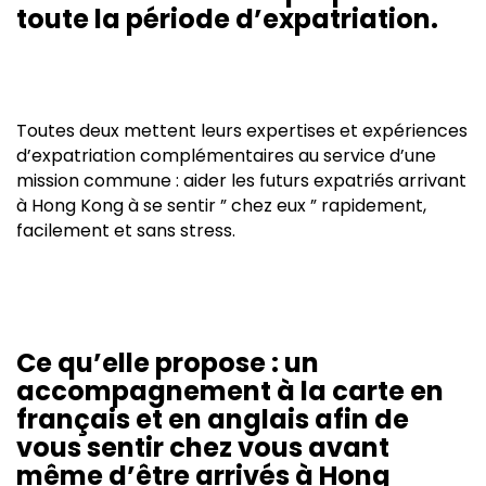
toute la période d’expatriation.
Toutes deux mettent leurs expertises et expériences
d’expatriation complémentaires au service d’une
mission commune : aider les futurs expatriés arrivant
à Hong Kong à se sentir ” chez eux ” rapidement,
facilement et sans stress.
Ce qu’elle propose : un
accompagnement à la carte en
français et en anglais afin de
vous sentir chez vous avant
même d’être arrivés à Hong