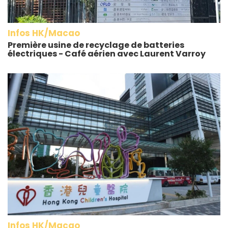
Infos HK/Macao
Première usine de recyclage de batteries
électriques - Café aérien avec Laurent Varroy
Infos HK/Macao