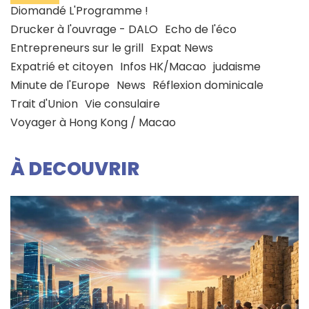
Diomandé L'Programme !
Drucker à l'ouvrage - DALO
Echo de l'éco
Entrepreneurs sur le grill
Expat News
Expatrié et citoyen
Infos HK/Macao
judaisme
Minute de l'Europe
News
Réflexion dominicale
Trait d'Union
Vie consulaire
Voyager à Hong Kong / Macao
À DECOUVRIR