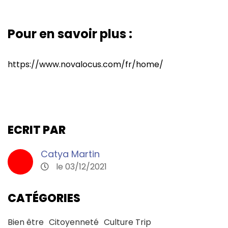
Pour en savoir plus :
https://www.novalocus.com/fr/home/
ECRIT PAR
Catya Martin
le 03/12/2021
CATÉGORIES
Bien être
Citoyenneté
Culture Trip