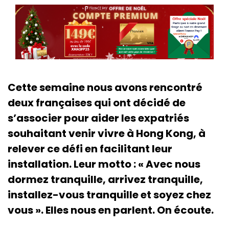
Cette semaine nous avons rencontré
deux françaises qui ont décidé de
s’associer pour aider les expatriés
souhaitant venir vivre à Hong Kong, à
relever ce défi en facilitant leur
installation. Leur motto : « Avec nous
dormez tranquille, arrivez tranquille,
installez-vous tranquille et soyez chez
vous ». Elles nous en parlent. On écoute.