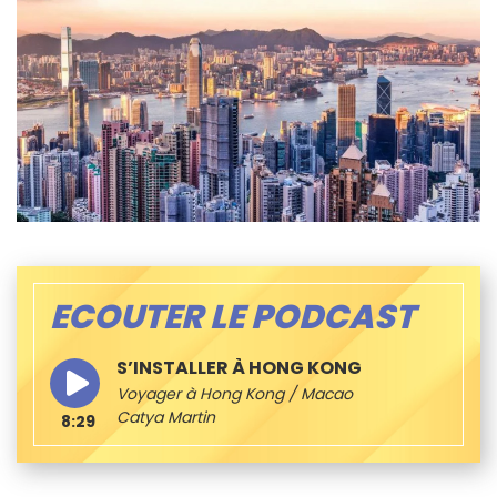
ECOUTER LE PODCAST
S’INSTALLER À HONG KONG
Voyager à Hong Kong / Macao
Catya Martin
8:29