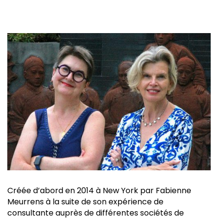
Créée d’abord en 2014 à New York par Fabienne
Meurrens à la suite de son expérience de
consultante auprès de différentes sociétés de