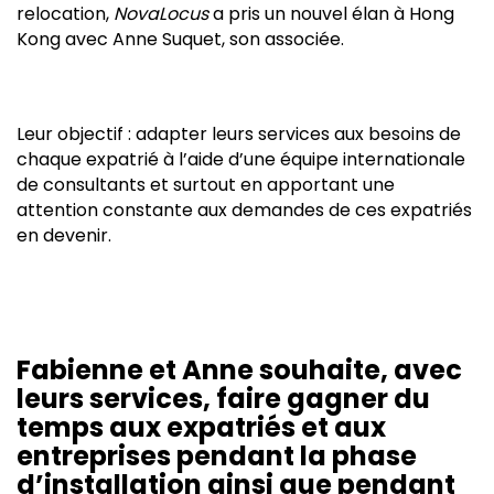
relocation,
NovaLocus
a pris un nouvel élan à Hong
Kong avec Anne Suquet, son associée.
Leur objectif : adapter leurs services aux besoins de
chaque expatrié à l’aide d’une équipe internationale
de consultants et surtout en apportant une
attention constante aux demandes de ces expatriés
en devenir.
Fabienne et Anne souhaite, avec
leurs services, faire gagner du
temps aux expatriés et aux
entreprises pendant la phase
d’installation ainsi que pendant