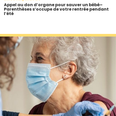
Appel au don d’organe pour sauver un bébé–
Parenthèses s’occupe de votre rentrée pendant
l’été