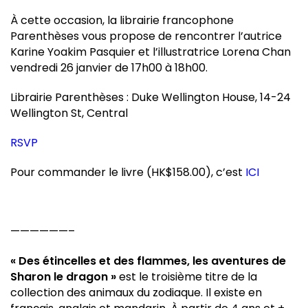
À cette occasion, la librairie francophone
Parenthèses vous propose de rencontrer l’autrice
Karine Yoakim Pasquier et l’illustratrice Lorena Chan
vendredi 26 janvier de 17h00 à 18h00.
Librairie Parenthèses : Duke Wellington House, 14-24
Wellington St, Central
RSVP
Pour commander le livre (HK$158.00), c’est
ICI
——————–
« Des étincelles et des flammes, les aventures de
Sharon le dragon »
est le troisième titre de la
collection des animaux du zodiaque. Il existe en