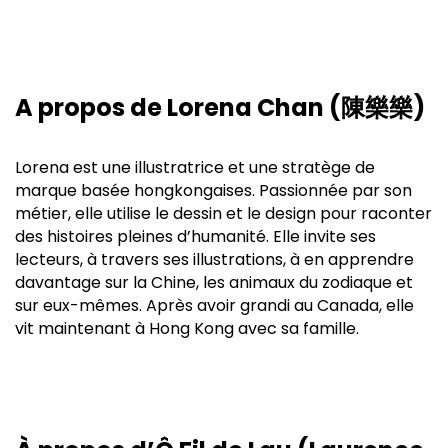
A propos de Lorena Chan (陳樂樂)
Lorena est une illustratrice et une stratège de
marque basée hongkongaises. Passionnée par son
métier, elle utilise le dessin et le design pour raconter
des histoires pleines d’humanité. Elle invite ses
lecteurs, à travers ses illustrations, à en apprendre
davantage sur la Chine, les animaux du zodiaque et
sur eux-mêmes. Après avoir grandi au Canada, elle
vit maintenant à Hong Kong avec sa famille.