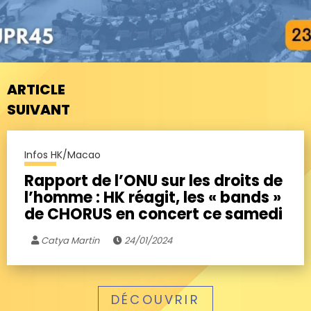
ARTICLE
SUIVANT
Infos HK/Macao
Rapport de l’ONU sur les droits de
l’homme : HK réagit, les « bands »
de CHORUS en concert ce samedi
Catya Martin
24/01/2024
DÉCOUVRIR