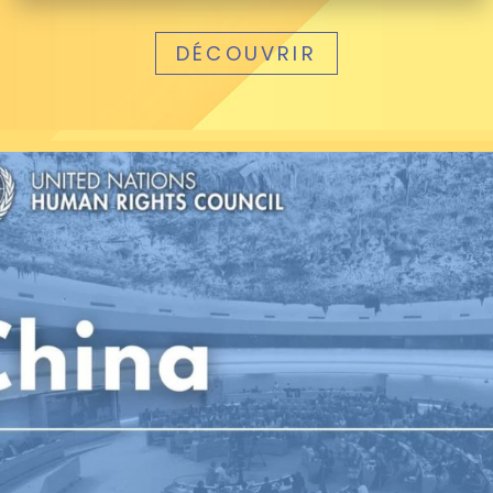
DÉCOUVRIR