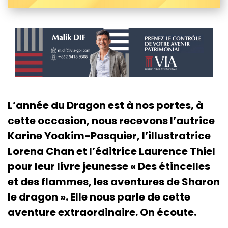
L’année du Dragon est à nos portes, à
cette occasion, nous recevons l’autrice
Karine Yoakim-Pasquier, l’illustratrice
Lorena Chan et l’éditrice Laurence Thiel
pour leur livre jeunesse « Des étincelles
et des flammes, les aventures de Sharon
le dragon ». Elle nous parle de cette
aventure extraordinaire. On écoute.