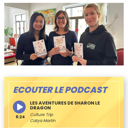
ECOUTER LE PODCAST
LES AVENTURES DE SHARON LE
DRAGON
Culture Trip
6:24
Catya Martin