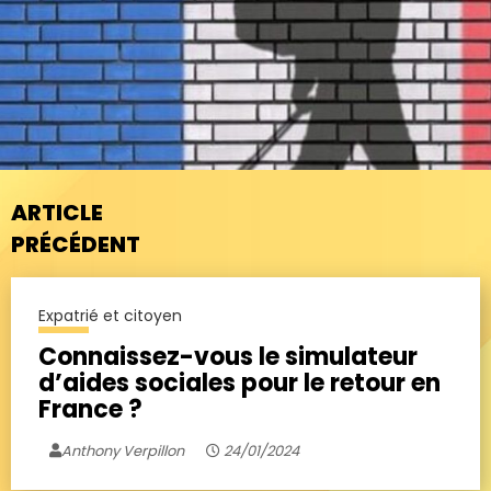
ARTICLE
PRÉCÉDENT
Expatrié et citoyen
Connaissez-vous le simulateur
d’aides sociales pour le retour en
France ?
Anthony Verpillon
24/01/2024