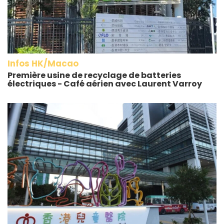
Infos HK/Macao
Première usine de recyclage de batteries
électriques - Café aérien avec Laurent Varroy