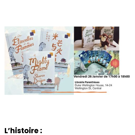
L’histoire :