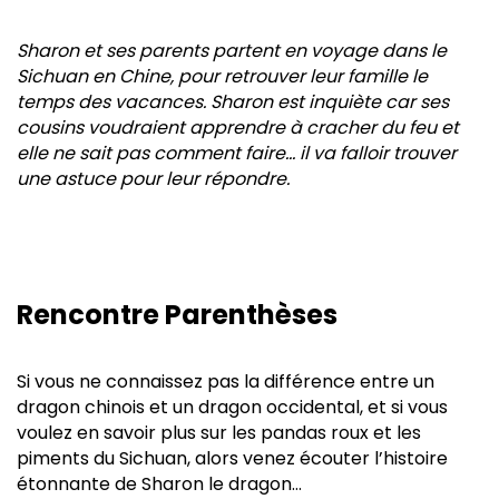
Sharon et ses parents partent en voyage dans le
Sichuan en Chine, pour retrouver leur famille le
temps des vacances. Sharon est inquiète car ses
cousins voudraient apprendre à cracher du feu et
elle ne sait pas comment faire… il va falloir trouver
une astuce pour leur répondre.
Rencontre Parenthèses
Si vous ne connaissez pas la différence entre un
dragon chinois et un dragon occidental, et si vous
voulez en savoir plus sur les pandas roux et les
piments du Sichuan, alors venez écouter l’histoire
étonnante de Sharon le dragon…