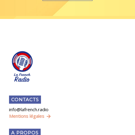
CONTACTS
info@lafrench.radio
Mentions légales
A PROPOS