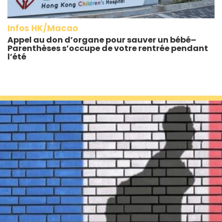
Infos HK/Macao
Appel au don d’organe pour sauver un bébé–
Parenthèses s’occupe de votre rentrée pendant
l’été