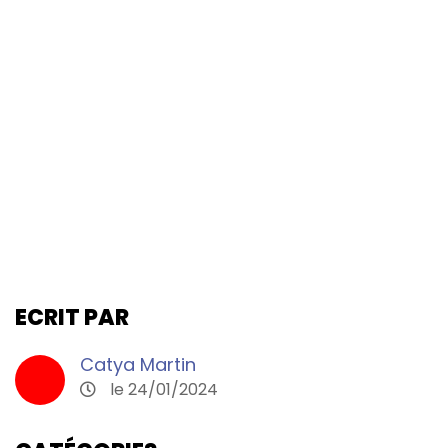
ECRIT PAR
Catya Martin
le 24/01/2024