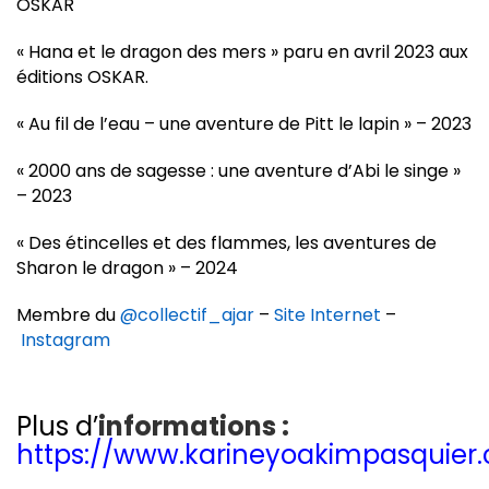
OSKAR
« Hana et le dragon des mers » paru en avril 2023 aux
éditions OSKAR.
« Au fil de l’eau – une aventure de Pitt le lapin » – 2023
« 2000 ans de sagesse : une aventure d’Abi le singe »
– 2023
« Des étincelles et des flammes, les aventures de
Sharon le dragon » – 2024
Membre du
@collectif_ajar
–
Site Internet
–
Instagram
Plus d’
informations :
https://www.karineyoakimpasquier