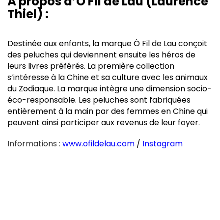
À propos d’Ô Fil de Lau (Laurence
Thiel) :
Destinée aux enfants, la marque Ô Fil de Lau conçoit
des peluches qui deviennent ensuite les héros de
leurs livres préférés
. La première collection
s’intéresse à la Chine et sa culture avec les animaux
du Zodiaque. La marque intègre une dimension socio-
éco-responsable. Les peluches sont fabriquées
entièrement à la main par des femmes en Chine qui
peuvent ainsi participer aux revenus de leur foyer.
Informations :
www.ofildelau.com
/
Instagram