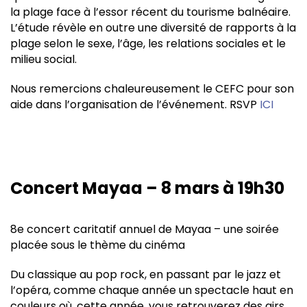
la plage face à l’essor récent du tourisme balnéaire.
L’étude révèle en outre une diversité de rapports à la
plage selon le sexe, l’âge, les relations sociales et le
milieu social.
Nous remercions chaleureusement le CEFC pour son
aide dans l’organisation de l’événement. RSVP
ICI
Concert Mayaa – 8 mars à 19h30
8e concert caritatif annuel de Mayaa – une soirée
placée sous le thème du cinéma
Du classique au pop rock, en passant par le jazz et
l’opéra, comme chaque année un spectacle haut en
couleurs où, cette année, vous retrouverez des airs