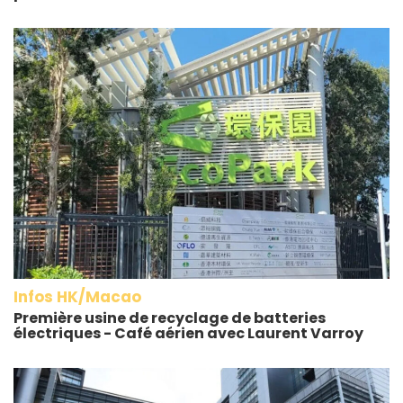
Infos HK/Macao
Première usine de recyclage de batteries
électriques - Café aérien avec Laurent Varroy