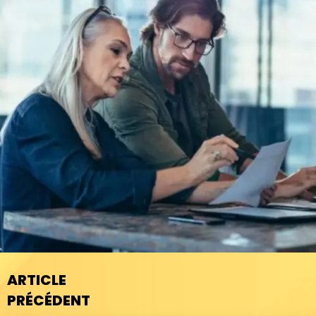
ARTICLE
PRÉCÉDENT