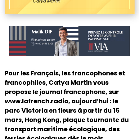
Catya Martin
Pour les Français, les francophones et
francophiles, Catya Martin vous
propose le journal francophone, sur
www.lafrench.radio, aujourd’hui : le
parc Victoria en fleurs à partir du 15
mars, Hong Kong, plaque tournante du
transport maritime écologique, des
ferries écologiques dès le mois