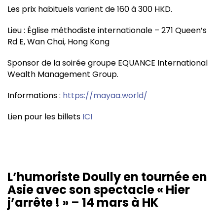
Les prix habituels varient de 160 à 300 HKD.
Lieu : Église méthodiste internationale – 271 Queen’s
Rd E, Wan Chai, Hong Kong
Sponsor de la soirée groupe EQUANCE International
Wealth Management Group.
Informations :
https://mayaa.world/
Lien pour les billets
ICI
L’humoriste Doully en tournée en
Asie avec son spectacle « Hier
j’arrête ! » – 14 mars à HK