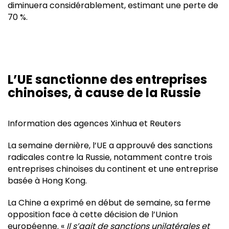
diminuera considérablement, estimant une perte de
70 %.
L’UE sanctionne des entreprises
chinoises, à cause de la Russie
Information des agences Xinhua et Reuters
La semaine dernière, l’UE a approuvé des sanctions
radicales contre la Russie, notamment contre trois
entreprises chinoises du continent et une entreprise
basée à Hong Kong.
La Chine a exprimé en début de semaine, sa ferme
opposition face à cette décision de l’Union
européenne. «
Il s’agit de sanctions unilatérales et