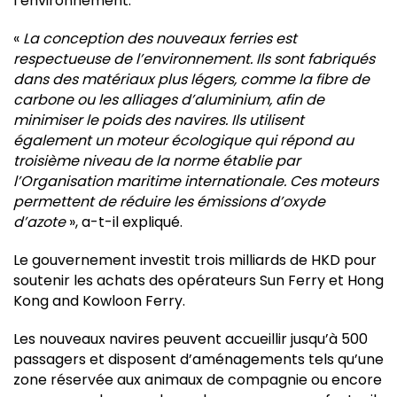
l’environnement.
«
La conception des nouveaux ferries est
respectueuse de l’environnement. Ils sont fabriqués
dans des matériaux plus légers, comme la fibre de
carbone ou les alliages d’aluminium, afin de
minimiser le poids des navires. Ils utilisent
également un moteur écologique qui répond au
troisième niveau de la norme établie par
l’Organisation maritime internationale. Ces moteurs
permettent de réduire les émissions d’oxyde
d’azote
», a-t-il expliqué.
Le gouvernement investit trois milliards de HKD pour
soutenir les achats des opérateurs Sun Ferry et Hong
Kong and Kowloon Ferry.
Les nouveaux navires peuvent accueillir jusqu’à 500
passagers et disposent d’aménagements tels qu’une
zone réservée aux animaux de compagnie ou encore