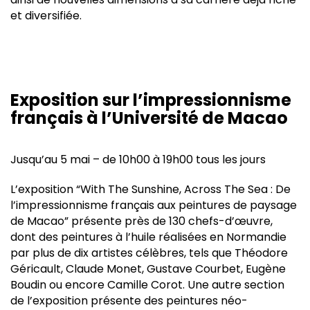
et diversifiée.
Exposition sur l’impressionnisme
français à l’Université de Macao
Jusqu’au 5 mai – de 10h00 à 19h00 tous les jours
L’exposition “With The Sunshine, Across The Sea : De
l’impressionnisme français aux peintures de paysage
de Macao” présente près de 130 chefs-d’œuvre,
dont des peintures à l’huile réalisées en Normandie
par plus de dix artistes célèbres, tels que Théodore
Géricault, Claude Monet, Gustave Courbet, Eugène
Boudin ou encore Camille Corot. Une autre section
de l’exposition présente des peintures néo-