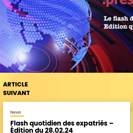
ARTICLE
SUIVANT
News
Flash quotidien des expatriés –
Édition du 28.02.24