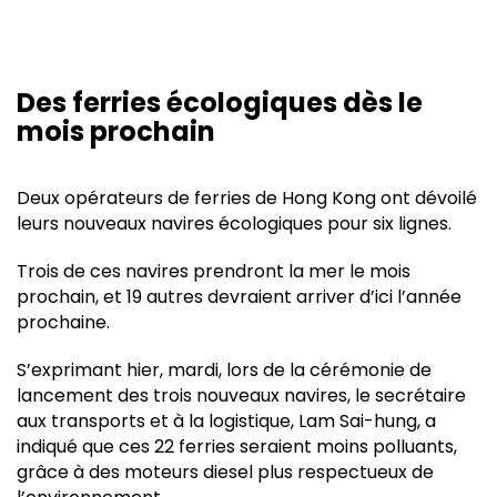
Des ferries écologiques dès le
mois prochain
Deux opérateurs de ferries de Hong Kong ont dévoilé
leurs nouveaux navires écologiques pour six lignes.
Trois de ces navires prendront la mer le mois
prochain, et 19 autres devraient arriver d’ici l’année
prochaine.
S’exprimant hier, mardi, lors de la cérémonie de
lancement des trois nouveaux navires, le secrétaire
aux transports et à la logistique, Lam Sai-hung, a
indiqué que ces 22 ferries seraient moins polluants,
grâce à des moteurs diesel plus respectueux de