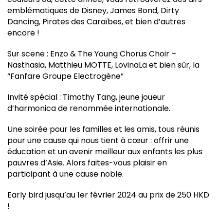
emblématiques de Disney, James Bond, Dirty
Dancing, Pirates des Caraïbes, et bien d’autres
encore !
Sur scene : Enzo & The Young Chorus Choir –
Nasthasia, Matthieu MOTTE, LovinaLa et bien sûr, la
“Fanfare Groupe Electrogène”
Invité spécial : Timothy Tang, jeune joueur
d’harmonica de renommée internationale.
Une soirée pour les familles et les amis, tous réunis
pour une cause qui nous tient à cœur : offrir une
éducation et un avenir meilleur aux enfants les plus
pauvres d’Asie. Alors faites-vous plaisir en
participant à une cause noble.
Early bird jusqu’au 1er février 2024 au prix de 250 HKD
!