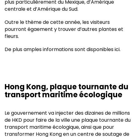
plus particulièrement du Mexique, d’Amérique
centrale et d’Amérique du Sud.
Outre le thème de cette année, les visiteurs
pourront égaement y trouver d’autres plantes et
fleurs.
De plus amples informations sont disponibles
ici
.
Hong Kong, plaque tournante du
transport maritime écologique
Le gouvernement va injecter des dizaines de millions
de HKD pour faire de la ville une plaque tournante du
transport maritime écologique, ainsi que pour
transformer Hong Kong en un centre de soutage de