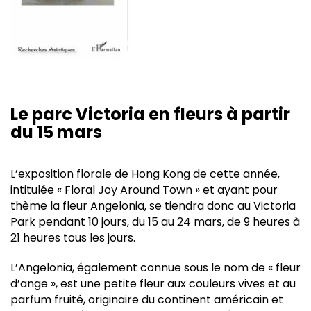
Le parc Victoria en fleurs à partir
du 15 mars
L’exposition florale de Hong Kong de cette année,
intitulée « Floral Joy Around Town » et ayant pour
thème la fleur Angelonia, se tiendra donc au Victoria
Park pendant 10 jours, du 15 au 24 mars, de 9 heures à
21 heures tous les jours.
L’Angelonia, également connue sous le nom de « fleur
d’ange », est une petite fleur aux couleurs vives et au
parfum fruité, originaire du continent américain et