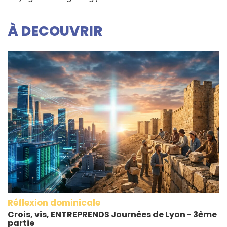
À DECOUVRIR
Réflexion dominicale
Crois, vis, ENTREPRENDS Journées de Lyon - 3ème
partie