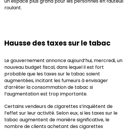
un espace plus grand pour les personnes en fauteuil
roulant.
Hausse des taxes sur le tabac
Le gouvernement annonce aujourd’hui, mercredi, un
nouveau budget fiscal, dans lequel il est fort
probable que les taxes sur le tabac soient
augmentées, incitant les fumeurs à envisager
d’arrêter la consommation de tabac si
l’augmentation est trop importante.
Certains vendeurs de cigarettes s’inquiètent de
l’effet sur leur activité. Selon eux, si les taxes sur le
tabac augmentent de manière significative, le
nombre de clients achetant des cigarettes