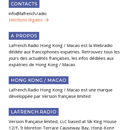
CONTACTS
info@lafrench.radio
Mentions légales
A PROPOS
LaFrench.Radio Hong Kong / Macao est la Webradio
dédiée aux francophones expatries. Retrouvez tous les
jours des actualités françaises, les infos dédiées aux
expatries de Hong Kong / Macao.
HONG KONG / MACAO
LaFrench.Radio Hong Kong / Macao est une marque
développée par Version française limited
LAFRENCH.RADIO
Version française limited, LLC based at Sik King House
12/F, 9 Moreton Terrace Causeway Bay, Hong-Kong