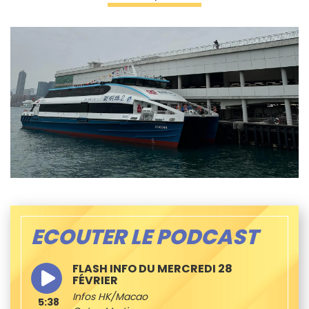
ECOUTER LE PODCAST
FLASH INFO DU MERCREDI 28
FÉVRIER
Infos HK/Macao
5:38