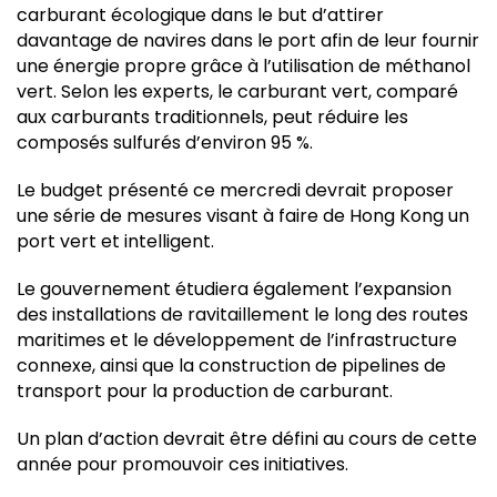
carburant écologique dans le but d’attirer
davantage de navires dans le port afin de leur fournir
une énergie propre grâce à l’utilisation de méthanol
vert. Selon les experts, le carburant vert, comparé
aux carburants traditionnels, peut réduire les
composés sulfurés d’environ 95 %.
Le budget présenté ce mercredi devrait proposer
une série de mesures visant à faire de Hong Kong un
port vert et intelligent.
Le gouvernement étudiera également l’expansion
des installations de ravitaillement le long des routes
maritimes et le développement de l’infrastructure
connexe, ainsi que la construction de pipelines de
transport pour la production de carburant.
Un plan d’action devrait être défini au cours de cette
année pour promouvoir ces initiatives.