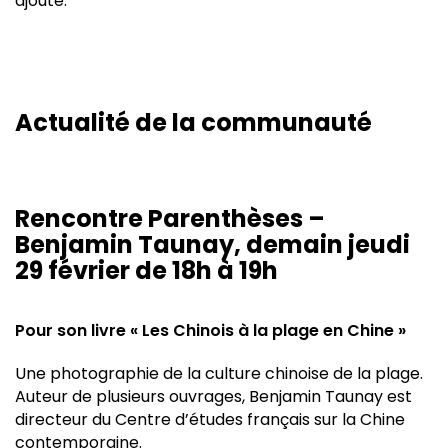
ajouté.
Actualité de la communauté
Rencontre Parenthèses –
Benjamin Taunay, demain jeudi
29 février de 18h à 19h
Pour son livre « Les Chinois à la plage en Chine »
Une photographie de la culture chinoise de la plage.
Auteur de plusieurs ouvrages, Benjamin Taunay est
directeur du Centre d’études français sur la Chine
contemporaine.