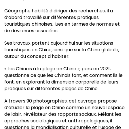
Géographe habilité à diriger des recherches, il a
d’abord travaillé sur différentes pratiques
touristiques chinoises, lues en termes de normes et
de déviances associées.
Ses travaux portent aujourd’hui sur les situations
touristiques en Chine, ainsi que sur la Chine globale,
autour du concept d’habiter.
« Les Chinois à la plage en Chine », paru en 2021,
questionne ce que les Chinois font, et comment ils le
font, en explorant la dimension corporelle de leurs
pratiques sur différentes plages de Chine.
A travers 90 photographies, cet ouvrage propose
d’étudier la plage en Chine comme un nouvel espace
de loisir, révélateur des rapports sociaux. Mêlant les
approches sociologiques et anthropologiques, il
questionne la mondialisation culturelle et l’usage de