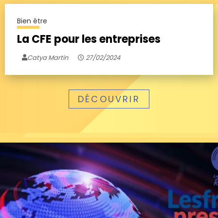
Bien être
La CFE pour les entreprises
Catya Martin
27/02/2024
DÉCOUVRIR