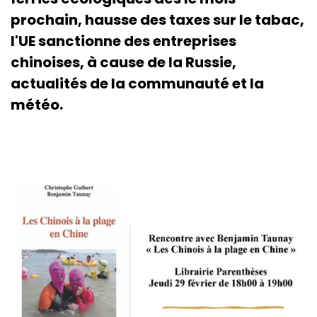
prochain, hausse des taxes sur le tabac,
l'UE sanctionne des entreprises
chinoises, à cause de la Russie,
actualités de la communauté et la
météo.