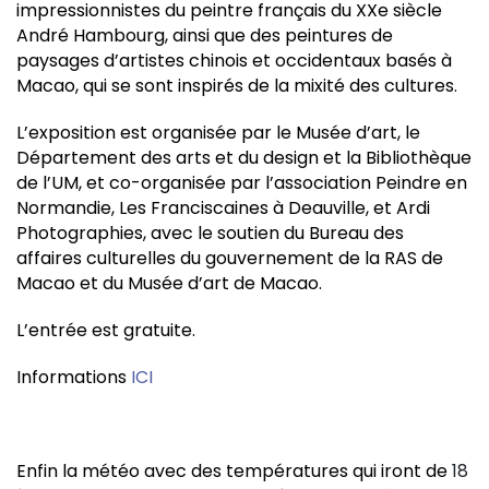
impressionnistes du peintre français du XXe siècle
André Hambourg, ainsi que des peintures de
paysages d’artistes chinois et occidentaux basés à
Macao, qui se sont inspirés de la mixité des cultures.
L’exposition est organisée par le Musée d’art, le
Département des arts et du design et la Bibliothèque
de l’UM, et co-organisée par l’association Peindre en
Normandie, Les Franciscaines à Deauville, et Ardi
Photographies, avec le soutien du Bureau des
affaires culturelles du gouvernement de la RAS de
Macao et du Musée d’art de Macao.
L’entrée est gratuite.
Informations
ICI
Enfin la météo avec des températures qui iront de
18