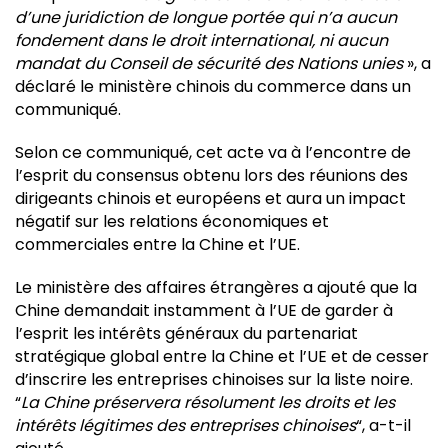
d’une juridiction de longue portée qui n’a aucun
fondement dans le droit international, ni aucun
mandat du Conseil de sécurité des Nations unies
», a
déclaré le ministère chinois du commerce dans un
communiqué.
Selon ce communiqué, cet acte va à l’encontre de
l’esprit du consensus obtenu lors des réunions des
dirigeants chinois et européens et aura un impact
négatif sur les relations économiques et
commerciales entre la Chine et l’UE.
Le ministère des affaires étrangères a ajouté que la
Chine demandait instamment à l’UE de garder à
l’esprit les intérêts généraux du partenariat
stratégique global entre la Chine et l’UE et de cesser
d’inscrire les entreprises chinoises sur la liste noire.
“
La Chine préservera résolument les droits et les
intérêts légitimes des entreprises chinoises
“, a-t-il