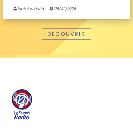
Mathieu Hutin
28/02/2024
DÉCOUVRIR