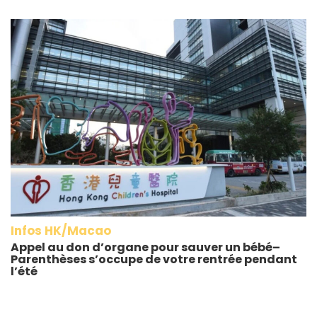
Infos HK/Macao
Appel au don d’organe pour sauver un bébé–
Parenthèses s’occupe de votre rentrée pendant
l’été