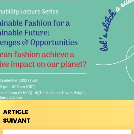
ARTICLE
SUIVANT