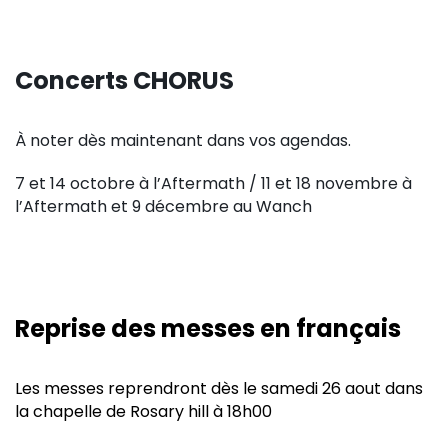
Concerts CHORUS
À noter dès maintenant dans vos agendas.
7 et 14 octobre à l’Aftermath / 11 et 18 novembre à
l’Aftermath et 9 décembre au Wanch
Reprise des messes en français
Les messes reprendront dès le samedi 26 aout dans
la chapelle de Rosary hill à 18h00