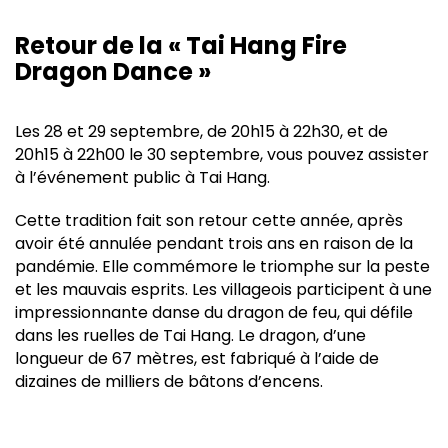
Retour de la « Tai Hang Fire
Dragon Dance »
Les 28 et 29 septembre, de 20h15 à 22h30, et de
20h15 à 22h00 le 30 septembre, vous pouvez assister
à l’événement public à Tai Hang.
Cette tradition fait son retour cette année, après
avoir été annulée pendant trois ans en raison de la
pandémie. Elle commémore le triomphe sur la peste
et les mauvais esprits. Les villageois participent à une
impressionnante danse du dragon de feu, qui défile
dans les ruelles de Tai Hang. Le dragon, d’une
longueur de 67 mètres, est fabriqué à l’aide de
dizaines de milliers de bâtons d’encens.