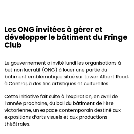
Les ONG invitées à gérer et
développer le bâtiment du Fringe
Club
Le gouvernement a invité lundi les organisations à
but non lucratif (ONG) à louer une partie du
bâtiment emblématique situé sur Lower Albert Road,
à Central, à des fins artistiques et culturelles.
Cette initiative fait suite à l’expiration, en avril de
l’année prochaine, du bail du bâtiment de l’ère
victorienne, un espace contemporain destiné aux
expositions d’arts visuels et aux productions
théâtrales.