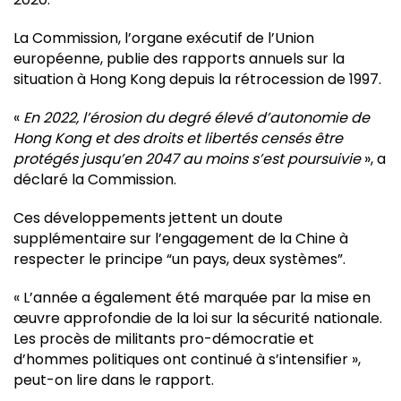
La Commission, l’organe exécutif de l’Union
européenne, publie des rapports annuels sur la
situation à Hong Kong depuis la rétrocession de 1997.
«
En 2022, l’érosion du degré élevé d’autonomie de
Hong Kong et des droits et libertés censés être
protégés jusqu’en 2047 au moins s’est poursuivie
», a
déclaré la Commission.
Ces développements jettent un doute
supplémentaire sur l’engagement de la Chine à
respecter le principe “un pays, deux systèmes”.
« L’année a également été marquée par la mise en
œuvre approfondie de la loi sur la sécurité nationale.
Les procès de militants pro-démocratie et
d’hommes politiques ont continué à s’intensifier »,
peut-on lire dans le rapport.