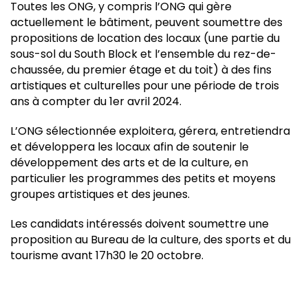
Toutes les ONG, y compris l’ONG qui gère
actuellement le bâtiment, peuvent soumettre des
propositions de location des locaux (une partie du
sous-sol du South Block et l’ensemble du rez-de-
chaussée, du premier étage et du toit) à des fins
artistiques et culturelles pour une période de trois
ans à compter du 1er avril 2024.
L’ONG sélectionnée exploitera, gérera, entretiendra
et développera les locaux afin de soutenir le
développement des arts et de la culture, en
particulier les programmes des petits et moyens
groupes artistiques et des jeunes.
Les candidats intéressés doivent soumettre une
proposition au Bureau de la culture, des sports et du
tourisme avant 17h30 le 20 octobre.