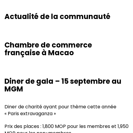
Actualité de la communauté
Chambre de commerce
française à Macao
Diner de gala – 15 septembre au
MGM
Diner de charité ayant pour thème cette année
« Paris extravaganza »
Prix des places : 1,800 MOP pour les membres et 1,950