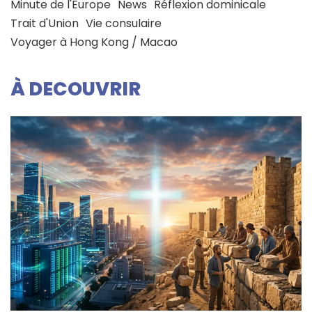
Minute de l'Europe
News
Réflexion dominicale
Trait d'Union
Vie consulaire
Voyager à Hong Kong / Macao
À DECOUVRIR