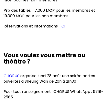
MOP pour les non-membres
Prix des tables : 17,000 MOP pour les membres et
19,000 MOP pour les non membres.
Réservations et informations :
ICI
Vous voulez vous mettre au
théâtre ?
CHORUS
organise lundi 28 août une soirée portes
ouvertes à Sheung Wan de 20h à 21h30
Pour tout renseignement : CHORUS WhatsApp : 6718-
2585