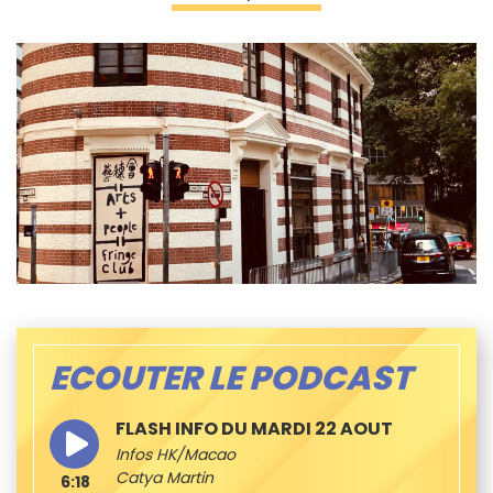
ECOUTER LE PODCAST
FLASH INFO DU MARDI 22 AOUT
Infos HK/Macao
Catya Martin
6:18