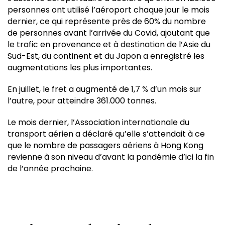
personnes ont utilisé l’aéroport chaque jour le mois
dernier, ce qui représente près de 60% du nombre
de personnes avant l’arrivée du Covid, ajoutant que
le trafic en provenance et à destination de l’Asie du
Sud-Est, du continent et du Japon a enregistré les
augmentations les plus importantes.
En juillet, le fret a augmenté de 1,7 % d’un mois sur
l’autre, pour atteindre 361.000 tonnes.
Le mois dernier, l’Association internationale du
transport aérien a déclaré qu’elle s’attendait à ce
que le nombre de passagers aériens à Hong Kong
revienne à son niveau d’avant la pandémie d’ici la fin
de l’année prochaine.