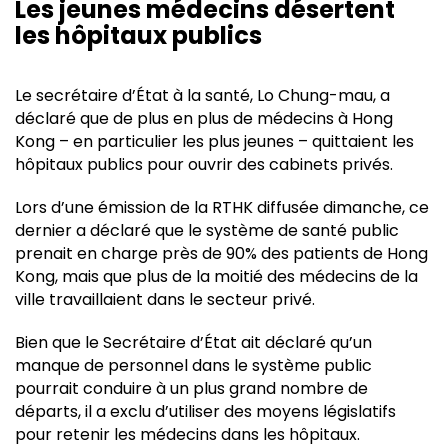
Les jeunes médecins désertent
les hôpitaux publics
Le secrétaire d’État à la santé, Lo Chung-mau, a
déclaré que de plus en plus de médecins à Hong
Kong – en particulier les plus jeunes – quittaient les
hôpitaux publics pour ouvrir des cabinets privés.
Lors d’une émission de la RTHK diffusée dimanche, ce
dernier a déclaré que le système de santé public
prenait en charge près de 90% des patients de Hong
Kong, mais que plus de la moitié des médecins de la
ville travaillaient dans le secteur privé.
Bien que le Secrétaire d’État ait déclaré qu’un
manque de personnel dans le système public
pourrait conduire à un plus grand nombre de
départs, il a exclu d’utiliser des moyens législatifs
pour retenir les médecins dans les hôpitaux.