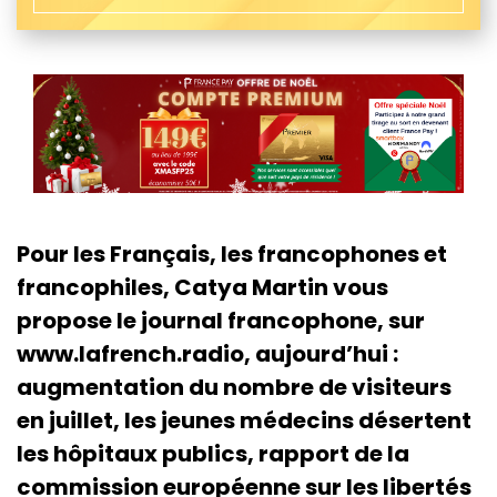
Pour les Français, les francophones et
francophiles, Catya Martin vous
propose le journal francophone, sur
www.lafrench.radio, aujourd’hui :
augmentation du nombre de visiteurs
en juillet, les jeunes médecins désertent
les hôpitaux publics, rapport de la
commission européenne sur les libertés