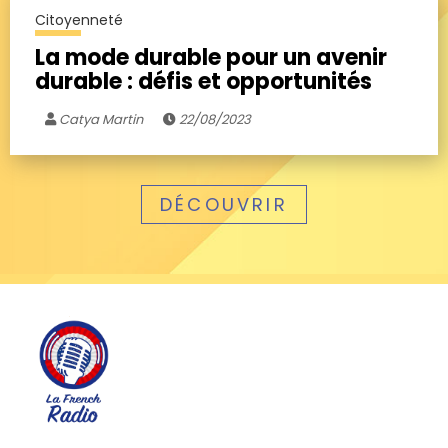
Citoyenneté
La mode durable pour un avenir
durable : défis et opportunités
Catya Martin
22/08/2023
DÉCOUVRIR