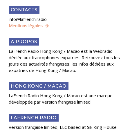
CONTACTS
info@lafrench.radio
Mentions légales
A PROPOS
LaFrench.Radio Hong Kong / Macao est la Webradio
dédiée aux francophones expatries. Retrouvez tous les
jours des actualités françaises, les infos dédiées aux
expatries de Hong Kong / Macao.
HONG KONG / MACAO
LaFrench.Radio Hong Kong / Macao est une marque
développée par Version française limited
LAFRENCH.RADIO
Version française limited, LLC based at Sik King House