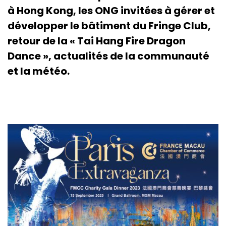
à Hong Kong, les ONG invitées à gérer et
développer le bâtiment du Fringe Club,
retour de la « Tai Hang Fire Dragon
Dance », actualités de la communauté
et la météo.