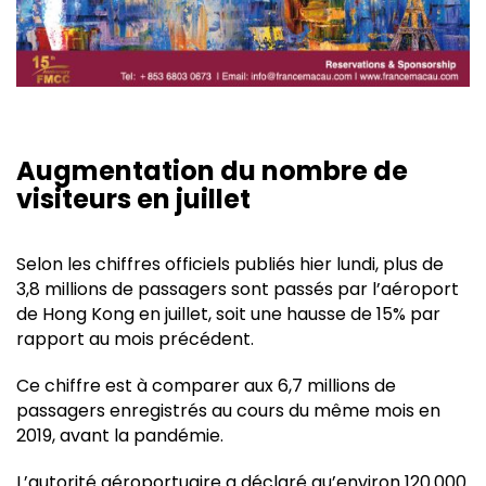
Augmentation du nombre de
visiteurs en juillet
Selon les chiffres officiels publiés hier lundi, plus de
3,8 millions de passagers sont passés par l’aéroport
de Hong Kong en juillet, soit une hausse de 15% par
rapport au mois précédent.
Ce chiffre est à comparer aux 6,7 millions de
passagers enregistrés au cours du même mois en
2019, avant la pandémie.
L’autorité aéroportuaire a déclaré qu’environ 120.000