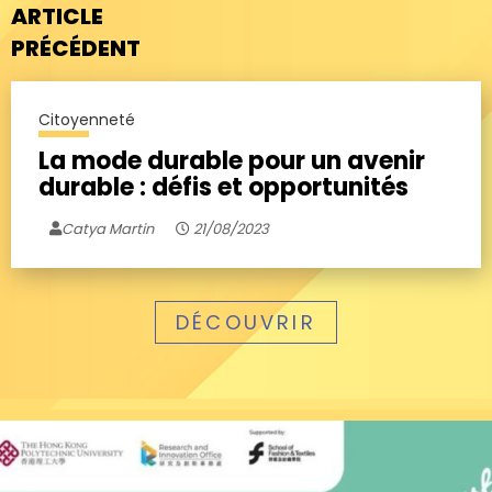
ARTICLE
PRÉCÉDENT
Citoyenneté
La mode durable pour un avenir
durable : défis et opportunités
Catya Martin
21/08/2023
DÉCOUVRIR