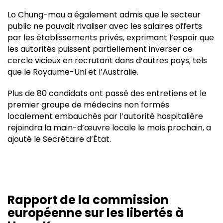
Lo Chung-mau a également admis que le secteur
public ne pouvait rivaliser avec les salaires offerts
par les établissements privés, exprimant l’espoir que
les autorités puissent partiellement inverser ce
cercle vicieux en recrutant dans d’autres pays, tels
que le Royaume-Uni et l’Australie.
Plus de 80 candidats ont passé des entretiens et le
premier groupe de médecins non formés
localement embauchés par l’autorité hospitalière
rejoindra la main-d’œuvre locale le mois prochain, a
ajouté le Secrétaire d’État.
Rapport de la commission
européenne sur les libertés à