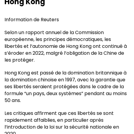
Hong Kong
Information de Reuters
Selon un rapport annuel de la Commission
européenne, les principes démocratiques, les
libertés et l’autonomie de Hong Kong ont continué à
s’éroder en 2022, malgré l’obligation de la Chine de
les protéger.
Hong Kong est passé de la domination britannique à
la domination chinoise en 1997, avec la garantie que
ses libertés seraient protégées dans le cadre de la
formule “un pays, deux systèmes” pendant au moins
50 ans.
Les critiques affirment que ces libertés se sont
rapidement affaiblies, en particulier après
l’introduction de la loi sur la sécurité nationale en
2020.