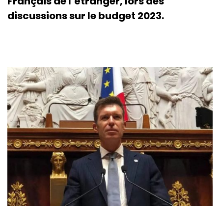
Français de l’étranger, lors des
discussions sur le budget 2023.