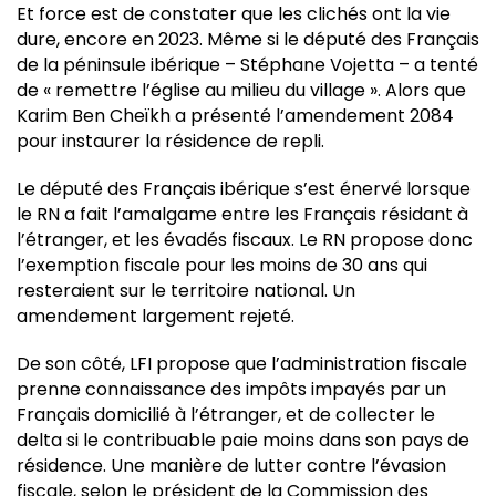
Et force est de constater que les clichés ont la vie
dure, encore en 2023. Même si le député des Français
de la péninsule ibérique – Stéphane Vojetta – a tenté
de « remettre l’église au milieu du village ». Alors que
Karim Ben Cheïkh a présenté l’amendement 2084
pour instaurer la résidence de repli.
Le député des Français ibérique s’est énervé lorsque
le RN a fait l’amalgame entre les Français résidant à
l’étranger, et les évadés fiscaux. Le RN propose donc
l’exemption fiscale pour les moins de 30 ans qui
resteraient sur le territoire national. Un
amendement largement rejeté.
De son côté, LFI propose que l’administration fiscale
prenne connaissance des impôts impayés par un
Français domicilié à l’étranger, et de collecter le
delta si le contribuable paie moins dans son pays de
résidence. Une manière de lutter contre l’évasion
fiscale, selon le président de la Commission des