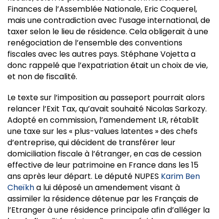
Finances de l’Assemblée Nationale, Eric Coquerel,
mais une contradiction avec l’usage international, de
taxer selon le lieu de résidence. Cela obligerait à une
renégociation de l’ensemble des conventions
fiscales avec les autres pays. Stéphane Vojetta a
donc rappelé que l’expatriation était un choix de vie,
et non de fiscalité.
Le texte sur l’imposition au passeport pourrait alors
relancer l’Exit Tax, qu’avait souhaité Nicolas Sarkozy.
Adopté en commission, l’amendement LR, rétablit
une taxe sur les « plus-values latentes » des chefs
d’entreprise, qui décident de transférer leur
domiciliation fiscale à l’étranger, en cas de cession
effective de leur patrimoine en France dans les 15
ans après leur départ. Le député NUPES
Karim Ben
Cheïkh
a lui déposé un amendement visant à
assimiler la résidence détenue par les Français de
l’Etranger à une résidence principale afin d’alléger la