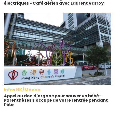
électriques - Café aérien avec Laurent Varroy
Infos HK/Macao
Appel au don d’organe pour sauver un bébé–
Parenthèses s’occupe de votre rentrée pendant
l’été