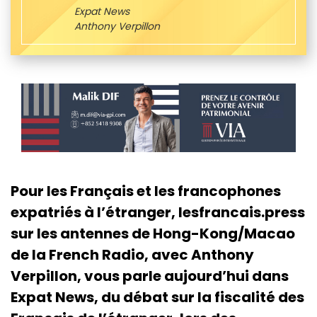
Expat News
Anthony Verpillon
Pour les Français et les francophones
expatriés à l’étranger, lesfrancais.press
sur les antennes de Hong-Kong/Macao
de la French Radio, avec Anthony
Verpillon, vous parle aujourd’hui dans
Expat News, du débat sur la fiscalité des