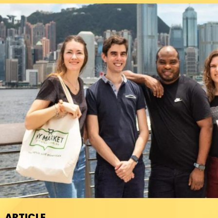
ARTICLE