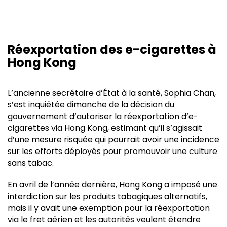
Réexportation des e-cigarettes à
Hong Kong
L’ancienne secrétaire d’État à la santé, Sophia Chan,
s’est inquiétée dimanche de la décision du
gouvernement d’autoriser la réexportation d’e-
cigarettes via Hong Kong, estimant qu’il s’agissait
d’une mesure risquée qui pourrait avoir une incidence
sur les efforts déployés pour promouvoir une culture
sans tabac.
En avril de l’année dernière, Hong Kong a imposé une
interdiction sur les produits tabagiques alternatifs,
mais il y avait une exemption pour la réexportation
via le fret aérien et les autorités veulent étendre