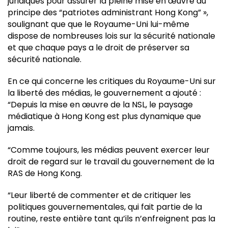
juridiques pour assurer la pleine mise en œuvre du
principe des “patriotes administrant Hong Kong” »,
soulignant que que le Royaume-Uni lui-même
dispose de nombreuses lois sur la sécurité nationale
et que chaque pays a le droit de préserver sa
sécurité nationale.
En ce qui concerne les critiques du Royaume-Uni sur
la liberté des médias, le gouvernement a ajouté :
“Depuis la mise en œuvre de la NSL, le paysage
médiatique à Hong Kong est plus dynamique que
jamais.
“Comme toujours, les médias peuvent exercer leur
droit de regard sur le travail du gouvernement de la
RAS de Hong Kong.
“Leur liberté de commenter et de critiquer les
politiques gouvernementales, qui fait partie de la
routine, reste entière tant qu’ils n’enfreignent pas la