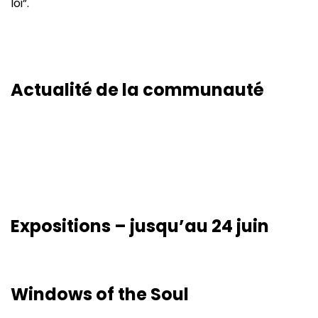
loi”.
Actualité de la communauté
Expositions – jusqu’au 24 juin
Windows of the Soul