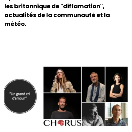
les britannique de "diffamation",
actualités de la communauté et la
météo.