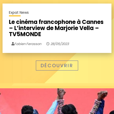
Expat News
Le cinéma francophone à Cannes
– L’interview de Marjorie Vella –
TV5MONDE
Fabien Ferasson
28/05/2023
DÉCOUVRIR