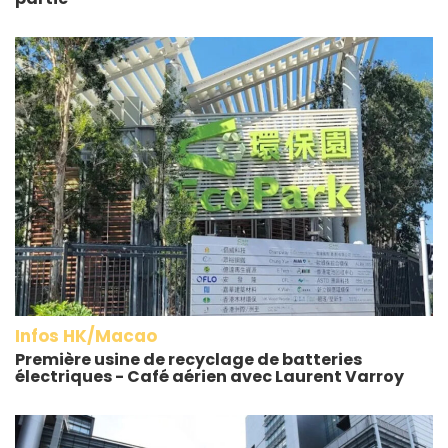
Infos HK/Macao
Première usine de recyclage de batteries
électriques - Café aérien avec Laurent Varroy