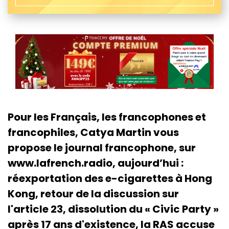
Pour les Français, les francophones et
francophiles, Catya Martin vous
propose le journal francophone, sur
www.lafrench.radio, aujourd’hui :
réexportation des e-cigarettes à Hong
Kong, retour de la discussion sur
l'article 23, dissolution du « Civic Party »
après 17 ans d'existence, la RAS accuse