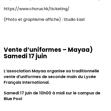
https://www.chorus.hk/ticketing/
(Photo et graphisme affiche) : Studio East
Vente d’uniformes – Mayaa)
Samedi 17 juin
L’association Mayaa organise sa traditionnelle
vente d’uniformes de seconde main du Lycée
Français International.
Samedi 17 juin de 10h00 à midi sur le campus de
Blue Pool