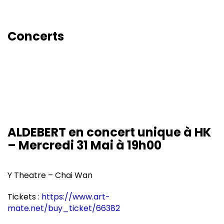
Concerts
ALDEBERT en concert unique à HK
– Mercredi 31 Mai à 19h00
Y Theatre – Chai Wan
Tickets :
https://www.art-
mate.net/buy_ticket/66382