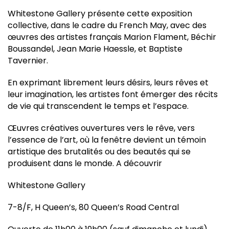
Whitestone Gallery présente cette exposition
collective, dans le cadre du French May, avec des
œuvres des artistes français Marion Flament, Béchir
Boussandel, Jean Marie Haessle, et Baptiste
Tavernier.
En exprimant librement leurs désirs, leurs rêves et
leur imagination, les artistes font émerger des récits
de vie qui transcendent le temps et l’espace.
Œuvres créatives ouvertures vers le rêve, vers
l’essence de l’art, où la fenêtre devient un témoin
artistique des brutalités ou des beautés qui se
produisent dans le monde. A découvrir
Whitestone Gallery
7-8/F, H Queen’s, 80 Queen’s Road Central