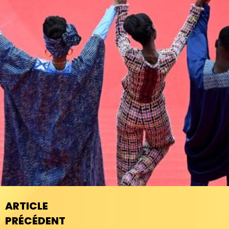
ARTICLE
PRÉCÉDENT