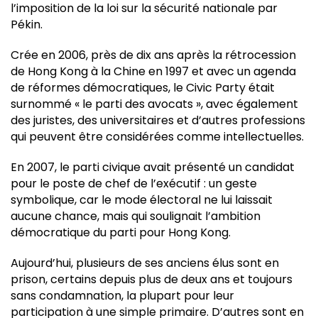
l’imposition de la loi sur la sécurité nationale par
Pékin.
Crée en 2006, près de dix ans après la rétrocession
de Hong Kong à la Chine en 1997 et avec un agenda
de réformes démocratiques, le Civic Party était
surnommé « le parti des avocats », avec également
des juristes, des universitaires et d’autres professions
qui peuvent être considérées comme intellectuelles.
En 2007, le parti civique avait présenté un candidat
pour le poste de chef de l’exécutif : un geste
symbolique, car le mode électoral ne lui laissait
aucune chance, mais qui soulignait l’ambition
démocratique du parti pour Hong Kong.
Aujourd’hui, plusieurs de ses anciens élus sont en
prison, certains depuis plus de deux ans et toujours
sans condamnation, la plupart pour leur
participation à une simple primaire. D’autres sont en