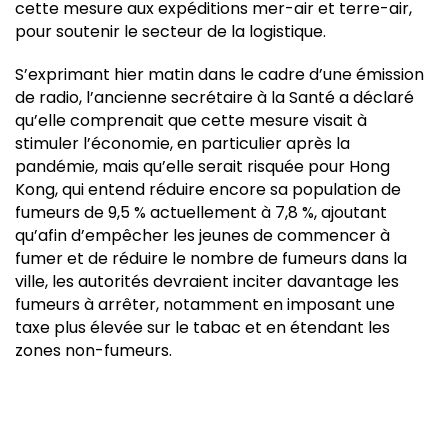
cette mesure aux expéditions mer-air et terre-air,
pour soutenir le secteur de la logistique.
S’exprimant hier matin dans le cadre d’une émission
de radio, l’ancienne secrétaire à la Santé a déclaré
qu’elle comprenait que cette mesure visait à
stimuler l’économie, en particulier après la
pandémie, mais qu’elle serait risquée pour Hong
Kong, qui entend réduire encore sa population de
fumeurs de 9,5 % actuellement à 7,8 %, ajoutant
qu’afin d’empêcher les jeunes de commencer à
fumer et de réduire le nombre de fumeurs dans la
ville, les autorités devraient inciter davantage les
fumeurs à arrêter, notamment en imposant une
taxe plus élevée sur le tabac et en étendant les
zones non-fumeurs.