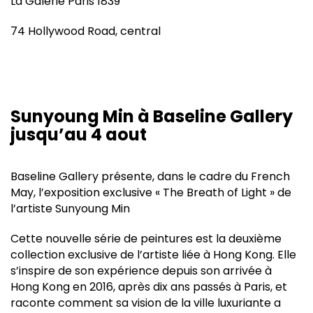
La Galerie Paris 1839
74 Hollywood Road, central
Sunyoung Min à Baseline Gallery
jusqu’au 4 aout
Baseline Gallery présente, dans le cadre du French
May, l’exposition exclusive « The Breath of Light » de
l’artiste Sunyoung Min
Cette nouvelle série de peintures est la deuxième
collection exclusive de l’artiste liée à Hong Kong. Elle
s’inspire de son expérience depuis son arrivée à
Hong Kong en 2016, après dix ans passés à Paris, et
raconte comment sa vision de la ville luxuriante a