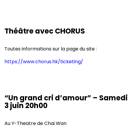
Théâtre avec CHORUS
Toutes informations sur la page du site :
https://www.chorus.hk/ticketing/
“Un grand cri d’amour” – Samedi
3 juin 20h00
Au Y-Theatre de Chai Wan