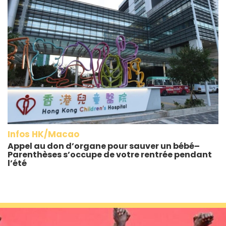
Infos HK/Macao
Appel au don d’organe pour sauver un bébé–
Parenthèses s’occupe de votre rentrée pendant
l’été