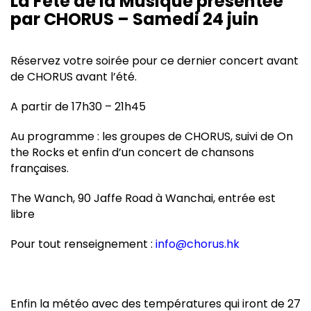
La Fête de la Musique présentée
par CHORUS – Samedi 24 juin
Réservez votre soirée pour ce dernier concert avant
de CHORUS avant l’été.
A partir de 17h30 – 21h45
Au programme : les groupes de CHORUS, suivi de On
the Rocks et enfin d’un concert de chansons
françaises.
The Wanch, 90 Jaffe Road à Wanchai, entrée est
libre
Pour tout renseignement :
info@chorus.hk
Enfin la météo avec des températures qui iront de 27