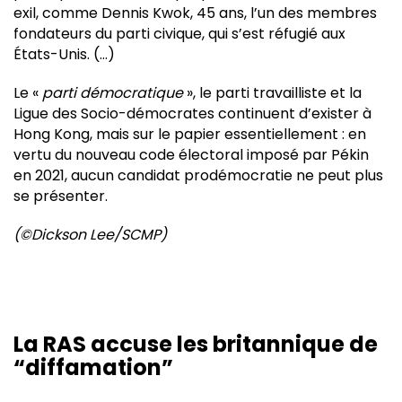
exil, comme Dennis Kwok, 45 ans, l’un des membres
fondateurs du parti civique, qui s’est réfugié aux
États-Unis. (…)
Le «
parti démocratique
», le parti travailliste et la
Ligue des Socio-démocrates continuent d’exister à
Hong Kong, mais sur le papier essentiellement : en
vertu du nouveau code électoral imposé par Pékin
en 2021, aucun candidat prodémocratie ne peut plus
se présenter.
(©Dickson Lee/SCMP)
La RAS accuse les britannique de
“diffamation”