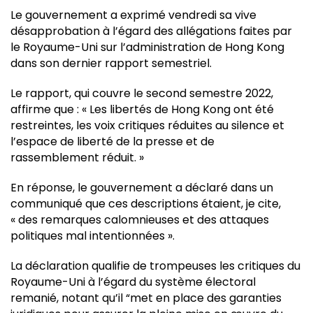
Le gouvernement a exprimé vendredi sa vive
désapprobation à l’égard des allégations faites par
le Royaume-Uni sur l’administration de Hong Kong
dans son dernier rapport semestriel.
Le rapport, qui couvre le second semestre 2022,
affirme que : « Les libertés de Hong Kong ont été
restreintes, les voix critiques réduites au silence et
l’espace de liberté de la presse et de
rassemblement réduit. »
En réponse, le gouvernement a déclaré dans un
communiqué que ces descriptions étaient, je cite,
« des remarques calomnieuses et des attaques
politiques mal intentionnées ».
La déclaration qualifie de trompeuses les critiques du
Royaume-Uni à l’égard du système électoral
remanié, notant qu’il “met en place des garanties