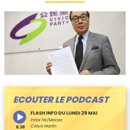
ECOUTER LE PODCAST
FLASH INFO DU LUNDI 29 MAI
Infos HK/Macao
Catya Martin
6:38