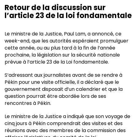
Retour de la discussion sur
l’article 23 de la loi fondamentale
Le ministre de la Justice, Paul Lam, a annoncé, ce
week-end, que les autorités espéraient promulguer
cette année, ou au plus tard à la fin de l’année
prochaine, la législation sur la sécurité nationale
prévue à l’article 23 de la Loi fondamentale.
S’adressant aux journalistes avant de se rendre à
Pékin pour une visite officielle, il a déclaré que le
gouvernement disposait d’un calendrier et que la
question pourrait être abordée lors de ses
rencontres à Pékin.
Le ministre de la Justice a indiqué que son voyage de
cinq jours à Pékin comprendrait des visites et des
réunions avec des membres de la commission des