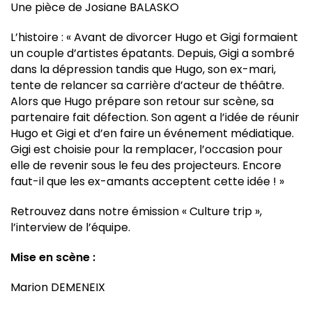
Une pièce de Josiane BALASKO
L’histoire : « Avant de divorcer Hugo et Gigi formaient
un couple d’artistes épatants. Depuis, Gigi a sombré
dans la dépression tandis que Hugo, son ex-mari,
tente de relancer sa carrière d’acteur de théâtre.
Alors que Hugo prépare son retour sur scène, sa
partenaire fait défection. Son agent a l’idée de réunir
Hugo et Gigi et d’en faire un événement médiatique.
Gigi est choisie pour la remplacer, l’occasion pour
elle de revenir sous le feu des projecteurs. Encore
faut-il que les ex-amants acceptent cette idée ! »
Retrouvez dans notre émission « Culture trip »,
l’interview de l’équipe.
Mise en scène :
Marion DEMENEIX