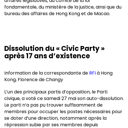
affaires législatives, du comité de la loi
fondamentale, du ministère de la justice, ainsi que du
bureau des affaires de Hong Kong et de Macao.
Dissolution du « Civic Party »
après 17 ans d’existence
Information de la correspondante de
RFI
à Hong
Kong, Florence de Changy
L’un des principaux partis d’opposition, le Parti
civique, a voté ce samedi 27 mai son auto-dissolution.
Le parti n’a pas pu trouver suffisamment de
membres pour occuper les postes nécessaires pour
se doter d’une direction, notamment après la
répression subie par ses membres depuis