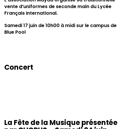
vente d’uniformes de seconde main du Lycée
Français International.
Samedi 17 juin de 10h00 à midi sur le campus de
Blue Pool
Concert
La Fête de la Musique présentée