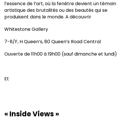
l’essence de l’art, où la fenêtre devient un témoin
artistique des brutalités ou des beautés qui se
produisent dans le monde. A découvrir
Whitestone Gallery
7-8/F, H Queen’s, 80 Queen’s Road Central
Ouverte de 11h00 à 19h00 (sauf dimanche et lundi)
Et
« Inside Views »