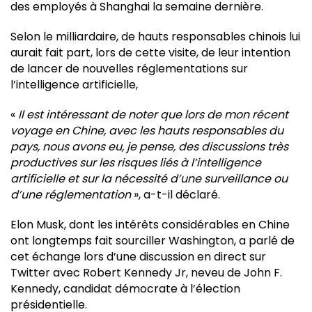
des employés à Shanghai la semaine dernière.
Selon le milliardaire, de hauts responsables chinois lui
aurait fait part, lors de cette visite, de leur intention
de lancer de nouvelles réglementations sur
l’intelligence artificielle,
«
Il est intéressant de noter que lors de mon récent
voyage en Chine, avec les hauts responsables du
pays, nous avons eu, je pense, des discussions très
productives sur les risques liés à l’intelligence
artificielle et sur la nécessité d’une surveillance ou
d’une réglementation
», a-t-il déclaré.
Elon Musk, dont les intérêts considérables en Chine
ont longtemps fait sourciller Washington, a parlé de
cet échange lors d’une discussion en direct sur
Twitter avec Robert Kennedy Jr, neveu de John F.
Kennedy, candidat démocrate à l’élection
présidentielle.