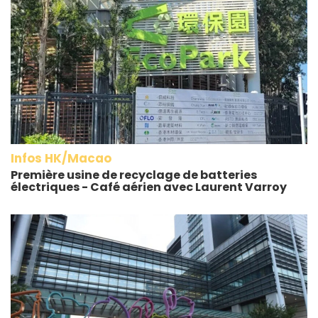
Infos HK/Macao
Première usine de recyclage de batteries
électriques - Café aérien avec Laurent Varroy