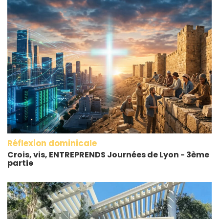
Réflexion dominicale
Crois, vis, ENTREPRENDS Journées de Lyon - 3ème
partie