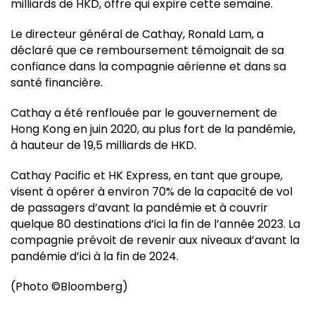
milliards de HKD, offre qui expire cette semaine.
Le directeur général de Cathay, Ronald Lam, a
déclaré que ce remboursement témoignait de sa
confiance dans la compagnie aérienne et dans sa
santé financière.
Cathay a été renflouée par le gouvernement de
Hong Kong en juin 2020, au plus fort de la pandémie,
à hauteur de 19,5 milliards de HKD.
Cathay Pacific et HK Express, en tant que groupe,
visent à opérer à environ 70% de la capacité de vol
de passagers d’avant la pandémie et à couvrir
quelque 80 destinations d’ici la fin de l’année 2023. La
compagnie prévoit de revenir aux niveaux d’avant la
pandémie d’ici à la fin de 2024.
(Photo ©Bloomberg)