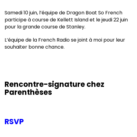
Samedi 10 juin, l’équipe de Dragon Boat So French
participe à course de Kellett Island et le jeudi 22 juin
pour la grande course de Stanley.
L’équipe de la French Radio se joint à moi pour leur
souhaiter bonne chance.
Rencontre-signature chez
Parenthèses
RSVP