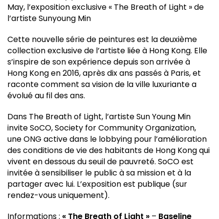
May, l’exposition exclusive « The Breath of Light » de
l’artiste Sunyoung Min
Cette nouvelle série de peintures est la deuxième
collection exclusive de l’artiste liée à Hong Kong. Elle
s’inspire de son expérience depuis son arrivée à
Hong Kong en 2016, après dix ans passés à Paris, et
raconte comment sa vision de la ville luxuriante a
évolué au fil des ans.
Dans The Breath of Light, l’artiste Sun Young Min
invite SoCO, Society for Community Organization,
une ONG active dans le lobbying pour l’amélioration
des conditions de vie des habitants de Hong Kong qui
vivent en dessous du seuil de pauvreté. SoCO est
invitée à sensibiliser le public à sa mission et à la
partager avec lui. L’exposition est publique (sur
rendez-vous uniquement).
Informations :
« The Breath of Light »
–
Baseline