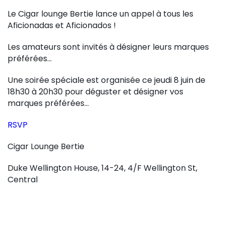
Le Cigar lounge Bertie lance un appel à tous les
Aficionadas et Aficionados !
Les amateurs sont invités à désigner leurs marques
préférées…
Une soirée spéciale est organisée ce jeudi 8 juin de
18h30 à 20h30 pour déguster et désigner vos
marques préférées…
RSVP
Cigar Lounge Bertie
Duke Wellington House, 14-24, 4/F Wellington St,
Central