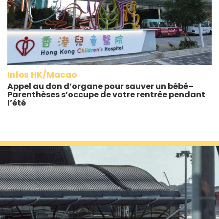
Infos HK/Macao
Appel au don d’organe pour sauver un bébé–
Parenthèses s’occupe de votre rentrée pendant
l’été