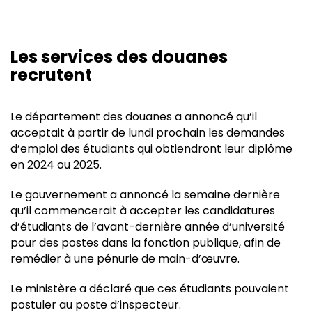
Les services des douanes
recrutent
Le département des douanes a annoncé qu’il
acceptait à partir de lundi prochain les demandes
d’emploi des étudiants qui obtiendront leur diplôme
en 2024 ou 2025.
Le gouvernement a annoncé la semaine dernière
qu’il commencerait à accepter les candidatures
d’étudiants de l’avant-dernière année d’université
pour des postes dans la fonction publique, afin de
remédier à une pénurie de main-d’œuvre.
Le ministère a déclaré que ces étudiants pouvaient
postuler au poste d’inspecteur.