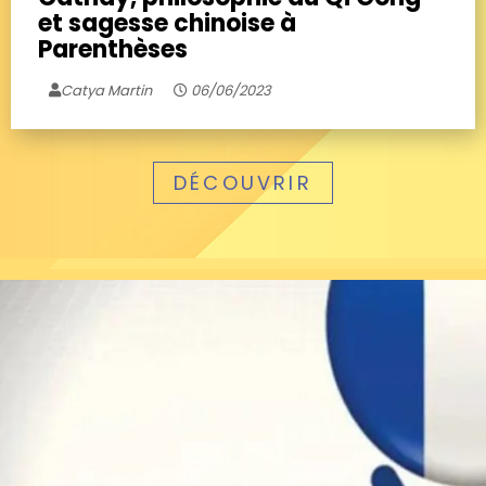
et sagesse chinoise à
Parenthèses
Catya Martin
06/06/2023
DÉCOUVRIR