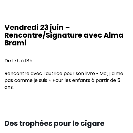
Vendredi 23 juin –
Rencontre/Signature avec Alma
Brami
De 17h à 18h
Rencontre avec l’autrice pour son livre « Moi, j’aime
pas comme je suis ». Pour les enfants à partir de 5
ans.
Des trophées pour le cigare