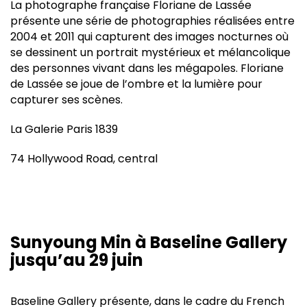
La photographe française Floriane de Lassée
présente une série de photographies réalisées entre
2004 et 2011 qui capturent des images nocturnes où
se dessinent un portrait mystérieux et mélancolique
des personnes vivant dans les mégapoles. Floriane
de Lassée se joue de l’ombre et la lumière pour
capturer ses scènes.
La Galerie Paris 1839
74 Hollywood Road, central
Sunyoung Min à Baseline Gallery
jusqu’au 29 juin
Baseline Gallery présente, dans le cadre du French