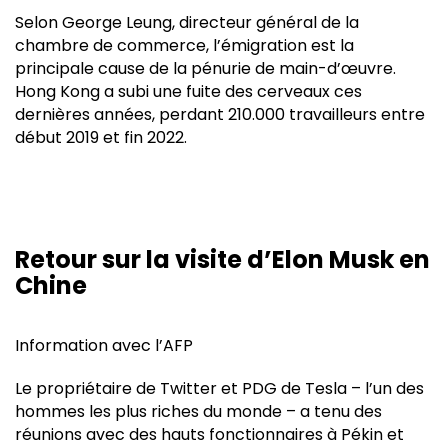
Selon George Leung, directeur général de la
chambre de commerce, l’émigration est la
principale cause de la pénurie de main-d’œuvre.
Hong Kong a subi une fuite des cerveaux ces
dernières années, perdant 210.000 travailleurs entre
début 2019 et fin 2022.
Retour sur la visite d’Elon Musk en
Chine
Information avec l’AFP
Le propriétaire de Twitter et PDG de Tesla – l’un des
hommes les plus riches du monde – a tenu des
réunions avec des hauts fonctionnaires à Pékin et