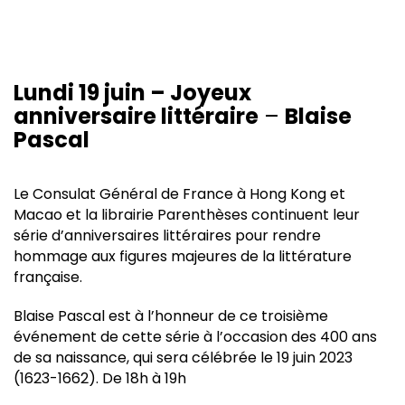
Lundi 19 juin – Joyeux
anniversaire littéraire
–
Blaise
Pascal
Le Consulat Général de France à Hong Kong et
Macao et la librairie Parenthèses continuent leur
série d’anniversaires littéraires pour rendre
hommage aux figures majeures de la littérature
française.
Blaise Pascal est à l’honneur de ce troisième
événement de cette série à l’occasion des 400 ans
de sa naissance, qui sera célébrée le 19 juin 2023
(1623-1662). De 18h à 19h