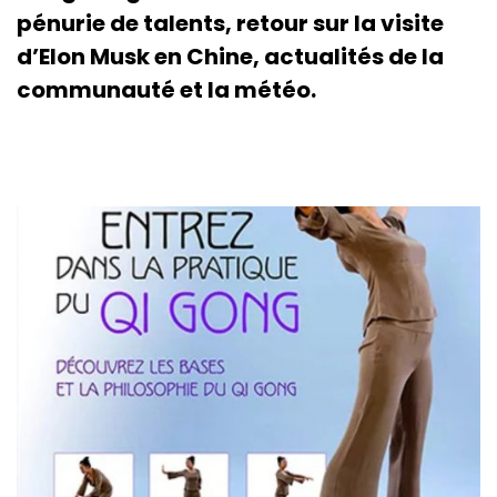
pénurie de talents, retour sur la visite
d’Elon Musk en Chine, actualités de la
communauté et la météo.