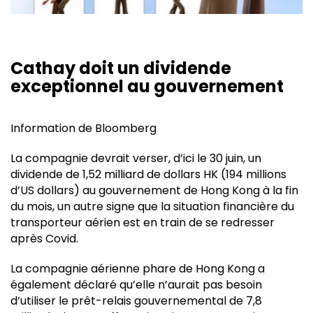
Cathay doit un dividende
exceptionnel au gouvernement
Information de Bloomberg
La compagnie devrait verser, d’ici le 30 juin, un
dividende de 1,52 milliard de dollars HK (194 millions
d’US dollars) au gouvernement de Hong Kong à la fin
du mois, un autre signe que la situation financière du
transporteur aérien est en train de se redresser
après Covid.
La compagnie aérienne phare de Hong Kong a
également déclaré qu’elle n’aurait pas besoin
d’utiliser le prêt-relais gouvernemental de 7,8