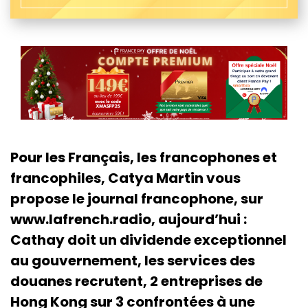
Pour les Français, les francophones et
francophiles, Catya Martin vous
propose le journal francophone, sur
www.lafrench.radio, aujourd’hui :
Cathay doit un dividende exceptionnel
au gouvernement, les services des
douanes recrutent, 2 entreprises de
Hong Kong sur 3 confrontées à une