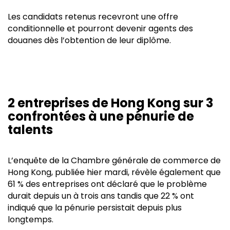
Les candidats retenus recevront une offre
conditionnelle et pourront devenir agents des
douanes dès l’obtention de leur diplôme.
2 entreprises de Hong Kong sur 3
confrontées à une pénurie de
talents
L’enquête de la Chambre générale de commerce de
Hong Kong, publiée hier mardi, révèle également que
61 % des entreprises ont déclaré que le problème
durait depuis un à trois ans tandis que 22 % ont
indiqué que la pénurie persistait depuis plus
longtemps.