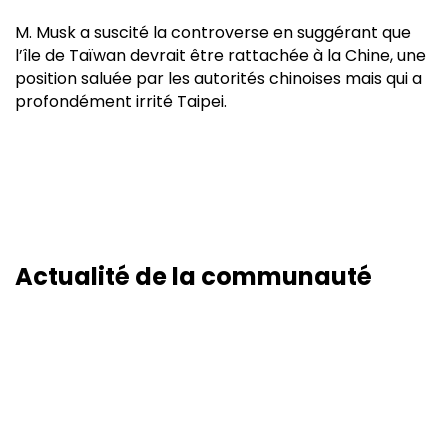
M. Musk a suscité la controverse en suggérant que
l’île de Taïwan devrait être rattachée à la Chine, une
position saluée par les autorités chinoises mais qui a
profondément irrité Taipei.
Actualité de la communauté