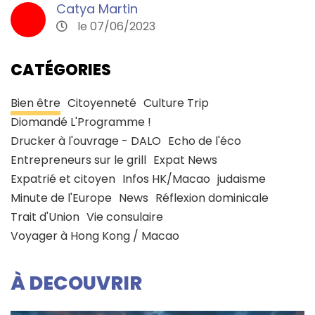
Catya Martin
le 07/06/2023
CATÉGORIES
Bien être
Citoyenneté
Culture Trip
Diomandé L'Programme !
Drucker à l'ouvrage - DALO
Echo de l'éco
Entrepreneurs sur le grill
Expat News
Expatrié et citoyen
Infos HK/Macao
judaisme
Minute de l'Europe
News
Réflexion dominicale
Trait d'Union
Vie consulaire
Voyager à Hong Kong / Macao
À DECOUVRIR