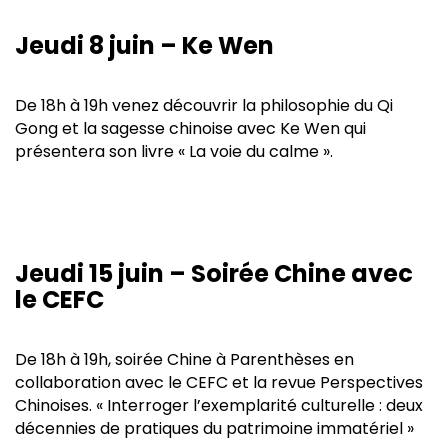
Jeudi 8 juin – Ke Wen
De 18h à 19h venez découvrir la philosophie du Qi
Gong et la sagesse chinoise avec Ke Wen qui
présentera son livre « La voie du calme ».
Jeudi 15 juin – Soirée Chine avec
le CEFC
De 18h à 19h,
soirée Chine à Parenthèses en
collaboration avec le CEFC et la revue Perspectives
Chinoises.
« Interroger l’exemplarité culturelle : deux
décennies de pratiques du patrimoine immatériel »