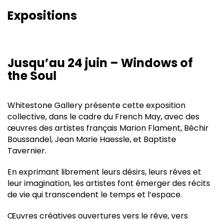
Expositions
Jusqu’au 24 juin – Windows of
the Soul
Whitestone Gallery présente cette exposition
collective, dans le cadre du French May, avec des
œuvres des artistes français Marion Flament, Béchir
Boussandel, Jean Marie Haessle, et Baptiste
Tavernier.
En exprimant librement leurs désirs, leurs rêves et
leur imagination, les artistes font émerger des récits
de vie qui transcendent le temps et l’espace.
Œuvres créatives ouvertures vers le rêve, vers