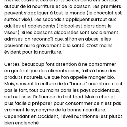
autour de la nourriture et de la boisson. Les premiers
peuvent s’appliquer à tout le monde (le chocolat est
surtout visé). Les seconds s’appliquent surtout aux
adultes et adolescents (l’alcool est alors dans le
viseur). Si les boissons alcoolisées sont socialement
admises, on reconnaît que, si l’on en abuse, elles
peuvent nuire gravement à la santé. C’est moins
évident pour la nourriture.
Certes, beaucoup font attention à ne consommer
en général que des aliments sains, faits à base des
produits naturels. Ce que l’on appelle manger bio.
Mais, souvent la culture de la “bonne” nourriture n’est
pas le fort, tout au moins dans les pays occidentaux,
surtout sous l’influence du fast food. Moins cher et
plus facile à préparer pour consommer ce n’est pas
vraiment le synonyme de la bonne nourriture.
Cependant en Occident, l’éveil nutritionnel est plutôt
bien enclenché.