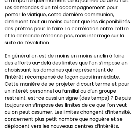
à n’importe quel moment de la journée ou de la nuit.
Les demandes d’un tel accompagnement pour
porter le viatique, cette dernière communion,
diminuent tout au moins autant que les disponibilités
des prêtres pour le faire. La corrélation entre l’offre
et la demande n’étonne pas, mais interroge sur la
suite de l’évolution.
En général on est de moins en moins enclin à faire
des efforts au-delà des limites que l’on s’impose en
choisissant les domaines qui représentent de
l’intérêt récompensé de façon quasi immédiate.
Cette manière de se projeter à court terme et pour
un intérêt personnel ou familial ou d’un groupe
restreint, est-ce aussi un signe (des temps) ? Depuis
toujours on s’impose des limites de ce que l’on veut
ou on peut assumer. Les limites changent d’intensité,
concernent plus petit nombre que naguère et se
déplacent vers les nouveaux centres d’intérêts.