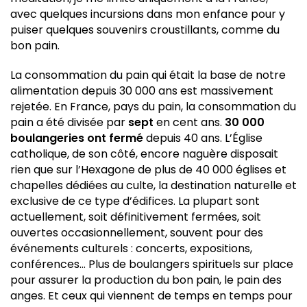
avec quelques incursions dans mon enfance pour y
puiser quelques souvenirs croustillants, comme du
bon pain.
La consommation du pain qui était la base de notre
alimentation depuis 30 000 ans est massivement
rejetée. En France, pays du pain, la consommation du
pain a été divisée par
sept
en cent ans.
30 000
boulangeries ont fermé
depuis 40 ans. L’Église
catholique, de son côté, encore naguère disposait
rien que sur l’Hexagone de plus de 40 000 églises et
chapelles dédiées au culte, la destination naturelle et
exclusive de ce type d’édifices. La plupart sont
actuellement, soit définitivement fermées, soit
ouvertes occasionnellement, souvent pour des
événements culturels : concerts, expositions,
conférences… Plus de boulangers spirituels sur place
pour assurer la production du bon pain, le pain des
anges. Et ceux qui viennent de temps en temps pour