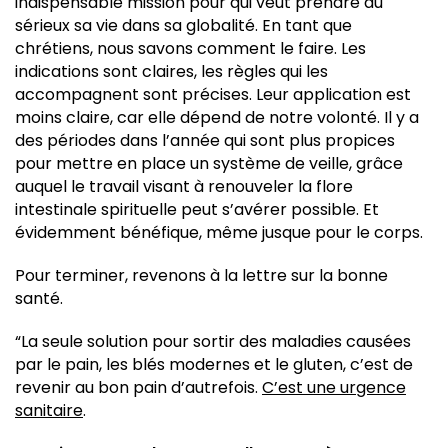
indispensable mission pour qui veut prendre au
sérieux sa vie dans sa globalité. En tant que
chrétiens, nous savons comment le faire. Les
indications sont claires, les règles qui les
accompagnent sont précises. Leur application est
moins claire, car elle dépend de notre volonté. Il y a
des périodes dans l’année qui sont plus propices
pour mettre en place un système de veille, grâce
auquel le travail visant à renouveler la flore
intestinale spirituelle peut s’avérer possible. Et
évidemment bénéfique, même jusque pour le corps.
Pour terminer, revenons à la lettre sur la bonne
santé.
“La seule solution pour sortir des maladies causées
par le pain, les blés modernes et le gluten, c’est de
revenir au bon pain d’autrefois.
C’est une urgence
sanitaire
.