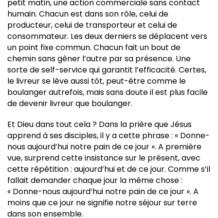
petit matin, une action commerciale sans contact
humain. Chacun est dans son rôle, celui de
producteur, celui de transporteur et celui de
consommateur. Les deux derniers se déplacent vers
un point fixe commun. Chacun fait un bout de
chemin sans gêner l’autre par sa présence. Une
sorte de self-service qui garantit l’efficacité. Certes,
le livreur se lève aussi tôt, peut-être comme le
boulanger autrefois, mais sans doute il est plus facile
de devenir livreur que boulanger.
Et Dieu dans tout cela ? Dans la prière que Jésus
apprend à ses disciples, il y a cette phrase : « Donne-
nous aujourd’hui notre pain de ce jour ». A première
vue, surprend cette insistance sur le présent, avec
cette répétition : aujourd’hui et de ce jour. Comme s’il
fallait demander chaque jour la même chose :
« Donne-nous aujourd’hui notre pain de ce jour ». A
moins que ce jour ne signifie notre séjour sur terre
dans son ensemble.