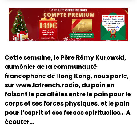
Cette semaine, le Père Rémy Kurowski,
aumônier de la communauté
francophone de Hong Kong, nous parle,
sur www.lafrench.radio, du pain en
faisant le parallèles entre le pain pour le
corps et ses forces physiques, et le pain
pour l’esprit et ses forces spirituelles… A
écouter…