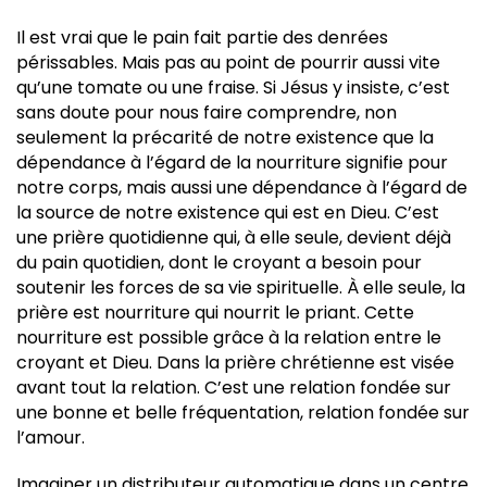
Il est vrai que le pain fait partie des denrées
périssables. Mais pas au point de pourrir aussi vite
qu’une tomate ou une fraise. Si Jésus y insiste, c’est
sans doute pour nous faire comprendre, non
seulement la précarité de notre existence que la
dépendance à l’égard de la nourriture signifie pour
notre corps, mais aussi une dépendance à l’égard de
la source de notre existence qui est en Dieu. C’est
une prière quotidienne qui, à elle seule, devient déjà
du pain quotidien, dont le croyant a besoin pour
soutenir les forces de sa vie spirituelle. À elle seule, la
prière est nourriture qui nourrit le priant. Cette
nourriture est possible grâce à la relation entre le
croyant et Dieu. Dans la prière chrétienne est visée
avant tout la relation. C’est une relation fondée sur
une bonne et belle fréquentation, relation fondée sur
l’amour.
Imaginer un distributeur automatique dans un centre