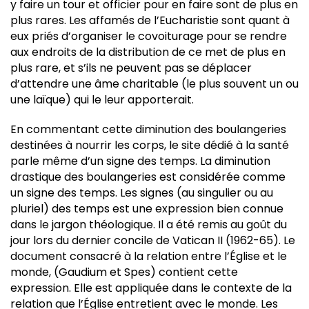
y faire un tour et officier pour en faire sont de plus en
plus rares. Les affamés de l’Eucharistie sont quant à
eux priés d’organiser le covoiturage pour se rendre
aux endroits de la distribution de ce met de plus en
plus rare, et s’ils ne peuvent pas se déplacer
d’attendre une âme charitable (le plus souvent un ou
une laïque) qui le leur apporterait.
En commentant cette diminution des boulangeries
destinées à nourrir les corps, le site dédié à la santé
parle même d’un signe des temps. La diminution
drastique des boulangeries est considérée comme
un signe des temps. Les signes (au singulier ou au
pluriel) des temps est une expression bien connue
dans le jargon théologique. Il a été remis au goût du
jour lors du dernier concile de Vatican II (1962-65). Le
document consacré à la relation entre l’Église et le
monde, (Gaudium et Spes) contient cette
expression. Elle est appliquée dans le contexte de la
relation que l’Église entretient avec le monde. Les