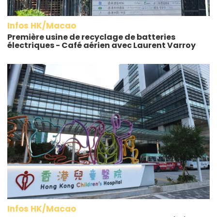
Infos HK/Macao
Première usine de recyclage de batteries
électriques - Café aérien avec Laurent Varroy
Infos HK/Macao