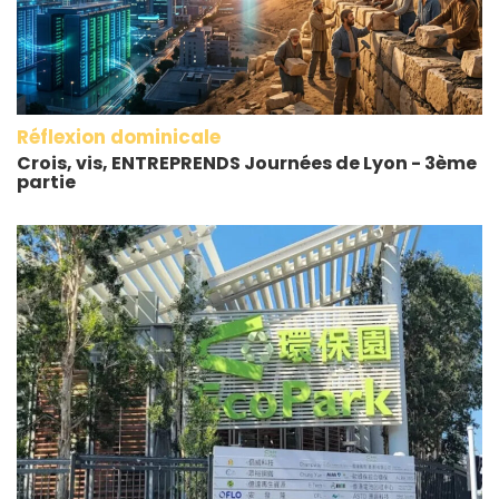
Réflexion dominicale
Crois, vis, ENTREPRENDS Journées de Lyon - 3ème
partie