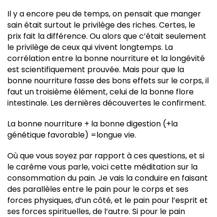
Il y a encore peu de temps, on pensait que manger
sain était surtout le privilège des riches. Certes, le
prix fait la différence. Ou alors que c’était seulement
le privilège de ceux qui vivent longtemps. La
corrélation entre la bonne nourriture et la longévité
est scientifiquement prouvée. Mais pour que la
bonne nourriture fasse des bons effets sur le corps, il
faut un troisième élément, celui de la bonne flore
intestinale. Les dernières découvertes le confirment.
La bonne nourriture + la bonne digestion (+la
génétique favorable) =longue vie.
Où que vous soyez par rapport à ces questions, et si
le carême vous parle, voici cette méditation sur la
consommation du pain. Je vais la conduire en faisant
des parallèles entre le pain pour le corps et ses
forces physiques, d’un côté, et le pain pour l’esprit et
ses forces spirituelles, de l’autre. Si pour le pain