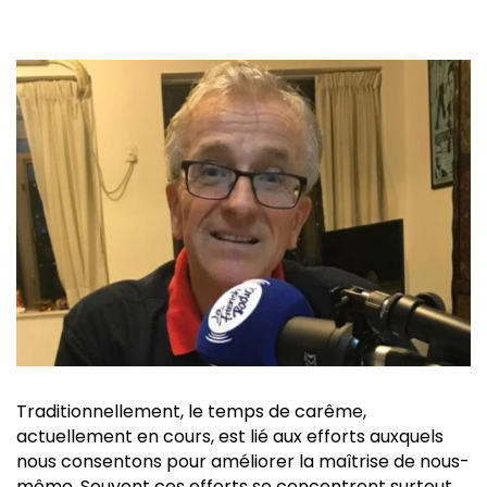
Traditionnellement, le temps de carême,
actuellement en cours, est lié aux efforts auxquels
nous consentons pour améliorer la maîtrise de nous-
même. Souvent ces efforts se concentrent surtout