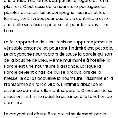
une effusion de larmes qui purifie le regard et rend
plus fort. C’est aussi de la nourriture partagée, les
paroles et ce qui les accompagne, les rires et les
larmes, sont livrées pour que la vie continue à être
une belle vie désirée pour soi et pour les siens… pour
tous.
La foi rapproche de Dieu, mais ne supprime jamais la
véritable distance, et pourtant l’intimité est possible.
Le croyant se nourrit alors de toute la parole qui sort
de la bouche de Dieu. Même murmurée à l’oreille, la
Parole est une nourriture à distance. Lorsque la
Parole devient chair, ce qui se produit lors de la
messe, le corps accueille la nourriture, l’assimile et la
transforme en force vitale. L’intimité absorbe la
distance qui naturellement sépare le Créateur de sa
création. L’intimité réduit la distance à la fonction de
complice.
Le croyant qui désire être nourri seulement par la