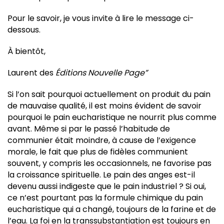
Pour le savoir, je vous invite à lire le message ci-
dessous.
À bientôt,
Laurent des
Éditions Nouvelle Page”
Si l’on sait pourquoi actuellement on produit du pain
de mauvaise qualité, il est moins évident de savoir
pourquoi le pain eucharistique ne nourrit plus comme
avant. Même si par le passé l’habitude de
communier était moindre, à cause de l’exigence
morale, le fait que plus de fidèles communient
souvent, y compris les occasionnels, ne favorise pas
la croissance spirituelle. Le pain des anges est-il
devenu aussi indigeste que le pain industriel ? Si oui,
ce n’est pourtant pas la formule chimique du pain
eucharistique qui a changé, toujours de la farine et de
l’eau. La foi en la transsubstantiation est toujours en