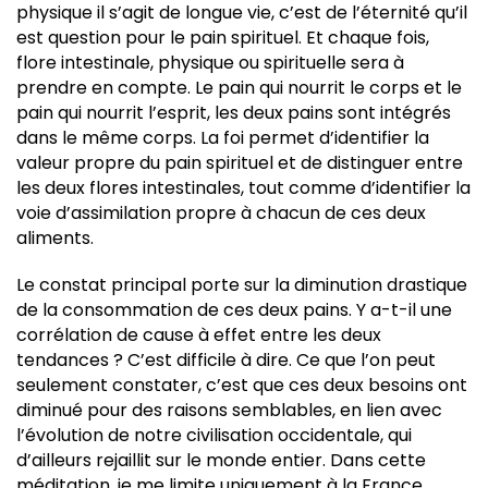
physique il s’agit de longue vie, c’est de l’éternité qu’il
est question pour le pain spirituel. Et chaque fois,
flore intestinale, physique ou spirituelle sera à
prendre en compte. Le pain qui nourrit le corps et le
pain qui nourrit l’esprit, les deux pains sont intégrés
dans le même corps. La foi permet d’identifier la
valeur propre du pain spirituel et de distinguer entre
les deux flores intestinales, tout comme d’identifier la
voie d’assimilation propre à chacun de ces deux
aliments.
Le constat principal porte sur la diminution drastique
de la consommation de ces deux pains. Y a-t-il une
corrélation de cause à effet entre les deux
tendances ? C’est difficile à dire. Ce que l’on peut
seulement constater, c’est que ces deux besoins ont
diminué pour des raisons semblables, en lien avec
l’évolution de notre civilisation occidentale, qui
d’ailleurs rejaillit sur le monde entier. Dans cette
méditation, je me limite uniquement à la France,