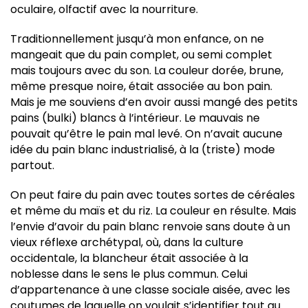
oculaire, olfactif avec la nourriture.
Traditionnellement jusqu’à mon enfance, on ne
mangeait que du pain complet, ou semi complet
mais toujours avec du son. La couleur dorée, brune,
même presque noire, était associée au bon pain.
Mais je me souviens d’en avoir aussi mangé des petits
pains (bulki) blancs à l’intérieur. Le mauvais ne
pouvait qu’être le pain mal levé. On n’avait aucune
idée du pain blanc industrialisé, à la (triste) mode
partout.
On peut faire du pain avec toutes sortes de céréales
et même du maïs et du riz. La couleur en résulte. Mais
l’envie d’avoir du pain blanc renvoie sans doute à un
vieux réflexe archétypal, où, dans la culture
occidentale, la blancheur était associée à la
noblesse dans le sens le plus commun. Celui
d’appartenance à une classe sociale aisée, avec les
coutumes de laquelle on voulait s’identifier tout au