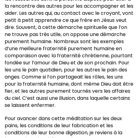
la rencontre des autres pour les accompagner et les
aider. Les autres qui, au contact avec le croyant, vont
petit à petit apprendre ce que frère en Jésus veut
dire. Souvent, à cette démarche spirituelle que l’on
ne trouve pas très utile, on oppose une démarche
purement humaine. Nombreux sont les exemples
d’une meilleure fraternité purement humaine en
comparaison avec la fraternité chrétienne, pourtant
fondée sur l’amour de Dieu et de son prochain. Pour
les uns le pain quotidien, pour les autres le pain des
anges. Comme si l’on partageait les rôles, les uns
pour la fraternité humaine, dont même Dieu doit être
fier, et les autres purement tournés vers les affaires
du ciel. C’est aussi une illusion, dans laquelle certains
se laissent enfermer.
Pour avancer dans cette méditation sur les deux
pains, les conditions de leur fabrication et les
conditions de leur bonne digestion, je reviens à la