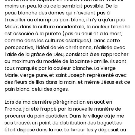
moins un peu, là où cela semblait possible. De la
peau blanche des dames qui n’avaient pas à
travailler au champ au pain blanc, il n’y a qu’un pas.
Mieux, dans la culture occidentale, la couleur blanche
est associée à la pureté (pas au deuil et à la mort,
comme dans les cultures asiatiques). Dans cette
perspective, l’idéal de vie chrétienne, réalisée avec
l’aide de la grâce de Dieu, consistait à se rapprocher
au maximum du modèle de la Sainte Famille. Ils sont
tous marqués par la couleur blanche. La Vierge
Marie, vierge pure, et saint Joseph représenté avec
des fleurs de lilas dans la main, et même Jésus est ce
pain blanc, celui des anges.
Lors de ma dernière pérégrination en août en
France, j’ai été frappé par la nouvelle manière de
procurer du pain quotidien. Dans le village où je me
suis trouvé, un point de distribution des baguettes
était disposé dans la rue. Le livreur les y déposait au