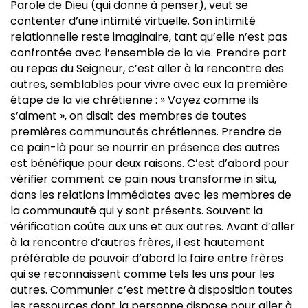
Parole de Dieu (qui donne à penser), veut se
contenter d’une intimité virtuelle. Son intimité
relationnelle reste imaginaire, tant qu’elle n’est pas
confrontée avec l’ensemble de la vie. Prendre part
au repas du Seigneur, c’est aller à la rencontre des
autres, semblables pour vivre avec eux la première
étape de la vie chrétienne : » Voyez comme ils
s’aiment », on disait des membres de toutes
premières communautés chrétiennes. Prendre de
ce pain-là pour se nourrir en présence des autres
est bénéfique pour deux raisons. C’est d’abord pour
vérifier comment ce pain nous transforme in situ,
dans les relations immédiates avec les membres de
la communauté qui y sont présents. Souvent la
vérification coûte aux uns et aux autres. Avant d’aller
à la rencontre d’autres frères, il est hautement
préférable de pouvoir d’abord la faire entre frères
qui se reconnaissent comme tels les uns pour les
autres. Communier c’est mettre à disposition toutes
les ressources dont la personne dispose pour aller à