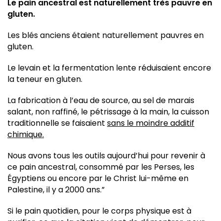
Le pain ancestral est naturellement très pauvre en
gluten.
Les blés anciens étaient naturellement pauvres en
gluten.
Le levain et la fermentation lente réduisaient encore
la teneur en gluten.
La fabrication à l’eau de source, au sel de marais
salant, non raffiné, le pétrissage à la main, la cuisson
traditionnelle se faisaient
sans le moindre additif
chimique.
Nous avons tous les outils aujourd’hui pour revenir à
ce pain ancestral, consommé par les Perses, les
Égyptiens ou encore par le Christ lui-même en
Palestine, il y a 2000 ans.”
Si le pain quotidien, pour le corps physique est à