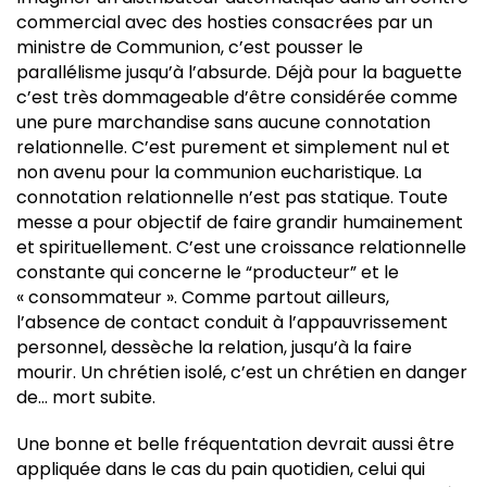
commercial avec des hosties consacrées par un
ministre de Communion, c’est pousser le
parallélisme jusqu’à l’absurde. Déjà pour la baguette
c’est très dommageable d’être considérée comme
une pure marchandise sans aucune connotation
relationnelle. C’est purement et simplement nul et
non avenu pour la communion eucharistique. La
connotation relationnelle n’est pas statique. Toute
messe a pour objectif de faire grandir humainement
et spirituellement. C’est une croissance relationnelle
constante qui concerne le “producteur” et le
« consommateur ». Comme partout ailleurs,
l’absence de contact conduit à l’appauvrissement
personnel, dessèche la relation, jusqu’à la faire
mourir. Un chrétien isolé, c’est un chrétien en danger
de… mort subite.
Une bonne et belle fréquentation devrait aussi être
appliquée dans le cas du pain quotidien, celui qui