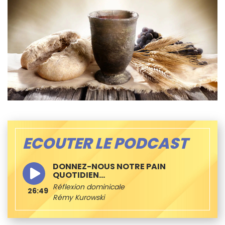
ECOUTER LE PODCAST
DONNEZ-NOUS NOTRE PAIN
QUOTIDIEN…
Réflexion dominicale
26:49
Rémy Kurowski