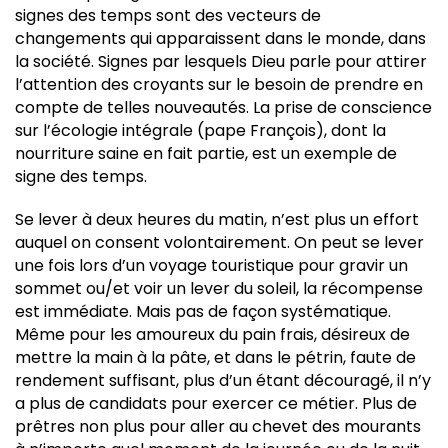
signes des temps sont des vecteurs de
changements qui apparaissent dans le monde, dans
la société. Signes par lesquels Dieu parle pour attirer
l’attention des croyants sur le besoin de prendre en
compte de telles nouveautés. La prise de conscience
sur l’écologie intégrale (pape François), dont la
nourriture saine en fait partie, est un exemple de
signe des temps.
Se lever à deux heures du matin, n’est plus un effort
auquel on consent volontairement. On peut se lever
une fois lors d’un voyage touristique pour gravir un
sommet ou/et voir un lever du soleil, la récompense
est immédiate. Mais pas de façon systématique.
Même pour les amoureux du pain frais, désireux de
mettre la main à la pâte, et dans le pétrin, faute de
rendement suffisant, plus d’un étant découragé, il n’y
a plus de candidats pour exercer ce métier. Plus de
prêtres non plus pour aller au chevet des mourants