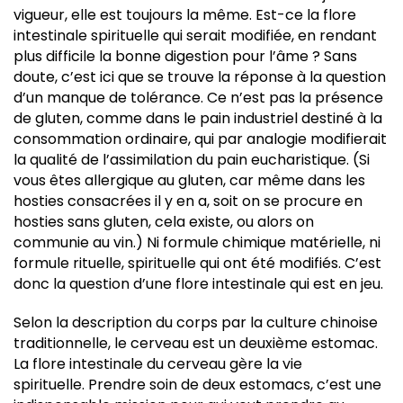
vigueur, elle est toujours la même. Est-ce la flore
intestinale spirituelle qui serait modifiée, en rendant
plus difficile la bonne digestion pour l’âme ? Sans
doute, c’est ici que se trouve la réponse à la question
d’un manque de tolérance. Ce n’est pas la présence
de gluten, comme dans le pain industriel destiné à la
consommation ordinaire, qui par analogie modifierait
la qualité de l’assimilation du pain eucharistique. (Si
vous êtes allergique au gluten, car même dans les
hosties consacrées il y en a, soit on se procure en
hosties sans gluten, cela existe, ou alors on
communie au vin.) Ni formule chimique matérielle, ni
formule rituelle, spirituelle qui ont été modifiés. C’est
donc la question d’une flore intestinale qui est en jeu.
Selon la description du corps par la culture chinoise
traditionnelle, le cerveau est un deuxième estomac.
La flore intestinale du cerveau gère la vie
spirituelle. Prendre soin de deux estomacs, c’est une