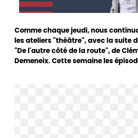
Comme chaque jeudi, nous continu
les ateliers "théâtre", avec la suite
"De l'autre côté de la route", de C
Demeneix. Cette semaine les épisode