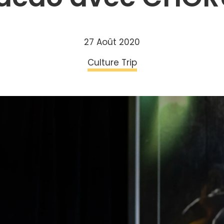
27 Août 2020
Culture Trip