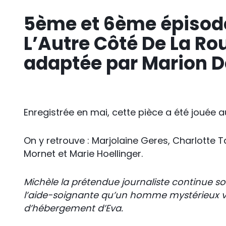
5ème et 6ème épisode
L’Autre Côté De La Ro
adaptée par Marion 
Enregistrée en mai, cette pièce a été jouée a
On y retrouve : Marjolaine Geres, Charlotte 
Mornet et Marie Hoellinger.
Michèle la prétendue journaliste continue so
l’aide-soignante qu’un homme mystérieux vie
d’hébergement d’Eva.