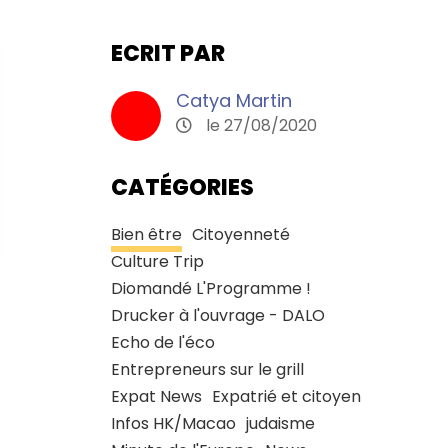
ECRIT PAR
Catya Martin
le 27/08/2020
CATÉGORIES
Bien être
Citoyenneté
Culture Trip
Diomandé L'Programme !
Drucker à l'ouvrage - DALO
Echo de l'éco
Entrepreneurs sur le grill
Expat News
Expatrié et citoyen
Infos HK/Macao
judaisme