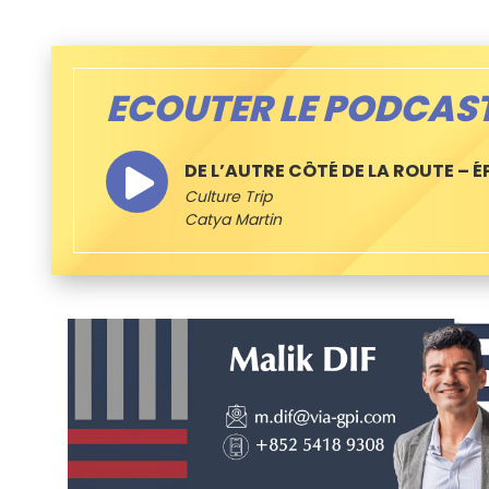
ECOUTER LE PODCAS
DE L’AUTRE CÔTÉ DE LA ROUTE – ÉP
Culture Trip
Catya Martin