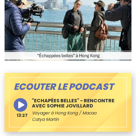
ECOUTER LE PODCAST
"ECHAPÉES BELLES" - RENCONTRE
AVEC SOPHIE JOVILLARD
Voyager à Hong Kong / Macao
13:27
Catya Martin