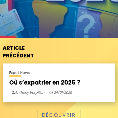
ARTICLE
PRÉCÉDENT
Expat News
Où s’expatrier en 2025 ?
Anthony Verpillon
24/01/2025
DÉCOUVRIR