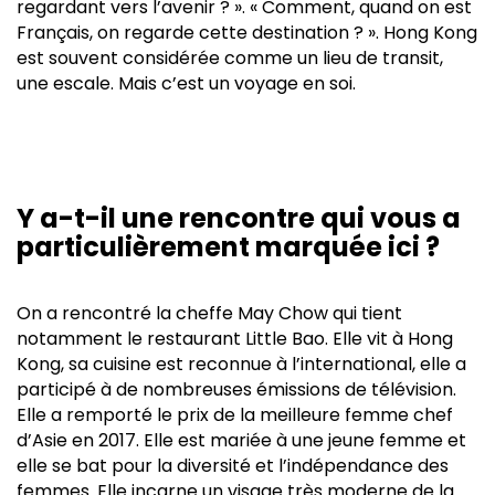
regardant vers l’avenir ? ». « Comment, quand on est
Français, on regarde cette destination ? ». Hong Kong
est souvent considérée comme un lieu de transit,
une escale. Mais c’est un voyage en soi.
Y a-t-il une rencontre qui vous a
particulièrement marquée ici ?
On a rencontré la cheffe May Chow qui tient
notamment le restaurant Little Bao. Elle vit à Hong
Kong, sa cuisine est reconnue à l’international, elle a
participé à de nombreuses émissions de télévision.
Elle a remporté le prix de la meilleure femme chef
d’Asie en 2017. Elle est mariée à une jeune femme et
elle se bat pour la diversité et l’indépendance des
femmes. Elle incarne un visage très moderne de la