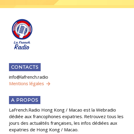
CONTACTS
info@lafrench.radio
Mentions légales
A PROPOS
LaFrench.Radio Hong Kong / Macao est la Webradio
dédiée aux francophones expatries. Retrouvez tous les
jours des actualités françaises, les infos dédiées aux
expatries de Hong Kong / Macao.