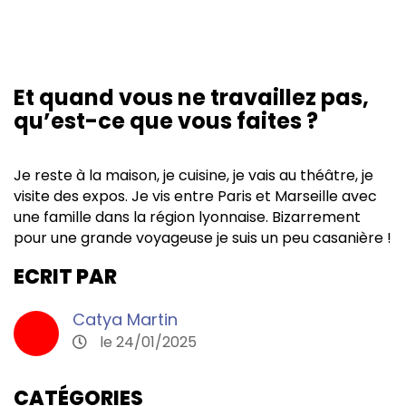
Et quand vous ne travaillez pas,
qu’est-ce que vous faites ?
Je reste à la maison, je cuisine, je vais au théâtre, je
visite des expos. Je vis entre Paris et Marseille avec
une famille dans la région lyonnaise. Bizarrement
pour une grande voyageuse je suis un peu casanière !
ECRIT PAR
Catya Martin
le 24/01/2025
CATÉGORIES