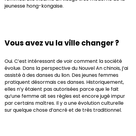
jeunesse hong-kongaise.
Vous avez vu la ville changer ?
Oui. C’est intéressant de voir comment la société
évolue. Dans la perspective du Nouvel An chinois, j’ai
assisté à des danses du lion. Des jeunes femmes
pratiquent désormais ces danses. Historiquement,
elles n’y étaient pas autorisées parce que le fait
qu’une femme ait ses règles est encore jugé impur
par certains maîtres. Il y a une évolution culturelle
sur quelque chose d’ancré et de très traditionnel.