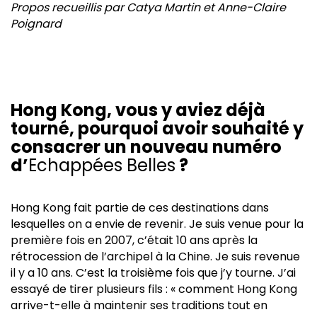
Propos recueillis par Catya Martin et Anne-Claire
Poignard
Hong Kong, vous y aviez déjà
tourné, pourquoi avoir souhaité y
consacrer un nouveau numéro
d’
Echappées Belles
?
Hong Kong fait partie de ces destinations dans
lesquelles on a envie de revenir. Je suis venue pour la
première fois en 2007, c’était 10 ans après la
rétrocession de l’archipel à la Chine. Je suis revenue
il y a 10 ans. C’est la troisième fois que j’y tourne. J’ai
essayé de tirer plusieurs fils : « comment Hong Kong
arrive-t-elle à maintenir ses traditions tout en