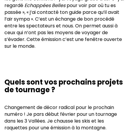
regardé
Echappées Belles
pour voir par où tu es
passée », « j’ai contacté ton guide parce qu’il avait
l’air sympa ». C’est un échange de bon procédé
entre les spectateurs et nous. On permet aussi à
ceux qui n’ont pas les moyens de voyager de
s’évader. Cette émission c’est une fenêtre ouverte
sur le monde.
Quels sont vos prochains projets
de tournage ?
Changement de décor radical pour le prochain
numéro ! Je pars début février pour un tournage
dans les 3 Vallées. Je chausse les skis et les
raquettes pour une émission à la montagne.