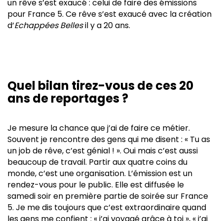
un rêve s’est exaucé : celui de faire des émissions
pour France 5. Ce rêve s’est exaucé avec la création
d’
Echappées Belles
il y a 20 ans.
Quel bilan tirez-vous de ces 20
ans de reportages ?
Je mesure la chance que j’ai de faire ce métier.
Souvent je rencontre des gens qui me disent : « Tu as
un job de rêve, c’est génial ! ». Oui mais c’est aussi
beaucoup de travail. Partir aux quatre coins du
monde, c’est une organisation. L’émission est un
rendez-vous pour le public. Elle est diffusée le
samedi soir en première partie de soirée sur France
5. Je me dis toujours que c’est extraordinaire quand
les gens me confient : « j’ai voyagé grâce à toi », « j’ai