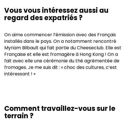
Vous vous intéressez aussi au
regard des expatriés ?
On aime commencer l’émission avec des Français
installés dans le pays. On a notamment rencontré
Myriam Bilbault qui fait partie du Cheeseclub. Elle est
Française et elle est fromagère à Hong Kong ! On a
fait avec elle une cérémonie du thé agrémentée de
fromages. Je me suis dit : « choc des cultures, c’est
intéressant ! »
Comment travaillez-vous sur le
terrain ?