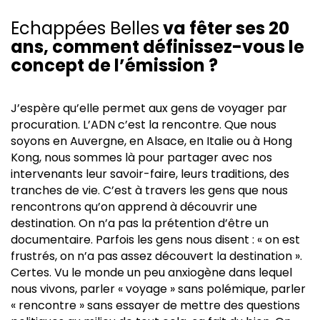
Echappées Belles
va fêter ses 20
ans, comment définissez-vous le
concept de l’émission ?
J’espère qu’elle permet aux gens de voyager par
procuration. L’ADN c’est la rencontre. Que nous
soyons en Auvergne, en Alsace, en Italie ou à Hong
Kong, nous sommes là pour partager avec nos
intervenants leur savoir-faire, leurs traditions, des
tranches de vie. C’est à travers les gens que nous
rencontrons qu’on apprend à découvrir une
destination. On n’a pas la prétention d’être un
documentaire. Parfois les gens nous disent : « on est
frustrés, on n’a pas assez découvert la destination ».
Certes. Vu le monde un peu anxiogène dans lequel
nous vivons, parler « voyage » sans polémique, parler
« rencontre » sans essayer de mettre des questions