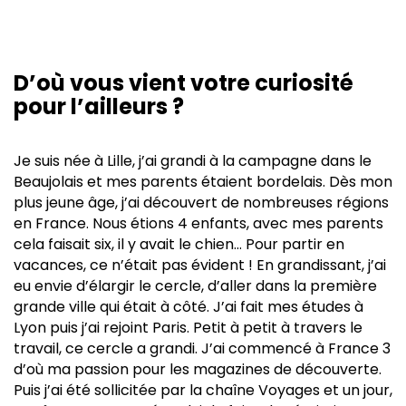
D’où vous vient votre curiosité
pour l’ailleurs ?
Je suis née à Lille, j’ai grandi à la campagne dans le
Beaujolais et mes parents étaient bordelais. Dès mon
plus jeune âge, j’ai découvert de nombreuses régions
en France. Nous étions 4 enfants, avec mes parents
cela faisait six, il y avait le chien… Pour partir en
vacances, ce n’était pas évident ! En grandissant, j’ai
eu envie d’élargir le cercle, d’aller dans la première
grande ville qui était à côté. J’ai fait mes études à
Lyon puis j’ai rejoint Paris. Petit à petit à travers le
travail, ce cercle a grandi. J’ai commencé à France 3
d’où ma passion pour les magazines de découverte.
Puis j’ai été sollicitée par la chaîne Voyages et un jour,