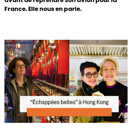
France. Elle nous en parle.