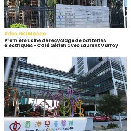
Infos HK/Macao
Première usine de recyclage de batteries
électriques - Café aérien avec Laurent Varroy