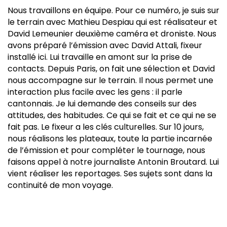
Nous travaillons en équipe. Pour ce numéro, je suis sur
le terrain avec Mathieu Despiau qui est réalisateur et
David Lemeunier deuxième caméra et droniste. Nous
avons préparé l’émission avec David Attali, fixeur
installé ici. Lui travaille en amont sur la prise de
contacts. Depuis Paris, on fait une sélection et David
nous accompagne sur le terrain. Il nous permet une
interaction plus facile avec les gens : il parle
cantonnais. Je lui demande des conseils sur des
attitudes, des habitudes. Ce qui se fait et ce qui ne se
fait pas. Le fixeur a les clés culturelles. Sur 10 jours,
nous réalisons les plateaux, toute la partie incarnée
de l’émission et pour compléter le tournage, nous
faisons appel à notre journaliste Antonin Broutard. Lui
vient réaliser les reportages. Ses sujets sont dans la
continuité de mon voyage.