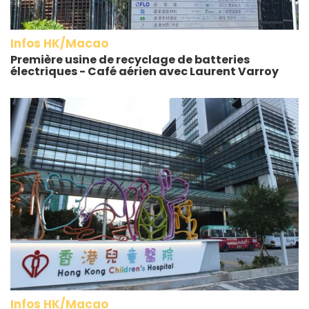
Infos HK/Macao
Première usine de recyclage de batteries
électriques - Café aérien avec Laurent Varroy
Infos HK/Macao