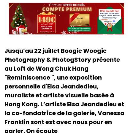
Jusqu’au 22 juillet Boogie Woogie
Photography & PhotogStory présente
au Loft de Wong Chuk Hang
"Reminiscence ", une exposition
personnelle d'Elsa Jeandedieu,
muraliste et artiste visuelle basée à
Hong Kong. L’artiste Elsa Jeandedieu et
la co-fondatrice de la galerie, Vanessa
Franklin sont est avec nous pour en
parler. On écoute