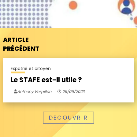
ARTICLE
PRÉCÉDENT
Expatrié et citoyen
Le STAFE est-il utile ?
Anthony Verpillon
29/06/2023
DÉCOUVRIR