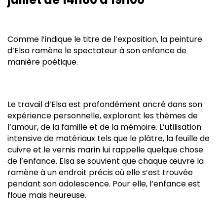
Comme l’indique le titre de l’exposition, la peinture
d’Elsa ramène le spectateur à son enfance de
manière poétique.
Le travail d’Elsa est profondément ancré dans son
expérience personnelle, explorant les thèmes de
l’amour, de la famille et de la mémoire. L’utilisation
intensive de matériaux tels que le plâtre, la feuille de
cuivre et le vernis marin lui rappelle quelque chose
de l’enfance. Elsa se souvient que chaque œuvre la
ramène à un endroit précis où elle s’est trouvée
pendant son adolescence. Pour elle, l’enfance est
floue mais heureuse.