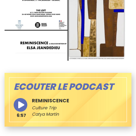
ECOUTER LE PODCAST
REMINISCENCE
Culture Trip
Catya Martin
6:57