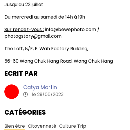
Jusqu’au 22 juillet
Du mercredi au samedi de 14h à 19h
Sur rendez-vous :
info@bewephoto.com /
photogstory@gmail.com
The Loft, 8/F, E. Wah Factory Building,
56-60 Wong Chuk Hang Road, Wong Chuk Hang
ECRIT PAR
Catya Martin
le 29/06/2023
CATÉGORIES
Bien être
Citoyenneté
Culture Trip