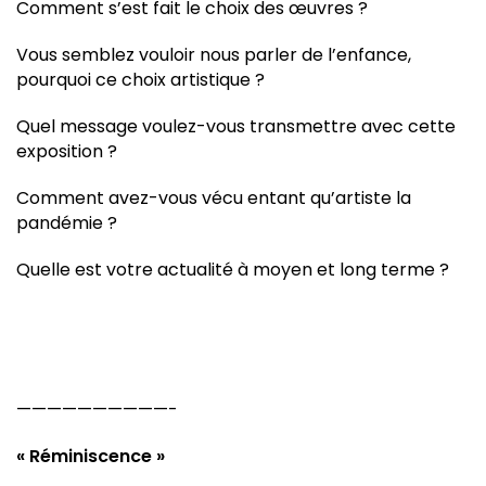
Comment s’est fait le choix des œuvres ?
Vous semblez vouloir nous parler de l’enfance,
pourquoi ce choix artistique ?
Quel message voulez-vous transmettre avec cette
exposition ?
Comment avez-vous vécu entant qu’artiste la
pandémie ?
Quelle est votre actualité à moyen et long terme ?
——————————-
« Réminiscence »