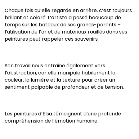
Chaque fois qu’elle regarde en arrière, c’est toujours
brillant et coloré. L’artiste a passé beaucoup de
temps sur les bateaux de ses grands-parents –
l’utilisation de l’or et de matériaux rouillés dans ses
peintures peut rappeler ces souvenirs.
Son travail nous entraine également vers
l’abstraction, car elle manipule habilement la
couleur, la lumière et la texture pour créer un
sentiment palpable de profondeur et de tension.
Les peintures d’Elsa témoignent d’une profonde
compréhension de l’émotion humaine.