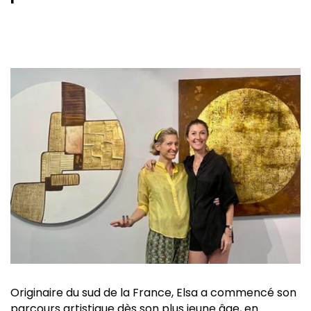
Originaire du sud de la France, Elsa a commencé son
parcours artistique dès son plus jeune âge, en