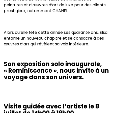
peintures et d’œuvres d’art de luxe pour des clients
prestigieux, notamment CHANEL.
Alors qu’elle fête cette année ses quarante ans, Elsa
entame un nouveau chapitre et se consacre à des
œuvres d’art qui révèlent sa voix intérieure.
Son exposition solo inaugurale,
« Reminiscence », nous invite à un
voyage dans son univers.
Visite guidée avec l’artiste le 8
juillet de 14h00 à 19h00