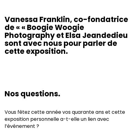
Vanessa Franklin, co-fondatrice
de « « Boogie Woogie
Photography et Elsa Jeandedieu
sont avec nous pour parler de
cette exposition.
Nos questions.
Vous fêtez cette année vos quarante ans et cette
exposition personnelle a-t-elle un lien avec
l’événement ?