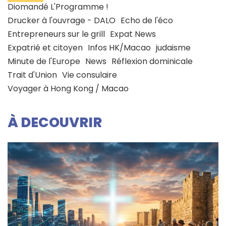
Diomandé L'Programme !
Drucker à l'ouvrage - DALO
Echo de l'éco
Entrepreneurs sur le grill
Expat News
Expatrié et citoyen
Infos HK/Macao
judaisme
Minute de l'Europe
News
Réflexion dominicale
Trait d'Union
Vie consulaire
Voyager à Hong Kong / Macao
À DECOUVRIR