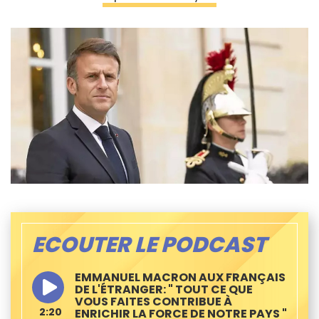
ECOUTER LE PODCAST
EMMANUEL MACRON AUX FRANÇAIS
DE L'ÉTRANGER: " TOUT CE QUE
VOUS FAITES CONTRIBUE À
2:20
ENRICHIR LA FORCE DE NOTRE PAYS "