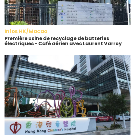
Infos HK/Macao
Première usine de recyclage de batteries
électriques - Café aérien avec Laurent Varroy