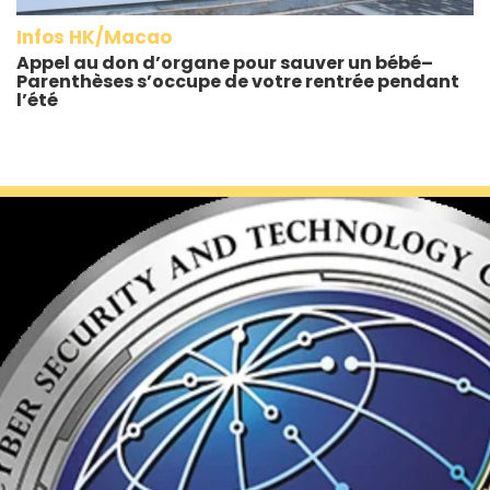
Infos HK/Macao
Appel au don d’organe pour sauver un bébé–
Parenthèses s’occupe de votre rentrée pendant
l’été