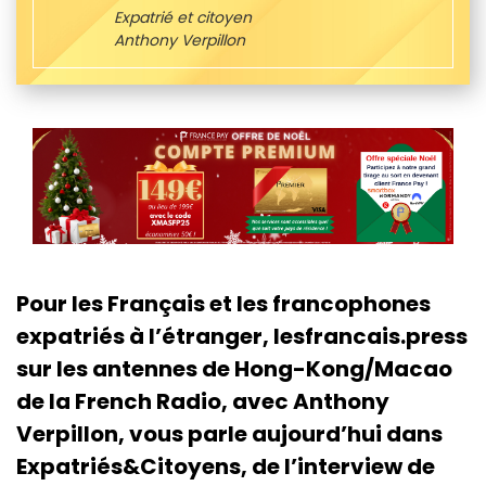
Expatrié et citoyen
Anthony Verpillon
Pour les Français et les francophones
expatriés à l’étranger, lesfrancais.press
sur les antennes de Hong-Kong/Macao
de la French Radio, avec Anthony
Verpillon, vous parle aujourd’hui dans
Expatriés&Citoyens, de l’interview de