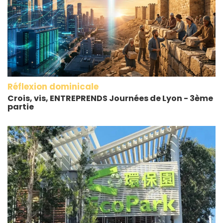
Réflexion dominicale
Crois, vis, ENTREPRENDS Journées de Lyon - 3ème
partie