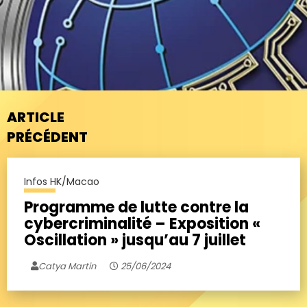
ARTICLE
PRÉCÉDENT
Infos HK/Macao
Programme de lutte contre la
cybercriminalité – Exposition «
Oscillation » jusqu’au 7 juillet
Catya Martin
25/06/2024