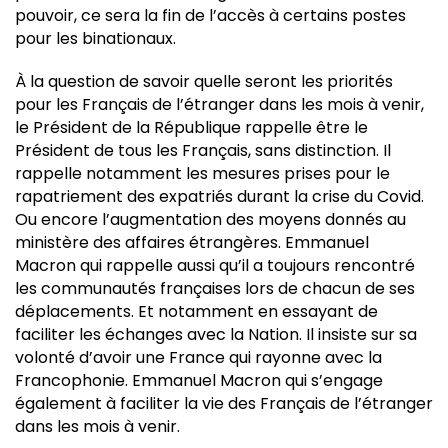
pouvoir, ce sera la fin de l’accès à certains postes
pour les binationaux.
À la question de savoir quelle seront les priorités
pour les Français de l’étranger dans les mois à venir,
le Président de la République rappelle être le
Président de tous les Français, sans distinction. Il
rappelle notamment les mesures prises pour le
rapatriement des expatriés durant la crise du Covid.
Ou encore l’augmentation des moyens donnés au
ministère des affaires étrangères. Emmanuel
Macron qui rappelle aussi qu’il a toujours rencontré
les communautés françaises lors de chacun de ses
déplacements. Et notamment en essayant de
faciliter les échanges avec la Nation. Il insiste sur sa
volonté d’avoir une France qui rayonne avec la
Francophonie. Emmanuel Macron qui s’engage
également à faciliter la vie des Français de l’étranger
dans les mois à venir.