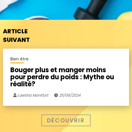
ARTICLE
SUIVANT
Bien être
Bouger plus et manger moins
pour perdre du poids : Mythe ou
réalité?
Laetitia Montfort
25/06/2024
DÉCOUVRIR