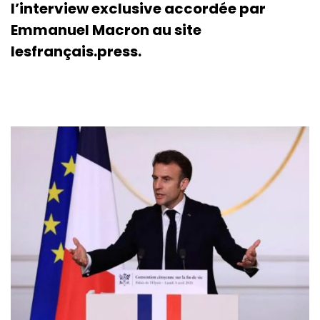
l’interview exclusive accordée par
Emmanuel Macron au site
lesfrançais.press.