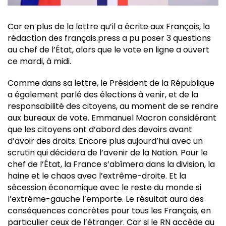
Car en plus de la lettre qu’il a écrite aux Français, la
rédaction des français.press a pu poser 3 questions
au chef de l’État, alors que le vote en ligne a ouvert
ce mardi, à midi.
Comme dans sa lettre, le Président de la République
a également parlé des élections à venir, et de la
responsabilité des citoyens, au moment de se rendre
aux bureaux de vote. Emmanuel Macron considérant
que les citoyens ont d’abord des devoirs avant
d’avoir des droits. Encore plus aujourd’hui avec un
scrutin qui décidera de l’avenir de la Nation. Pour le
chef de l’État, la France s’abîmera dans la division, la
haine et le chaos avec l’extrême-droite. Et la
sécession économique avec le reste du monde si
l’extrême-gauche l’emporte. Le résultat aura des
conséquences concrètes pour tous les Français, en
particulier ceux de l’étranger. Car si le RN accède au