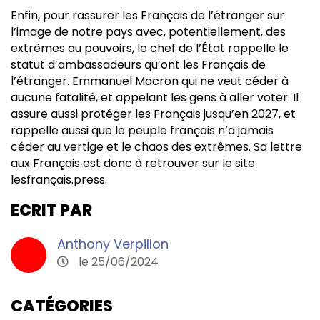
Enfin, pour rassurer les Français de l’étranger sur
l’image de notre pays avec, potentiellement, des
extrêmes au pouvoirs, le chef de l’État rappelle le
statut d’ambassadeurs qu’ont les Français de
l’étranger. Emmanuel Macron qui ne veut céder à
aucune fatalité, et appelant les gens à aller voter. Il
assure aussi protéger les Français jusqu’en 2027, et
rappelle aussi que le peuple français n’a jamais
céder au vertige et le chaos des extrêmes. Sa lettre
aux Français est donc à retrouver sur le site
lesfrançais.press.
ECRIT PAR
Anthony Verpillon
le 25/06/2024
CATÉGORIES