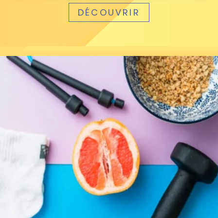
DÉCOUVRIR