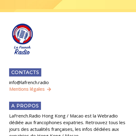
CONTACTS
info@lafrench.radio
Mentions légales
A PROPOS
LaFrench.Radio Hong Kong / Macao est la Webradio
dédiée aux francophones expatries. Retrouvez tous les
jours des actualités françaises, les infos dédiées aux
expatries de Hong Kong / Macao.