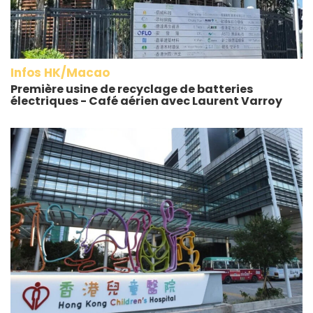
Infos HK/Macao
Première usine de recyclage de batteries
électriques - Café aérien avec Laurent Varroy