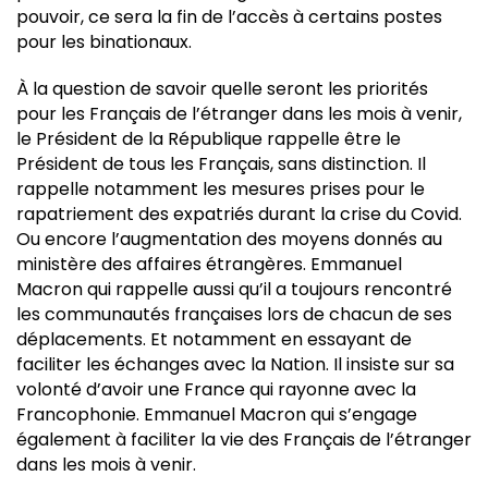
pouvoir, ce sera la fin de l’accès à certains postes
pour les binationaux.
À la question de savoir quelle seront les priorités
pour les Français de l’étranger dans les mois à venir,
le Président de la République rappelle être le
Président de tous les Français, sans distinction. Il
rappelle notamment les mesures prises pour le
rapatriement des expatriés durant la crise du Covid.
Ou encore l’augmentation des moyens donnés au
ministère des affaires étrangères. Emmanuel
Macron qui rappelle aussi qu’il a toujours rencontré
les communautés françaises lors de chacun de ses
déplacements. Et notamment en essayant de
faciliter les échanges avec la Nation. Il insiste sur sa
volonté d’avoir une France qui rayonne avec la
Francophonie. Emmanuel Macron qui s’engage
également à faciliter la vie des Français de l’étranger
dans les mois à venir.