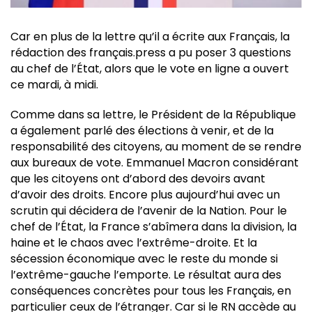
Car en plus de la lettre qu’il a écrite aux Français, la
rédaction des français.press a pu poser 3 questions
au chef de l’État, alors que le vote en ligne a ouvert
ce mardi, à midi.
Comme dans sa lettre, le Président de la République
a également parlé des élections à venir, et de la
responsabilité des citoyens, au moment de se rendre
aux bureaux de vote. Emmanuel Macron considérant
que les citoyens ont d’abord des devoirs avant
d’avoir des droits. Encore plus aujourd’hui avec un
scrutin qui décidera de l’avenir de la Nation. Pour le
chef de l’État, la France s’abîmera dans la division, la
haine et le chaos avec l’extrême-droite. Et la
sécession économique avec le reste du monde si
l’extrême-gauche l’emporte. Le résultat aura des
conséquences concrètes pour tous les Français, en
particulier ceux de l’étranger. Car si le RN accède au