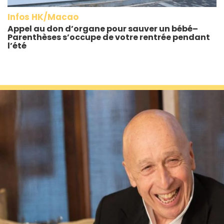
Infos HK/Macao
Appel au don d’organe pour sauver un bébé–
Parenthèses s’occupe de votre rentrée pendant
l’été