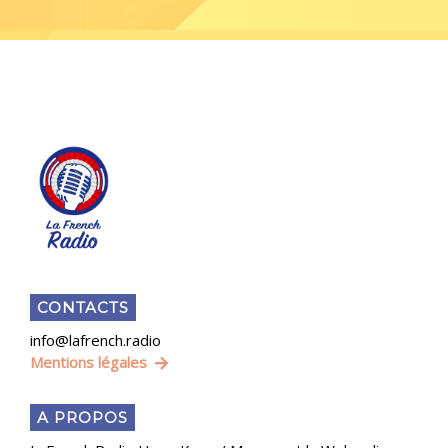
CONTACTS
info@lafrench.radio
Mentions légales
A PROPOS