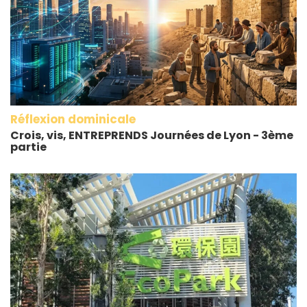
Réflexion dominicale
Crois, vis, ENTREPRENDS Journées de Lyon - 3ème
partie