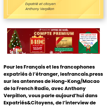
Expatrié et citoyen
Anthony Verpillon
Pour les Français et les francophones
expatriés à l’étranger, lesfrancais.press
sur les antennes de Hong-Kong/Macao
de la French Radio, avec Anthony
Verpillon, vous parle aujourd’hui dans
Expatriés&Citoyens, de l’interview de