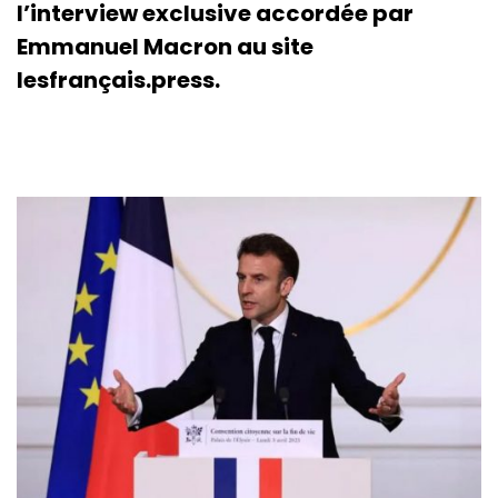
l’interview exclusive accordée par
Emmanuel Macron au site
lesfrançais.press.