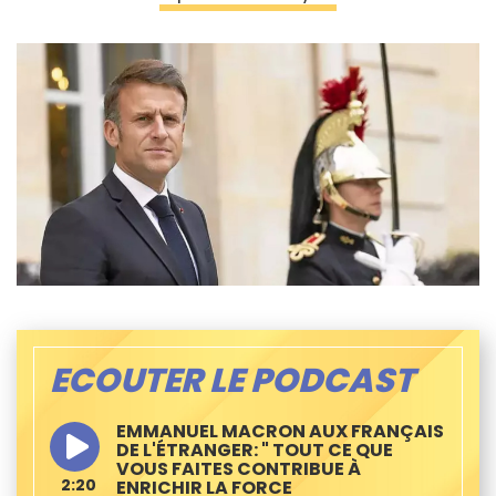
ECOUTER LE PODCAST
EMMANUEL MACRON AUX FRANÇAIS
DE L'ÉTRANGER: " TOUT CE QUE
VOUS FAITES CONTRIBUE À
2:20
ENRICHIR LA FORCE