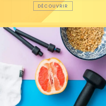
DÉCOUVRIR