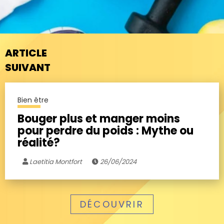
ARTICLE
SUIVANT
Bien être
Bouger plus et manger moins
pour perdre du poids : Mythe ou
réalité?
Laetitia Montfort
26/06/2024
DÉCOUVRIR