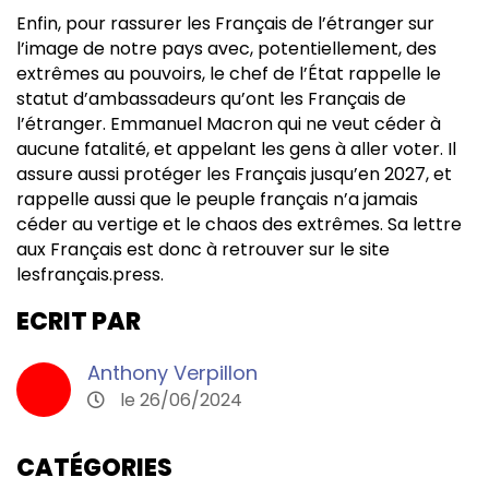
Enfin, pour rassurer les Français de l’étranger sur
l’image de notre pays avec, potentiellement, des
extrêmes au pouvoirs, le chef de l’État rappelle le
statut d’ambassadeurs qu’ont les Français de
l’étranger. Emmanuel Macron qui ne veut céder à
aucune fatalité, et appelant les gens à aller voter. Il
assure aussi protéger les Français jusqu’en 2027, et
rappelle aussi que le peuple français n’a jamais
céder au vertige et le chaos des extrêmes. Sa lettre
aux Français est donc à retrouver sur le site
lesfrançais.press.
ECRIT PAR
Anthony Verpillon
le 26/06/2024
CATÉGORIES