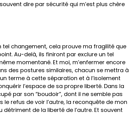
 souvent dire par sécurité qui m’est plus chère
un tel changement, cela prouve ma fragilité que
nt. Au-delà, ils finiront par exclure un tel
 même momentané. Et moi, m’enfermer encore
ans des postures similaires, chacun se mettra à
un terme à cette séparation et à l’isolement
nquérir l’espace de sa propre liberté. Dans la
pé par son “boudoir”, dont il ne semble pas
s le refus de voir l’autre, la reconquête de mon
détriment de la liberté de l’autre. Et souvent