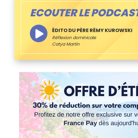
ECOUTER LE PODCAS
ÉDITO DU PÈRE RÉMY KUROWSKI
Réflexion dominicale
Catya Martin