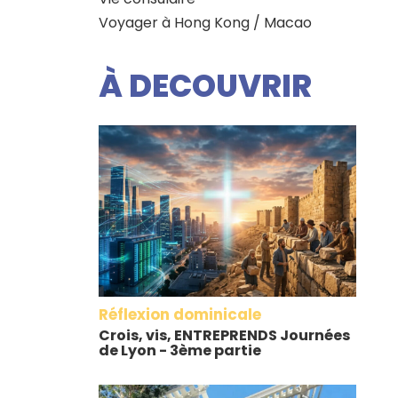
Voyager à Hong Kong / Macao
À DECOUVRIR
Réflexion dominicale
Crois, vis, ENTREPRENDS Journées
de Lyon - 3ème partie