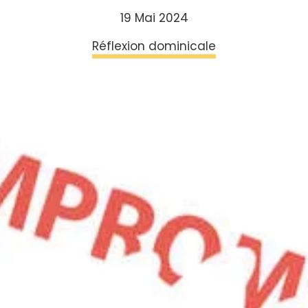
19 Mai 2024
Réflexion dominicale