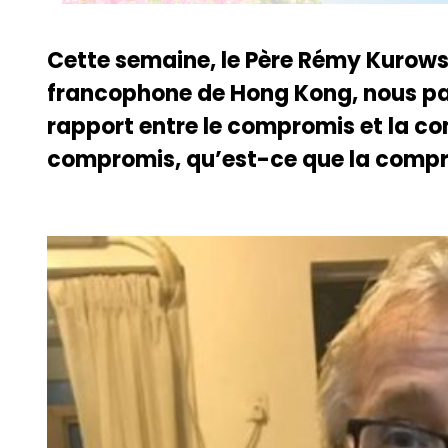
Cette semaine, le Père Rémy Kurow
francophone de Hong Kong, nous par
rapport entre le compromis et la co
compromis, qu’est-ce que la comprom