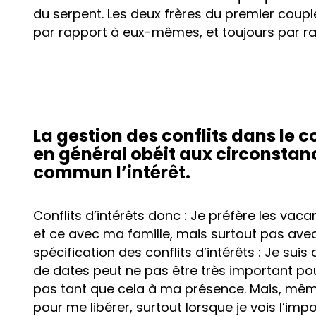
du serpent. Les deux frères du premier coupl
par rapport à eux-mêmes, et toujours par r
La gestion des conflits dans le 
en général obéit aux circonstan
commun l’intérêt.
Conflits d’intérêts donc : Je préfère les va
et ce avec ma famille, mais surtout pas avec 
spécification des conflits d’intérêts : Je suis
de dates peut ne pas être très important pour
pas tant que cela à ma présence. Mais, même 
pour me libérer, surtout lorsque je vois l’imp