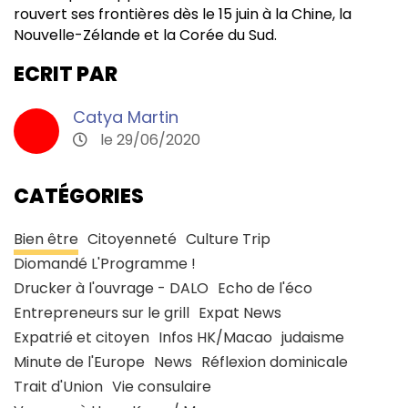
rouvert ses frontières dès le 15 juin à la Chine, la
Nouvelle-Zélande et la Corée du Sud.
ECRIT PAR
Catya Martin
le 29/06/2020
CATÉGORIES
Bien être
Citoyenneté
Culture Trip
Diomandé L'Programme !
Drucker à l'ouvrage - DALO
Echo de l'éco
Entrepreneurs sur le grill
Expat News
Expatrié et citoyen
Infos HK/Macao
judaisme
Minute de l'Europe
News
Réflexion dominicale
Trait d'Union
Vie consulaire