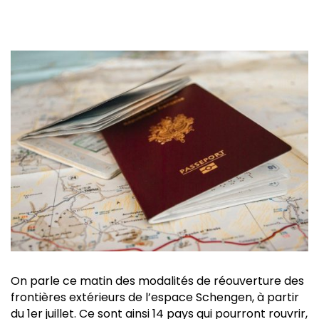
On parle ce matin des modalités de réouverture des
frontières extérieurs de l’espace Schengen, à partir
du 1er juillet. Ce sont ainsi 14 pays qui pourront rouvrir,