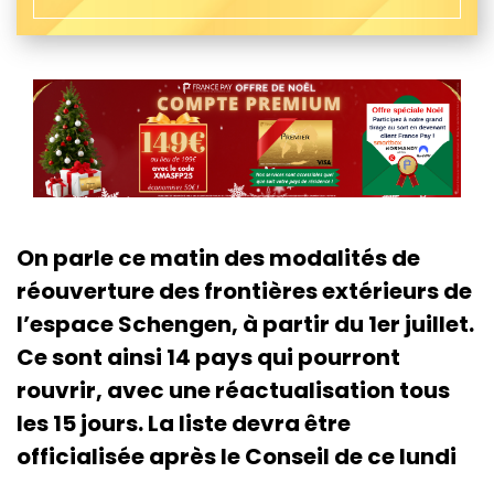
On parle ce matin des modalités de
réouverture des frontières extérieurs de
l’espace Schengen, à partir du 1er juillet.
Ce sont ainsi 14 pays qui pourront
rouvrir, avec une réactualisation tous
les 15 jours. La liste devra être
officialisée après le Conseil de ce lundi