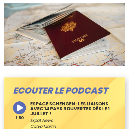
ECOUTER LE PODCAST
ESPACE SCHENGEN : LES LIAISONS
AVEC 14 PAYS ROUVERTES DÈS LE 1
JUILLET !
1:50
Expat News
Catya Martin