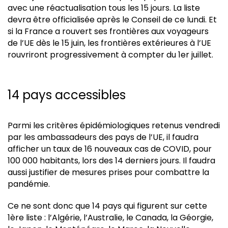
avec une réactualisation tous les 15 jours. La liste
devra être officialisée après le Conseil de ce lundi. Et
si la France a rouvert ses frontières aux voyageurs
de l’UE dès le 15 juin, les frontières extérieures à l’UE
rouvriront progressivement à compter du 1er juillet.
14 pays accessibles
Parmi les critères épidémiologiques retenus vendredi
par les ambassadeurs des pays de l’UE, il faudra
afficher un taux de 16 nouveaux cas de COVID, pour
100 000 habitants, lors des 14 derniers jours. Il faudra
aussi justifier de mesures prises pour combattre la
pandémie.
Ce ne sont donc que 14 pays qui figurent sur cette
1ère liste : l’Algérie, l’Australie, le Canada, la Géorgie,