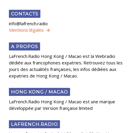
CONTACTS
info@lafrench.radio
Mentions légales
A PROPOS
LaFrench.Radio Hong Kong / Macao est la Webradio
dédiée aux francophones expatries. Retrouvez tous les
jours des actualités françaises, les infos dédiées aux
expatries de Hong Kong / Macao.
HONG KONG / MACAO
LaFrench.Radio Hong Kong / Macao est une marque
développée par Version française limited
LAFRENCH.RADIO