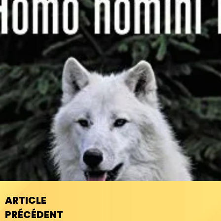
ARTICLE
PRÉCÉDENT