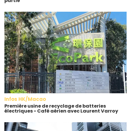
partie
Infos HK/Macao
Première usine de recyclage de batteries
électriques - Café aérien avec Laurent Varroy