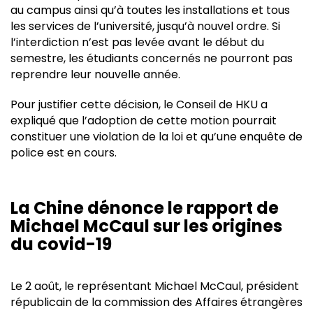
au campus ainsi qu’à toutes les installations et tous
les services de l’université, jusqu’à nouvel ordre. Si
l’interdiction n’est pas levée avant le début du
semestre, les étudiants concernés ne pourront pas
reprendre leur nouvelle année.
Pour justifier cette décision, le Conseil de HKU a
expliqué que l’adoption de cette motion pourrait
constituer une violation de la loi et qu’une enquête de
police est en cours.
La Chine dénonce le rapport de
Michael McCaul sur les origines
du covid-19
Le 2 août, le représentant Michael McCaul, président
républicain de la commission des Affaires étrangères