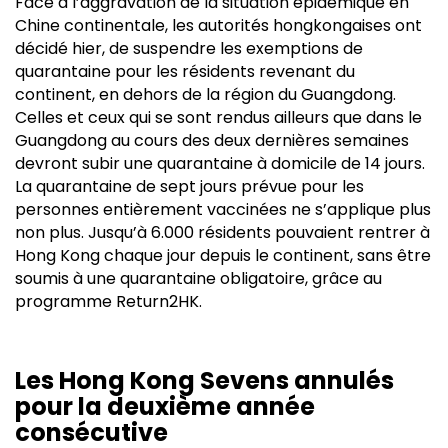
Face à l’aggravation de la situation épidémique en
Chine continentale, les autorités hongkongaises ont
décidé hier, de suspendre les exemptions de
quarantaine pour les résidents revenant du
continent, en dehors de la région du Guangdong.
Celles et ceux qui se sont rendus ailleurs que dans le
Guangdong au cours des deux dernières semaines
devront subir une quarantaine à domicile de 14 jours.
La quarantaine de sept jours prévue pour les
personnes entièrement vaccinées ne s’applique plus
non plus. Jusqu’à 6.000 résidents pouvaient rentrer à
Hong Kong chaque jour depuis le continent, sans être
soumis à une quarantaine obligatoire, grâce au
programme Return2HK.
Les Hong Kong Sevens annulés
pour la deuxième année
consécutive