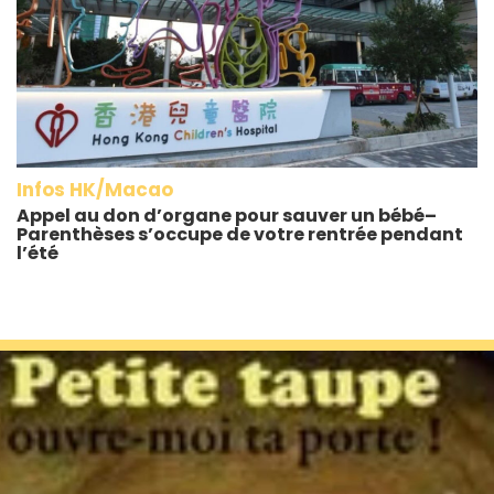
Infos HK/Macao
Appel au don d’organe pour sauver un bébé–
Parenthèses s’occupe de votre rentrée pendant
l’été