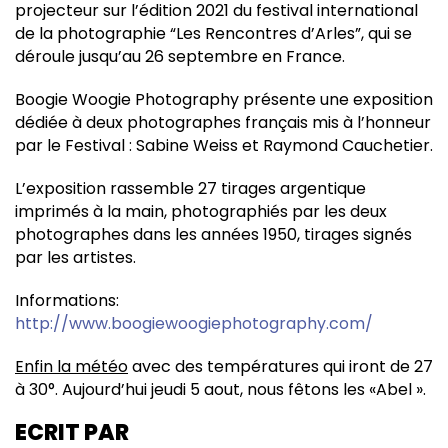
projecteur sur l’édition 2021 du festival international
de la photographie “Les Rencontres d’Arles”, qui se
déroule jusqu’au 26 septembre en France.
Boogie Woogie Photography présente une exposition
dédiée à deux photographes français mis à l’honneur
par le Festival : Sabine Weiss et Raymond Cauchetier.
L’exposition rassemble 27 tirages argentique
imprimés à la main, photographiés par les deux
photographes dans les années 1950, tirages signés
par les artistes.
Informations:
http://www.boogiewoogiephotography.com/
Enfin la météo
avec des températures qui iront de 27
à 30°. Aujourd’hui jeudi 5 aout, nous fêtons les «Abel ».
ECRIT PAR