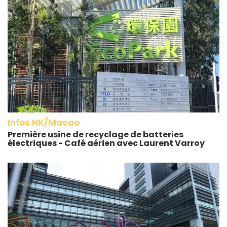
Infos HK/Macao
Première usine de recyclage de batteries
électriques - Café aérien avec Laurent Varroy