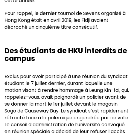
cette année.
Pour rappel, le dernier tournoi de Sevens organisé à
Hong Kong était en avril 2019, les Fidji avaient
décroché un cinquième titre consécutif.
Des étudiants de HKU interdits de
campus
Exclus pour avoir participé à une réunion du syndicat
étudiant le 7 juillet dernier, durant laquelle une
motion visant à rendre hommage à Leung Kin-fai, qui,
rappelez-vous, avait poignardé un policier avant de
se donner la mort le 1er juillet devant le magasin
Sogo de Causeway Bay. Le syndicat s’est rapidement
rétracté face à la polémique engendrée par ce vote.
Le conseil d’administration de l’université convoqué
en réunion spéciale a décidé de leur refuser l’accès