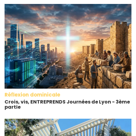
Réflexion dominicale
Crois, vis, ENTREPRENDS Journées de Lyon - 3ème
partie