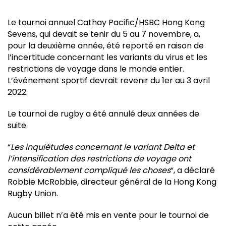
Le tournoi annuel Cathay Pacific/HSBC Hong Kong
Sevens, qui devait se tenir du 5 au 7 novembre, a,
pour la deuxième année, été reporté en raison de
l’incertitude concernant les variants du virus et les
restrictions de voyage dans le monde entier.
L’événement sportif devrait revenir du 1er au 3 avril
2022.
Le tournoi de rugby a été annulé deux années de
suite.
“
Les inquiétudes concernant le variant Delta et
l’intensification des restrictions de voyage ont
considérablement compliqué les choses
“, a déclaré
Robbie McRobbie, directeur général de la Hong Kong
Rugby Union.
Aucun billet n’a été mis en vente pour le tournoi de