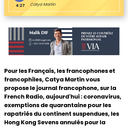
Catya Martin
4:27
Pour les Français, les francophones et
francophiles, Catya Martin vous
propose le journal francophone, sur la
French Radio, aujourd'hui : coronavirus,
exemptions de quarantaine pour les
rapatriés du continent suspendues, les
Hong Kong Sevens annulés pour la