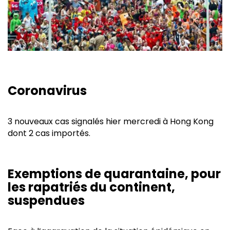
Coronavirus
3 nouveaux cas signalés hier mercredi à Hong Kong
dont 2 cas importés.
Exemptions de quarantaine, pour
les rapatriés du continent,
suspendues