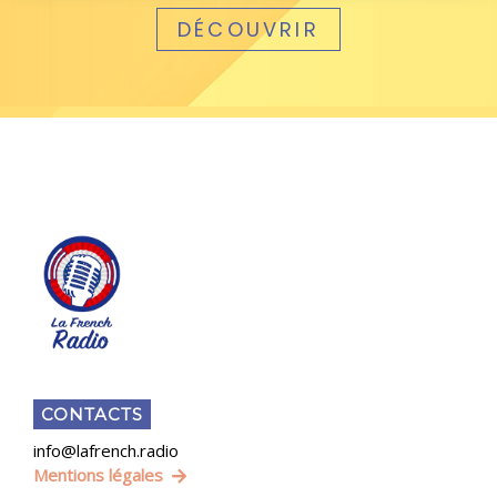
DÉCOUVRIR
CONTACTS
info@lafrench.radio
Mentions légales