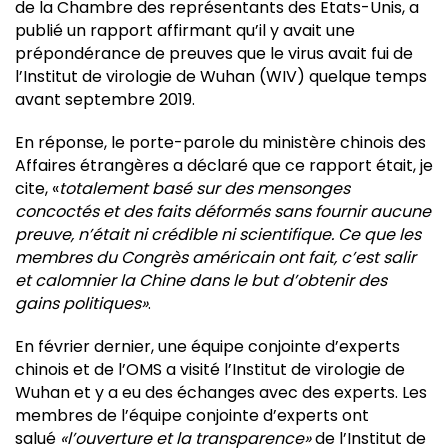
de la Chambre des représentants des Etats-Unis, a
publié un rapport affirmant qu’il y avait une
prépondérance de preuves que le virus avait fui de
l’Institut de virologie de Wuhan (WIV) quelque temps
avant septembre 2019.
En réponse, le porte-parole du ministère chinois des
Affaires étrangères a déclaré que ce rapport était, je
cite, «
totalement basé sur des mensonges
concoctés et des faits déformés sans fournir aucune
preuve, n’était ni crédible ni scientifique. Ce que les
membres du Congrès américain ont fait, c’est salir
et calomnier la Chine dans le but d’obtenir des
gains politiques»
.
En février dernier, une équipe conjointe d’experts
chinois et de l’OMS a visité l’Institut de virologie de
Wuhan et y a eu des échanges avec des experts. Les
membres de l’équipe conjointe d’experts ont
salué
«l’ouverture et la transparence»
de l’Institut de