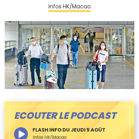
Infos HK/Macao
ECOUTER LE PODCAST
FLASH INFO DU JEUDI 5 AOÛT
Infos HK/Macao