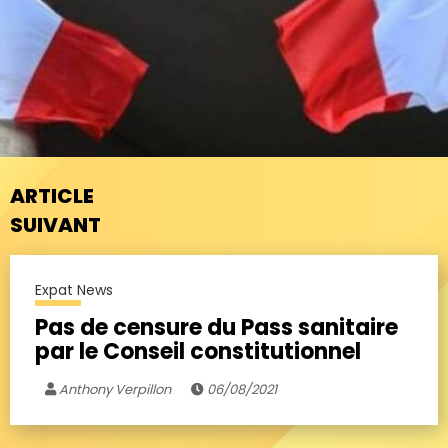
ARTICLE
SUIVANT
Expat News
Pas de censure du Pass sanitaire
par le Conseil constitutionnel
Anthony Verpillon
06/08/2021