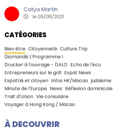
Catya Martin
le 05/08/2021
CATÉGORIES
Bien être
Citoyenneté
Culture Trip
Diomandé L'Programme !
Drucker à l'ouvrage - DALO
Echo de l'éco
Entrepreneurs sur le grill
Expat News
Expatrié et citoyen
Infos HK/Macao
judaisme
Minute de l'Europe
News
Réflexion dominicale
Trait d'Union
Vie consulaire
Voyager à Hong Kong / Macao
À DECOUVRIR