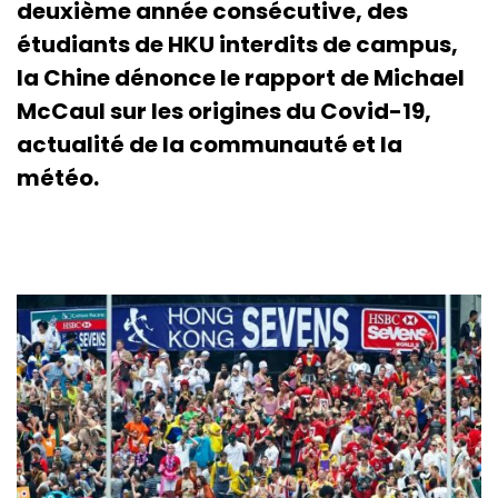
deuxième année consécutive, des
étudiants de HKU interdits de campus,
la Chine dénonce le rapport de Michael
McCaul sur les origines du Covid-19,
actualité de la communauté et la
météo.