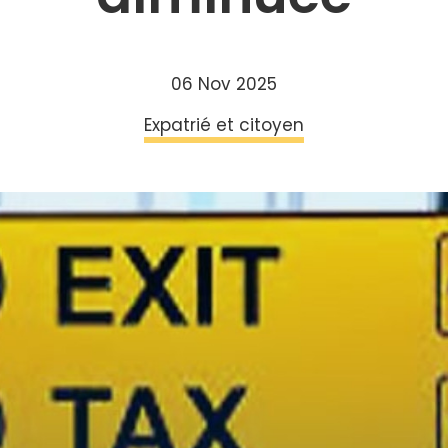
06 Nov 2025
Expatrié et citoyen