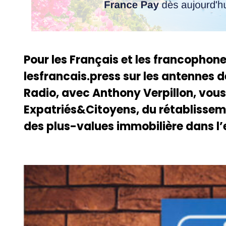
Pour les Français et les francophone
lesfrancais.press sur les antennes
Radio, avec Anthony Verpillon, vous
Expatriés&Citoyens, du rétablissemen
des plus-values immobilière dans l