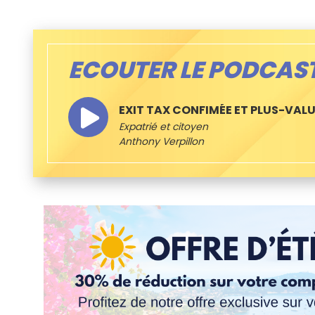
ECOUTER LE PODCAS
EXIT TAX CONFIMÉE ET PLUS-VALU
Expatrié et citoyen
Anthony Verpillon