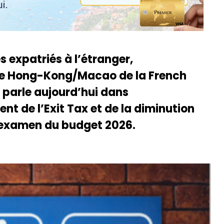
s expatriés à l’étranger,
 de Hong-Kong/Macao de la French
 parle aujourd’hui dans
t de l’Exit Tax et de la diminution
’examen du budget 2026.