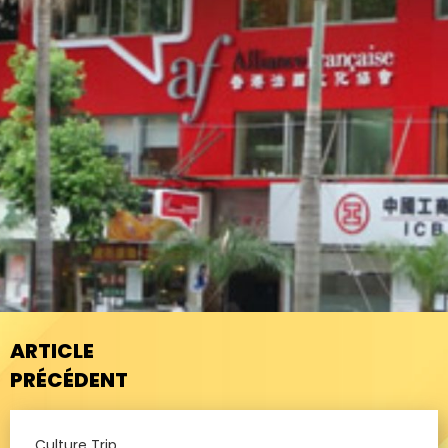
ARTICLE
PRÉCÉDENT
Culture Trip