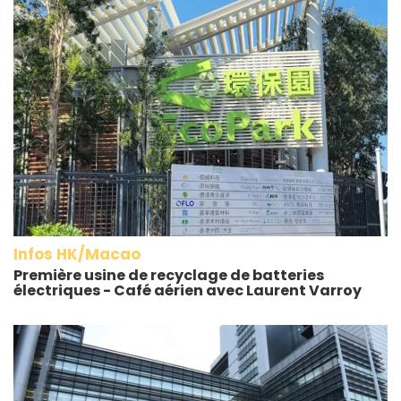
Infos HK/Macao
Première usine de recyclage de batteries
électriques - Café aérien avec Laurent Varroy