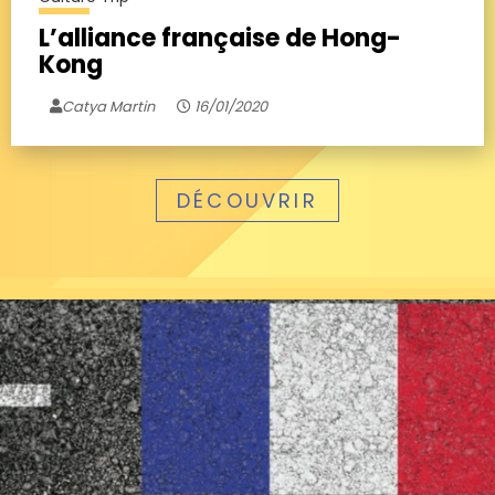
L’alliance française de Hong-
Kong
Catya Martin
16/01/2020
DÉCOUVRIR