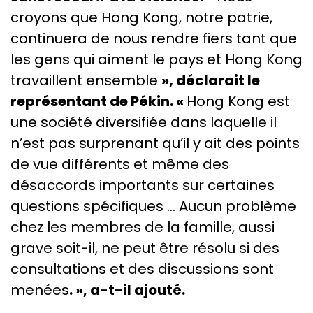
croyons que Hong Kong, notre patrie,
continuera de nous rendre fiers tant que
les gens qui aiment le pays et Hong Kong
travaillent ensemble
», déclarait le
représentant de Pékin. «
Hong Kong est
une société diversifiée dans laquelle il
n’est pas surprenant qu’il y ait des points
de vue différents et même des
désaccords importants sur certaines
questions spécifiques … Aucun problème
chez les membres de la famille, aussi
grave soit-il, ne peut être résolu si des
consultations et des discussions sont
menées
. », a-t-il ajouté.