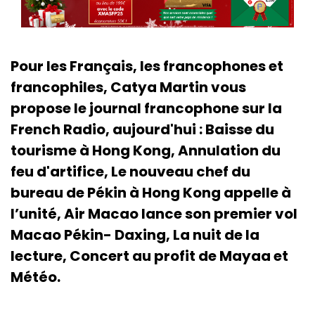
Pour les Français, les francophones et
francophiles, Catya Martin vous
propose le journal francophone sur la
French Radio, aujourd'hui : Baisse du
tourisme à Hong Kong, Annulation du
feu d'artifice, Le nouveau chef du
bureau de Pékin à Hong Kong appelle à
l’unité, Air Macao lance son premier vol
Macao Pékin- Daxing, La nuit de la
lecture, Concert au profit de Mayaa et
Météo.