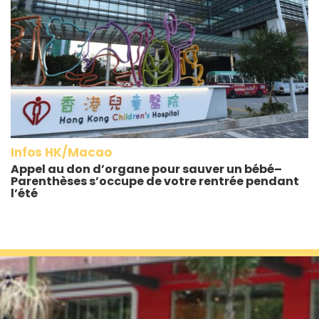
Infos HK/Macao
Appel au don d’organe pour sauver un bébé–
Parenthèses s’occupe de votre rentrée pendant
l’été