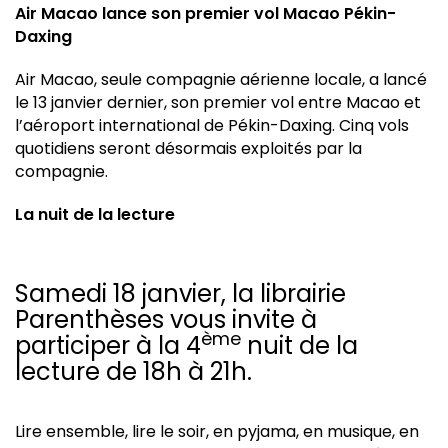
Air Macao lance son premier vol Macao Pékin-
Daxing
Air Macao, seule compagnie aérienne locale, a lancé
le 13 janvier dernier, son premier vol entre Macao et
l’aéroport international de Pékin-Daxing. Cinq vols
quotidiens seront désormais exploités par la
compagnie.
La nuit de la lecture
Samedi 18 janvier, la librairie
Parenthèses vous invite à
ème
participer à la 4
nuit de la
lecture de 18h à 21h.
Lire ensemble, lire le soir, en pyjama, en musique, en