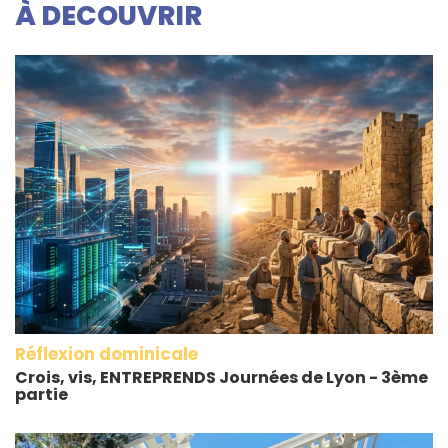
À DECOUVRIR
Réflexion dominicale
Crois, vis, ENTREPRENDS Journées de Lyon - 3ème
partie