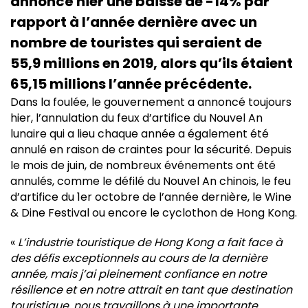
annoncé hier une baisse de -14% par
rapport à l’année dernière avec un
nombre de touristes qui seraient de
55,9 millions en 2019, alors qu’ils étaient
65,15 millions l’année précédente.
Dans la foulée, le gouvernement a annoncé toujours
hier, l’annulation du feux d’artifice du Nouvel An
lunaire qui a lieu chaque année a également été
annulé en raison de craintes pour la sécurité. Depuis
le mois de juin, de nombreux événements ont été
annulés, comme le défilé du Nouvel An chinois, le feu
d’artifice du 1er octobre de l’année dernière, le Wine
& Dine Festival ou encore le cyclothon de Hong Kong.
«
L’industrie touristique de Hong Kong a fait face à
des défis exceptionnels au cours de la dernière
année, mais j’ai pleinement confiance en notre
résilience et en notre attrait en tant que destination
touristique, nous travaillons à une importante