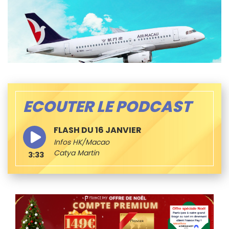
ECOUTER LE PODCAST
FLASH DU 16 JANVIER
Infos HK/Macao
Catya Martin
3:33