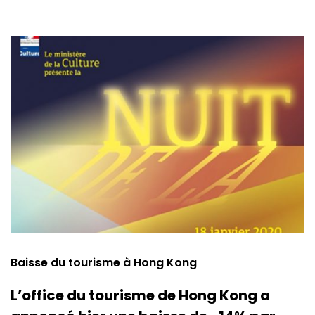
Baisse du tourisme à Hong Kong
L’office du tourisme de Hong Kong a