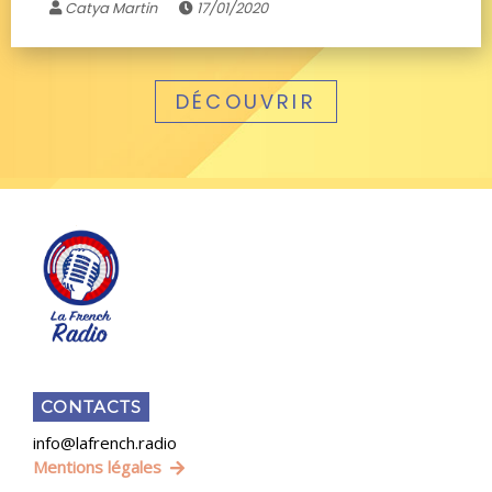
Catya Martin
17/01/2020
DÉCOUVRIR
CONTACTS
info@lafrench.radio
Mentions légales