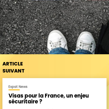
ARTICLE
SUIVANT
Expat News
Visas pour la France, un enjeu
sécuritaire ?