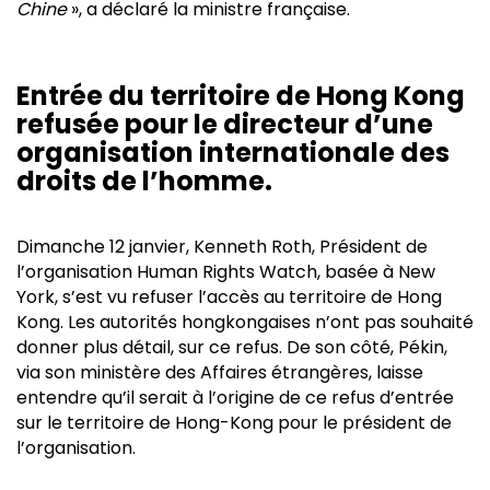
Chine
», a déclaré la ministre française.
Entrée du territoire de Hong Kong
refusée pour le directeur d’une
organisation internationale des
droits de l’homme.
Dimanche 12 janvier, Kenneth Roth, Président de
l’organisation Human Rights Watch, basée à New
York, s’est vu refuser l’accès au territoire de Hong
Kong. Les autorités hongkongaises n’ont pas souhaité
donner plus détail, sur ce refus. De son côté, Pékin,
via son ministère des Affaires étrangères, laisse
entendre qu’il serait à l’origine de ce refus d’entrée
sur le territoire de Hong-Kong pour le président de
l’organisation.