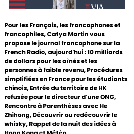
Pour les Français, les francophones et
francophiles, Catya Martin vous
propose le journal francophone sur la
French Radio, aujourd'hui : 10 milliards
de dollars pour les aînés et les
personnes à faible revenu, Procédures
simplifiées en France pour les étudiants
chinois, Entrée du territoire de HK
refusée pour le directeur d’une ONG,
Rencontre à Parenthèses avec He
Zhihong, Découvrir ou redécouvrir le
whisky, Rappel de la nuit des idées à
Hong Kong et Météo