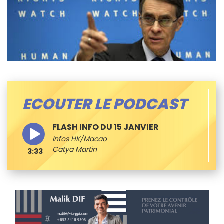
ECOUTER LE PODCAST
FLASH INFO DU 15 JANVIER
Infos HK/Macao
Catya Martin
3:33