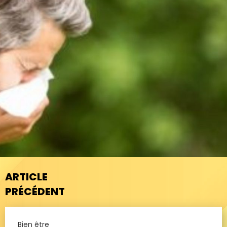
ARTICLE
PRÉCÉDENT
Bien être