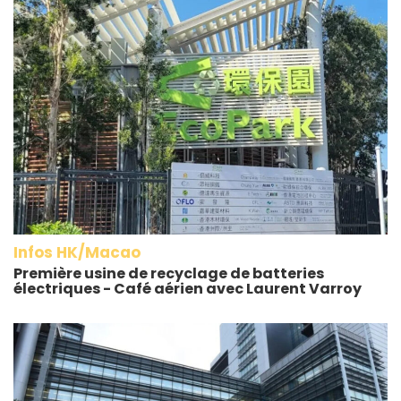
Infos HK/Macao
Première usine de recyclage de batteries
électriques - Café aérien avec Laurent Varroy