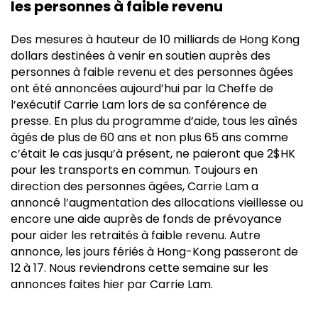
les personnes à faible revenu
Des mesures à hauteur de 10 milliards de Hong Kong
dollars destinées à venir en soutien auprès des
personnes à faible revenu et des personnes âgées
ont été annoncées aujourd’hui par la Cheffe de
l’exécutif Carrie Lam lors de sa conférence de
presse. En plus du programme d’aide, tous les aînés
âgés de plus de 60 ans et non plus 65 ans comme
c’était le cas jusqu’à présent, ne paieront que 2$HK
pour les transports en commun. Toujours en
direction des personnes âgées, Carrie Lam a
annoncé l’augmentation des allocations vieillesse ou
encore une aide auprès de fonds de prévoyance
pour aider les retraités à faible revenu. Autre
annonce, les jours fériés à Hong-Kong passeront de
12 à 17. Nous reviendrons cette semaine sur les
annonces faites hier par Carrie Lam.