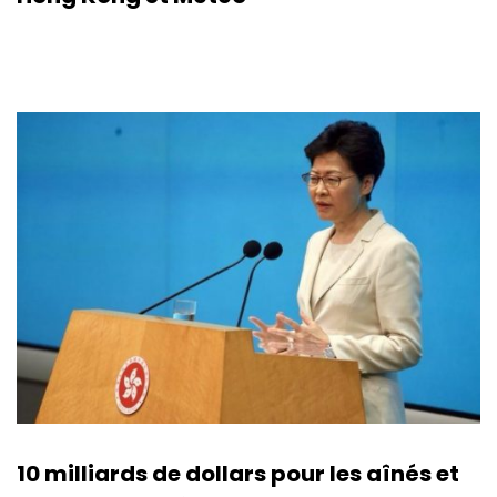
10 milliards de dollars pour les aînés et