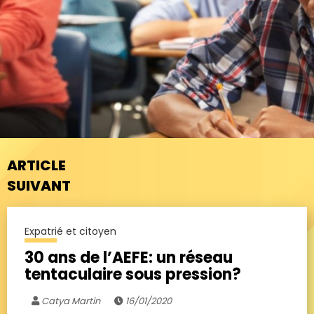
ARTICLE
SUIVANT
Expatrié et citoyen
30 ans de l’AEFE: un réseau
tentaculaire sous pression?
Catya Martin
16/01/2020