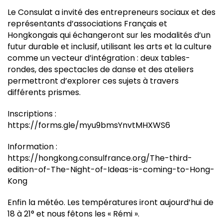
Le Consulat a invité des entrepreneurs sociaux et des
représentants d’associations Français et
Hongkongais qui échangeront sur les modalités d’un
futur durable et inclusif, utilisant les arts et la culture
comme un vecteur d’intégration : deux tables-
rondes, des spectacles de danse et des ateliers
permettront d’explorer ces sujets à travers
différents prismes.
Inscriptions :
https://forms.gle/myu9bmsYnvtMHXWS6
Information :
https://hongkong.consulfrance.org/The-third-
edition-of-The-Night-of-Ideas-is-coming-to-Hong-
Kong
Enfin la météo. Les températures iront aujourd’hui de
18 à 21° et nous fêtons les « Rémi ».