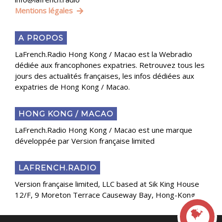
Mentions légales
A PROPOS
LaFrench.Radio Hong Kong / Macao est la Webradio
dédiée aux francophones expatries. Retrouvez tous les
jours des actualités françaises, les infos dédiées aux
expatries de Hong Kong / Macao.
HONG KONG / MACAO
LaFrench.Radio Hong Kong / Macao est une marque
développée par Version française limited
LAFRENCH.RADIO
Version française limited, LLC based at Sik King House
12/F, 9 Moreton Terrace Causeway Bay, Hong-Kong