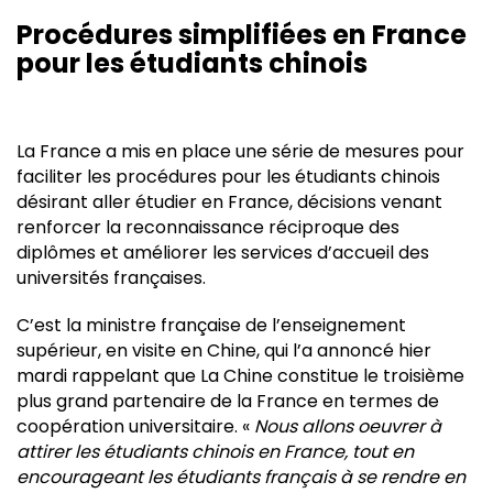
Procédures simplifiées en France
pour les étudiants chinois
La France a mis en place une série de mesures pour
faciliter les procédures pour les étudiants chinois
désirant aller étudier en France, décisions venant
renforcer la reconnaissance réciproque des
diplômes et améliorer les services d’accueil des
universités françaises.
C’est la ministre française de l’enseignement
supérieur, en visite en Chine, qui l’a annoncé hier
mardi rappelant que La Chine constitue le troisième
plus grand partenaire de la France en termes de
coopération universitaire. «
Nous allons oeuvrer à
attirer les étudiants chinois en France, tout en
encourageant les étudiants français à se rendre en