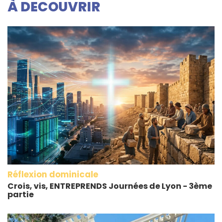
À DECOUVRIR
Réflexion dominicale
Crois, vis, ENTREPRENDS Journées de Lyon - 3ème
partie