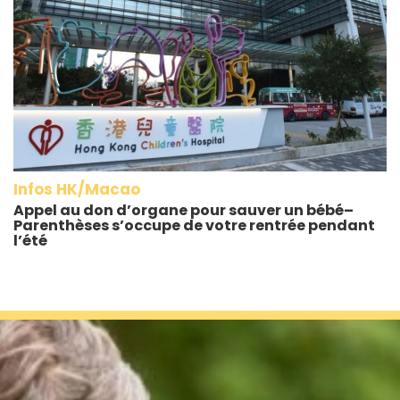
Infos HK/Macao
Appel au don d’organe pour sauver un bébé–
Parenthèses s’occupe de votre rentrée pendant
l’été