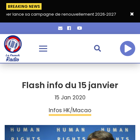
BREAKING NEWS
 sa campagne de renouvellement 2026‑2027
Grand café de rent
Flash info du 15 janvier
15 Jan 2020
Infos HK/Macao