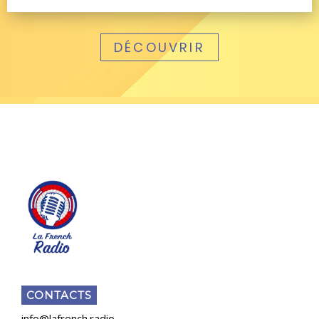
DÉCOUVRIR
CONTACTS
info@lafrench.radio