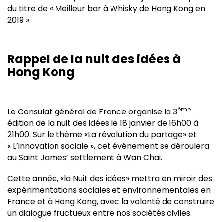
du titre de « Meilleur bar à Whisky de Hong Kong en
2019 ».
Rappel de la nuit des idées à
Hong Kong
ème
Le Consulat général de France organise la 3
édition de la nuit des idées le 18 janvier de 16h00 à
21h00. Sur le thème «La révolution du partage» et
« L’innovation sociale », cet événement se déroulera
au Saint James’ settlement à Wan Chai.
Cette année, «la Nuit des idées» mettra en miroir des
expérimentations sociales et environnementales en
France et à Hong Kong, avec la volonté de construire
un dialogue fructueux entre nos sociétés civiles.