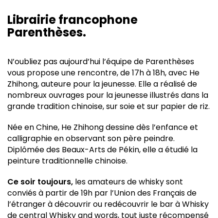
Librairie francophone
Parenthèses.
N’oubliez pas aujourd’hui l’équipe de Parenthèses
vous propose une rencontre, de 17h à 18h, avec He
Zhihong, auteure pour la jeunesse. Elle a réalisé de
nombreux ouvrages pour la jeunesse illustrés dans la
grande tradition chinoise, sur soie et sur papier de riz.
Née en Chine, He Zhihong dessine dès l’enfance et
calligraphie en observant son père peindre.
Diplômée des Beaux-Arts de Pékin, elle a étudié la
peinture traditionnelle chinoise.
Ce soir toujours,
les amateurs de whisky sont
conviés à partir de 19h par l’Union des Français de
l’étranger à découvrir ou redécouvrir le bar à Whisky
de central Whisky and words, tout juste récompensé