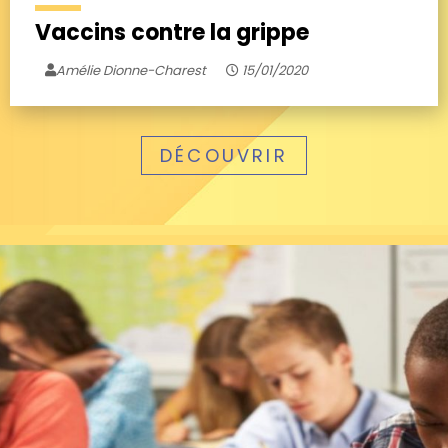
Vaccins contre la grippe
Amélie Dionne-Charest
15/01/2020
DÉCOUVRIR