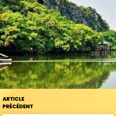
ARTICLE
PRÉCÉDENT