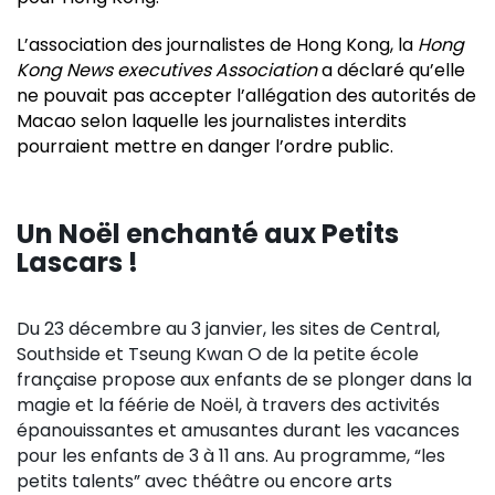
L’association des journalistes de Hong Kong, la
Hong
Kong News executives Association
a déclaré qu’elle
ne pouvait pas accepter l’allégation des autorités de
Macao selon laquelle les journalistes interdits
pourraient mettre en danger l’ordre public.
Un Noël enchanté aux Petits
Lascars !
Du 23 décembre au 3 janvier, les sites de Central,
Southside et Tseung Kwan O de la petite école
française propose aux enfants de se plonger dans la
magie et la féérie de Noël, à travers des activités
épanouissantes et amusantes durant les vacances
pour les enfants de 3 à 11 ans. Au programme, “les
petits talents” avec théâtre ou encore arts