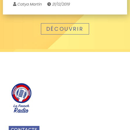
Catya Martin
21/12/2019
DÉCOUVRIR
CONTACTS