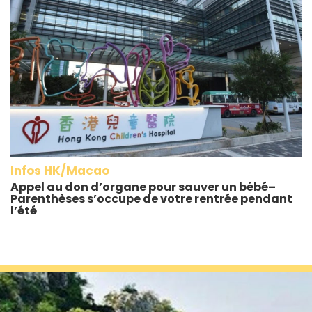
Infos HK/Macao
Appel au don d’organe pour sauver un bébé–
Parenthèses s’occupe de votre rentrée pendant
l’été