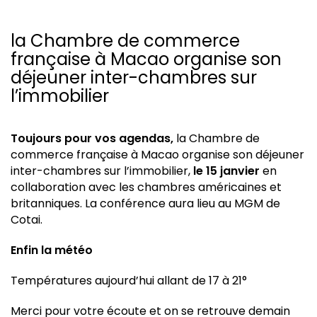
la Chambre de commerce
française à Macao organise son
déjeuner inter-chambres sur
l’immobilier
Toujours pour vos agendas,
la Chambre de
commerce française à Macao organise son déjeuner
inter-chambres sur l’immobilier,
le 15 janvier
en
collaboration avec les chambres américaines et
britanniques. La conférence aura lieu au MGM de
Cotai.
Enfin la météo
Températures aujourd’hui allant de 17 à 21°
Merci pour votre écoute et on se retrouve demain