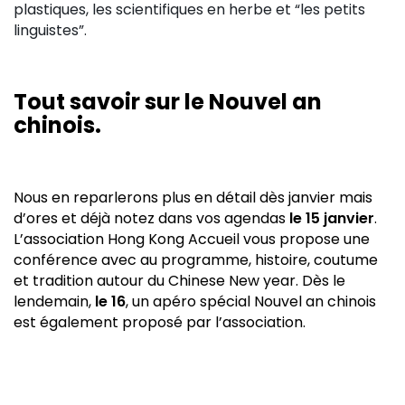
plastiques, les scientifiques en herbe et “les petits
linguistes”.
Tout savoir sur le Nouvel an
chinois.
Nous en reparlerons plus en détail dès janvier mais
d’ores et déjà notez dans vos agendas
le 15 janvier
.
L’association Hong Kong Accueil vous propose une
conférence avec au programme, histoire, coutume
et tradition autour du Chinese New year. Dès le
lendemain,
le 16
, un apéro spécial Nouvel an chinois
est également proposé par l’association.