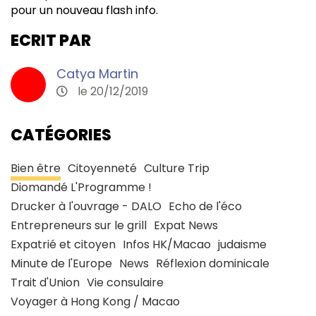
pour un nouveau flash info.
ECRIT PAR
Catya Martin
le 20/12/2019
CATÉGORIES
Bien être
Citoyenneté
Culture Trip
Diomandé L'Programme !
Drucker à l'ouvrage - DALO
Echo de l'éco
Entrepreneurs sur le grill
Expat News
Expatrié et citoyen
Infos HK/Macao
judaisme
Minute de l'Europe
News
Réflexion dominicale
Trait d'Union
Vie consulaire
Voyager à Hong Kong / Macao