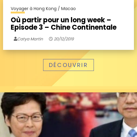
Voyager à Hong Kong / Macao
Où partir pour un long week –
Episode 3 – Chine Continentale
Catya Martin
20/12/2019
DÉCOUVRIR