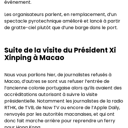
événement.
Les organisateurs parlent, en remplacement, d’un
spectacle pyrotechnique amélioré et lancé à partir
de gratte-ciel plutôt que d’une barge dans le port.
Suite de la visite du Président Xi
Xinping à Macao
Nous vous parlions hier, de journalistes refusés à
Macao, d’autres se sont vus refuser l’entrée de
l’ancienne colonie portugaise alors qu’ils avaient des
accréditations autorisant à suivre la visite
présidentielle. Notamment les journalistes de la radio
RTHK, de TVB, de Now TV ou encore de l’Apple Daily,
renvoyés par les autorités macanaises, et qui ont
donc fait marche arrière pour reprendre un ferry
pour Hong Kong.