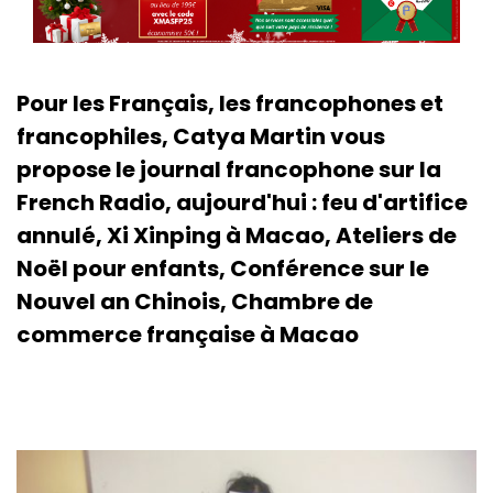
Pour les Français, les francophones et
francophiles, Catya Martin vous
propose le journal francophone sur la
French Radio, aujourd'hui : feu d'artifice
annulé, Xi Xinping à Macao, Ateliers de
Noël pour enfants, Conférence sur le
Nouvel an Chinois, Chambre de
commerce française à Macao