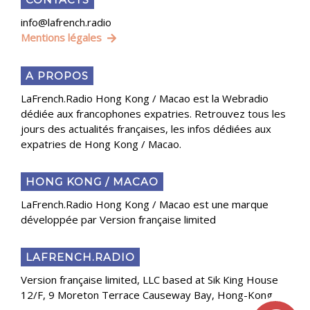
info@lafrench.radio
Mentions légales
A PROPOS
LaFrench.Radio Hong Kong / Macao est la Webradio
dédiée aux francophones expatries. Retrouvez tous les
jours des actualités françaises, les infos dédiées aux
expatries de Hong Kong / Macao.
HONG KONG / MACAO
LaFrench.Radio Hong Kong / Macao est une marque
développée par Version française limited
LAFRENCH.RADIO
Version française limited, LLC based at Sik King House
12/F, 9 Moreton Terrace Causeway Bay, Hong-Kong