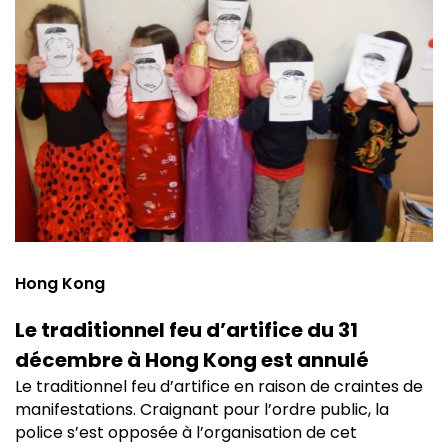
Hong Kong
Le traditionnel feu d’artifice du 31
décembre à Hong Kong est annulé
Le traditionnel feu d’artifice en raison de craintes de
manifestations. Craignant pour l’ordre public, la
police s’est opposée à l’organisation de cet