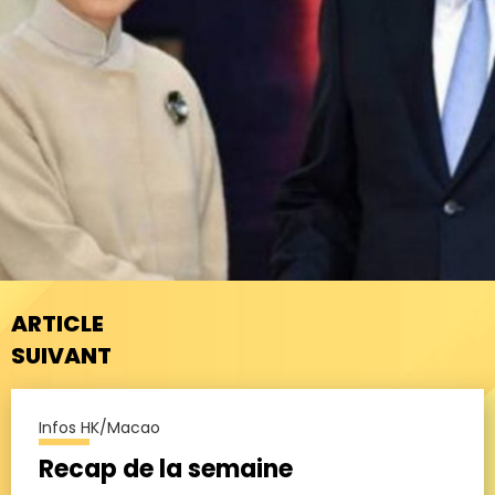
ARTICLE
SUIVANT
Infos HK/Macao
Recap de la semaine