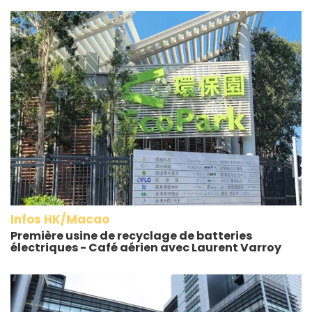
Infos HK/Macao
Première usine de recyclage de batteries
électriques - Café aérien avec Laurent Varroy