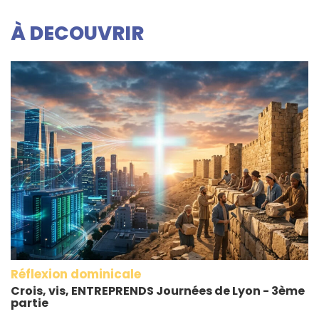
À DECOUVRIR
Réflexion dominicale
Crois, vis, ENTREPRENDS Journées de Lyon - 3ème
partie