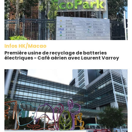
Infos HK/Macao
Première usine de recyclage de batteries
électriques - Café aérien avec Laurent Varroy