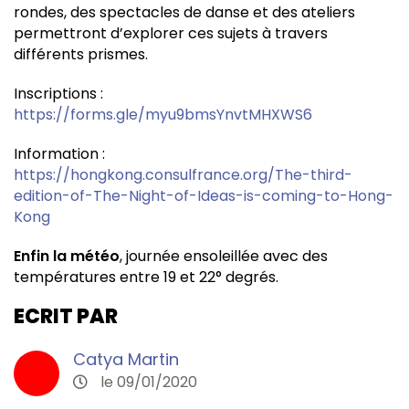
rondes, des spectacles de danse et des ateliers
permettront d’explorer ces sujets à travers
différents prismes.
Inscriptions :
https://forms.gle/myu9bmsYnvtMHXWS6
Information
:
https://hongkong.consulfrance.org/The-third-
edition-of-The-Night-of-Ideas-is-coming-to-Hong-
Kong
Enfin la météo
, journée ensoleillée avec des
températures entre 19 et 22° degrés.
ECRIT PAR
Catya Martin
le 09/01/2020