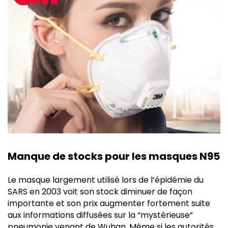
Manque de stocks pour les masques N95
Le masque largement utilisé lors de l’épidémie du
SARS en 2003 voit son stock diminuer de façon
importante et son prix augmenter fortement suite
aux informations diffusées sur la “mystérieuse”
pneumonie venant de Wuhan. Même si les autorités