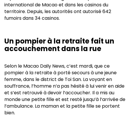
international de Macao et dans les casinos du
territoire. Depuis, les autorités ont autorisé 642
fumoirs dans 34 casinos.
Un pompier à la retraite fait un
accouchement dans la rue
Selon le Macao Daily News, c’est mardi, que ce
pompier à la retraite à porté secours à une jeune
femme, dans le district de Toi San. La voyant en
souffrance, l’homme n’a pas hésité à lui venir en aide
et s’est retrouvé à devoir l’accoucher. Il a mis au
monde une petite fille et est resté jusqu’à l’arrivée de
l’ambulance. La maman et la petite fille se portent
bien.