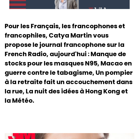
Pour les Français, les francophones et
francophiles, Catya Martin vous
propose le journal francophone sur la
French Radio, aujourd'hui : Manque de
stocks pour les masques N95, Macao en
guerre contre le tabagisme, Un pompier
à la retraite fait un accouchement dans
la rue, La nuit des idées à Hong Kong et
la Météo.