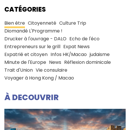
CATÉGORIES
Bien être
Citoyenneté
Culture Trip
Diomandé L'Programme !
Drucker à l'ouvrage - DALO
Echo de l'éco
Entrepreneurs sur le grill
Expat News
Expatrié et citoyen
Infos HK/Macao
judaisme
Minute de l'Europe
News
Réflexion dominicale
Trait d'Union
Vie consulaire
Voyager à Hong Kong / Macao
À DECOUVRIR