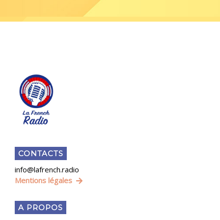
CONTACTS
info@lafrench.radio
Mentions légales
A PROPOS