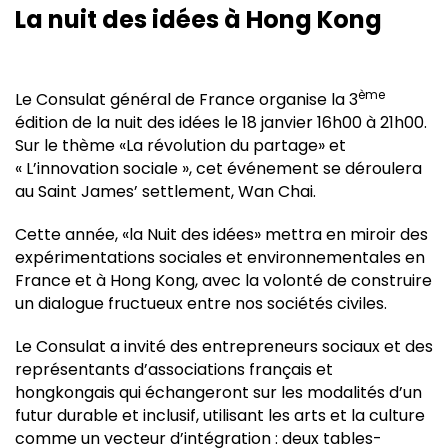
La nuit des idées à Hong Kong
ème
Le Consulat général de France organise la 3
édition de la nuit des idées le 18 janvier 16h00 à 21h00.
Sur le thème «La révolution du partage» et
« L’innovation sociale », cet événement se déroulera
au Saint James’ settlement, Wan Chai.
Cette année, «la Nuit des idées» mettra en miroir des
expérimentations sociales et environnementales en
France et à Hong Kong, avec la volonté de construire
un dialogue fructueux entre nos sociétés civiles.
Le Consulat a invité des entrepreneurs sociaux et des
représentants d’associations français et
hongkongais qui échangeront sur les modalités d’un
futur durable et inclusif, utilisant les arts et la culture
comme un vecteur d’intégration : deux tables-