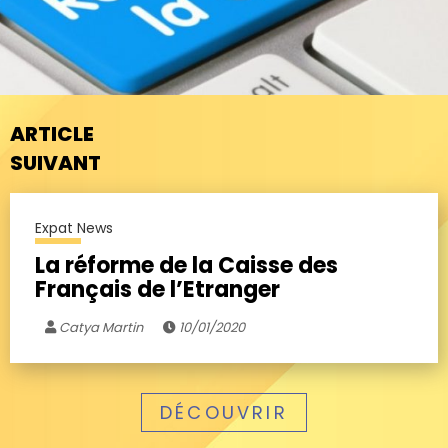
ARTICLE
SUIVANT
Expat News
La réforme de la Caisse des
Français de l’Etranger
Catya Martin
10/01/2020
DÉCOUVRIR