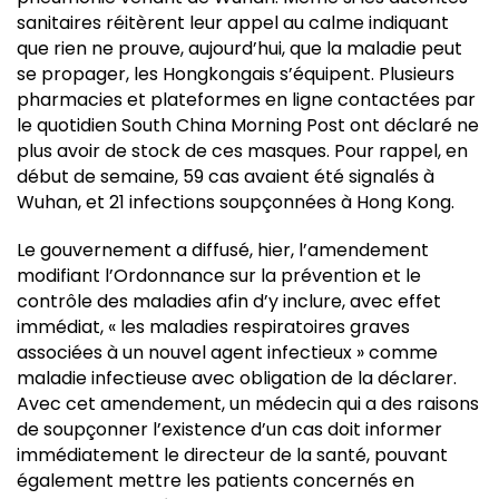
sanitaires réitèrent leur appel au calme indiquant
que rien ne prouve, aujourd’hui, que la maladie peut
se propager, les Hongkongais s’équipent. Plusieurs
pharmacies et plateformes en ligne contactées par
le quotidien South China Morning Post ont déclaré ne
plus avoir de stock de ces masques. Pour rappel, en
début de semaine, 59 cas avaient été signalés à
Wuhan, et 21 infections soupçonnées à Hong Kong.
Le gouvernement a diffusé, hier, l’amendement
modifiant l’Ordonnance sur la prévention et le
contrôle des maladies afin d’y inclure, avec effet
immédiat, « les maladies respiratoires graves
associées à un nouvel agent infectieux » comme
maladie infectieuse avec obligation de la déclarer.
Avec cet amendement, un médecin qui a des raisons
de soupçonner l’existence d’un cas doit informer
immédiatement le directeur de la santé, pouvant
également mettre les patients concernés en