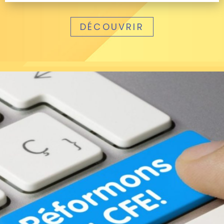
DÉCOUVRIR