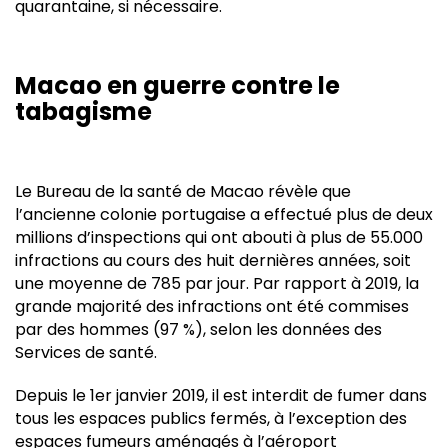
quarantaine, si nécessaire.
Macao en guerre contre le
tabagisme
Le Bureau de la santé de Macao révèle que
l’ancienne colonie portugaise a effectué plus de deux
millions d’inspections qui ont abouti à plus de 55.000
infractions au cours des huit dernières années, soit
une moyenne de 785 par jour. Par rapport à 2019, la
grande majorité des infractions ont été commises
par des hommes (97 %), selon les données des
Services de santé.
Depuis le 1er janvier 2019, il est interdit de fumer dans
tous les espaces publics fermés, à l’exception des
espaces fumeurs aménagés à l’aéroport