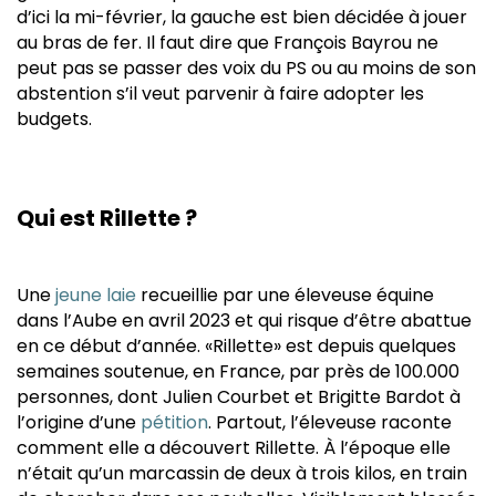
d’ici la mi-février, la gauche est bien décidée à jouer
au bras de fer. Il faut dire que François Bayrou ne
peut pas se passer des voix du PS ou au moins de son
abstention s’il veut parvenir à faire adopter les
budgets.
Qui est Rillette ?
Une
jeune laie
recueillie par une éleveuse équine
dans l’Aube en avril 2023 et qui risque d’être abattue
en ce début d’année. «Rillette» est depuis quelques
semaines soutenue, en France, par près de 100.000
personnes, dont Julien Courbet et Brigitte Bardot à
l’origine d’une
pétition
. Partout, l’éleveuse raconte
comment elle a découvert Rillette. À l’époque elle
n’était qu’un marcassin de deux à trois kilos, en train