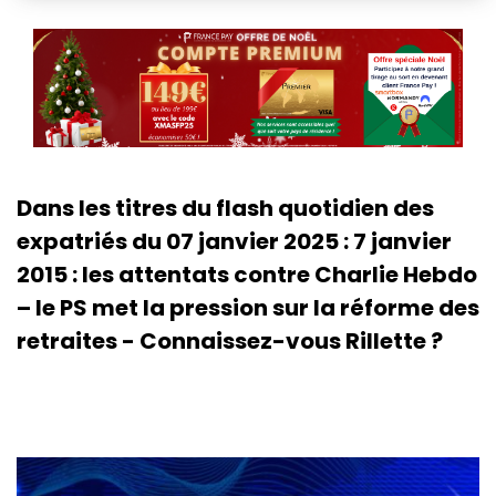
Dans les titres du flash quotidien des
expatriés du 07 janvier 2025 : 7 janvier
2015 : les attentats contre Charlie Hebdo
– le PS met la pression sur la réforme des
retraites - Connaissez-vous Rillette ?