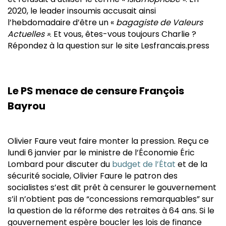
2020, le leader insoumis accusait ainsi
l’hebdomadaire d’être un «
bagagiste de Valeurs
Actuelles »
. Et vous, êtes-vous toujours Charlie ?
Répondez à la question sur le site Lesfrancais.press
Le PS menace de censure François
Bayrou
Olivier Faure veut faire monter la pression. Reçu ce
lundi 6 janvier par le ministre de l’Économie Éric
Lombard pour discuter du
budget de l’État
et de la
sécurité sociale, Olivier Faure le patron des
socialistes s’est dit prêt à censurer le gouvernement
s’il n’obtient pas de “concessions remarquables” sur
la question de la réforme des retraites à 64 ans. Si le
gouvernement espère boucler les lois de finance