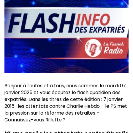
Bonjour à toutes et à tous, nous sommes le mardi 07
janvier 2025 et vous écoutez le flash quotidien des
expatriés. Dans les titres de cette édition : 7 janvier
2015 : les attentats contre Charlie Hebdo – le PS met
la pression sur la réforme des retraites –
Connaissez-vous Rillette ?