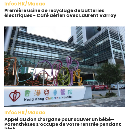
Infos HK/Macao
Première usine de recyclage de batteries
électriques - Café aérien avec Laurent Varroy
Infos HK/Macao
Appel au don d’organe pour sauver un bébé–
Parenthèses s’occupe de votre rentrée pendant