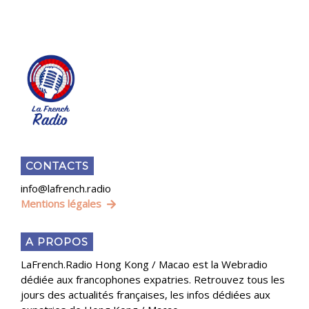
CONTACTS
info@lafrench.radio
Mentions légales
A PROPOS
LaFrench.Radio Hong Kong / Macao est la Webradio
dédiée aux francophones expatries. Retrouvez tous les
jours des actualités françaises, les infos dédiées aux