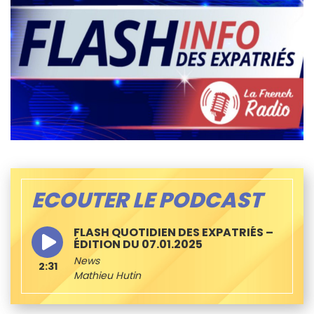
ECOUTER LE PODCAST
FLASH QUOTIDIEN DES EXPATRIÉS –
ÉDITION DU 07.01.2025
News
2:31
Mathieu Hutin