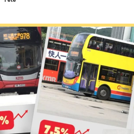
l’été