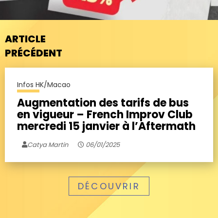
ARTICLE
PRÉCÉDENT
Infos HK/Macao
Augmentation des tarifs de bus
en vigueur – French Improv Club
mercredi 15 janvier à l’Aftermath
Catya Martin
06/01/2025
DÉCOUVRIR