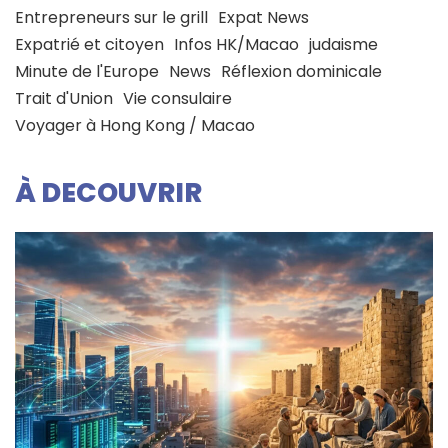
Entrepreneurs sur le grill
Expat News
Expatrié et citoyen
Infos HK/Macao
judaisme
Minute de l'Europe
News
Réflexion dominicale
Trait d'Union
Vie consulaire
Voyager à Hong Kong / Macao
À DECOUVRIR