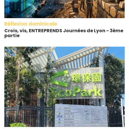
Réflexion dominicale
Crois, vis, ENTREPRENDS Journées de Lyon - 3ème
partie