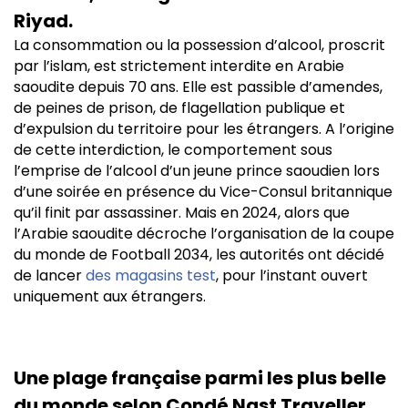
Riyad.
La consommation ou la possession d’alcool, proscrit
par l’islam, est strictement interdite en Arabie
saoudite depuis 70 ans. Elle est passible d’amendes,
de peines de prison, de flagellation publique et
d’expulsion du territoire pour les étrangers. A l’origine
de cette interdiction, le comportement sous
l’emprise de l’alcool d’un jeune prince saoudien lors
d’une soirée en présence du Vice-Consul britannique
qu’il finit par assassiner. Mais en 2024, alors que
l’Arabie saoudite décroche l’organisation de la coupe
du monde de Football 2034, les autorités ont décidé
de lancer
des magasins test
, pour l’instant ouvert
uniquement aux étrangers.
Une plage française parmi les plus belle
du monde selon Condé Nast Traveller