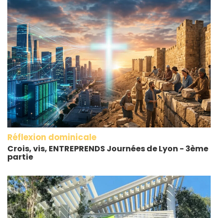
Réflexion dominicale
Crois, vis, ENTREPRENDS Journées de Lyon - 3ème
partie