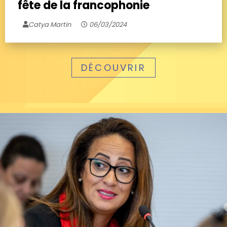
fête de la francophonie
Catya Martin
06/03/2024
DÉCOUVRIR