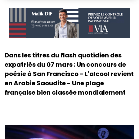
Dans les titres du flash quotidien des
expatriés du 07 mars : Un concours de
poésie à San Francisco - L'alcool revient
en Arabie Saoudite - Une plage
française bien classée mondialement