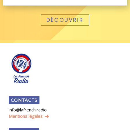
DÉCOUVRIR
CONTACTS
info@lafrench.radio
Mentions légales