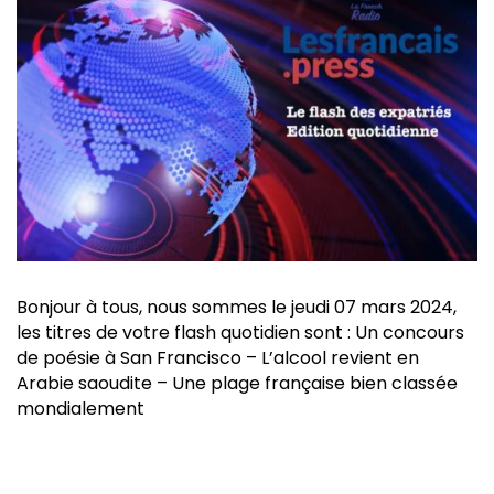
Bonjour à tous, nous sommes le jeudi 07 mars 2024,
les titres de votre flash quotidien sont : Un concours
de poésie à San Francisco – L’alcool revient en
Arabie saoudite – Une plage française bien classée
mondialement