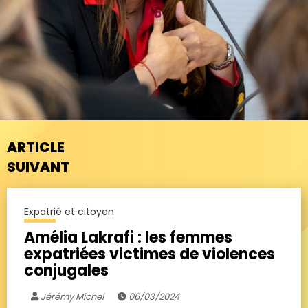
ARTICLE
SUIVANT
Expatrié et citoyen
Amélia Lakrafi : les femmes
expatriées victimes de violences
conjugales
Jérémy Michel
06/03/2024