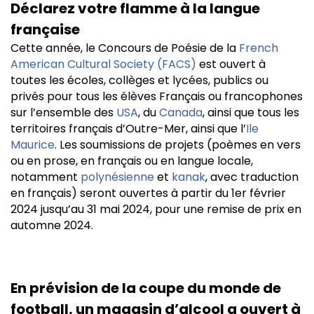
Déclarez votre flamme à la langue
française
Cette année, le Concours de Poésie de la
French
American Cultural Society (FACS)
est ouvert à
toutes les écoles, collèges et lycées, publics ou
privés pour tous les élèves Français ou francophones
sur l’ensemble des
USA
, du
Canada
, ainsi que tous les
territoires français d’Outre-Mer, ainsi que l’
Ile
Maurice
. Les soumissions de projets (poèmes en vers
ou en prose, en français ou en langue locale,
notamment
polynésienne
et
kanak
, avec traduction
en français) seront ouvertes à partir du 1er février
2024 jusqu’au 31 mai 2024, pour une remise de prix en
automne 2024.
En prévision de la coupe du monde de
football, un magasin d’alcool a ouvert à