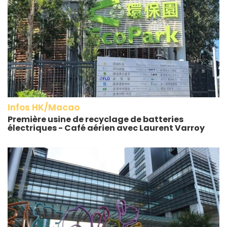
Infos HK/Macao
Première usine de recyclage de batteries
électriques - Café aérien avec Laurent Varroy