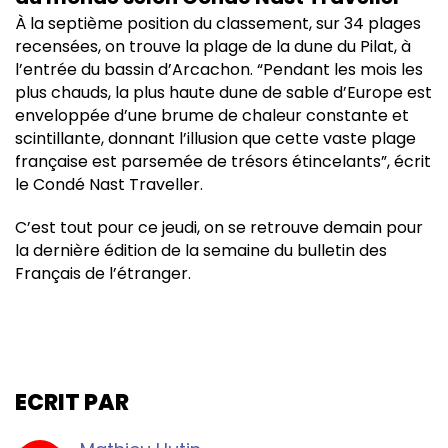
À la septième position du classement, sur 34 plages
recensées, on trouve la plage de la dune du Pilat, à
l’entrée du bassin d’Arcachon. “Pendant les mois les
plus chauds, la plus haute dune de sable d’Europe est
enveloppée d’une brume de chaleur constante et
scintillante, donnant l’illusion que cette vaste plage
française est parsemée de trésors étincelants”, écrit
le Condé Nast Traveller.
C’est tout pour ce jeudi, on se retrouve demain pour
la dernière édition de la semaine du bulletin des
Français de l’étranger.
ECRIT PAR