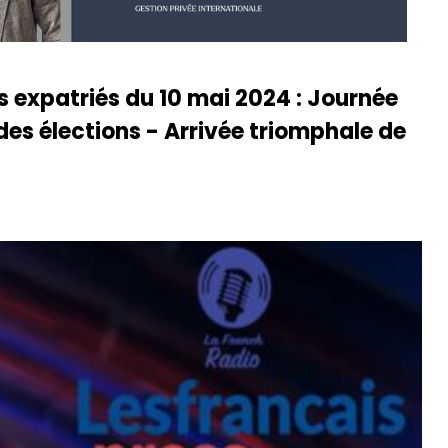
es expatriés du 10 mai 2024 : Journée
es élections - Arrivée triomphale de