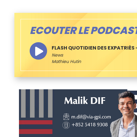
ECOUTER LE PODCAS
FLASH QUOTIDIEN DES EXPATRIÉS –
News
Mathieu Hutin