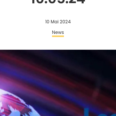
10 Mai 2024
News