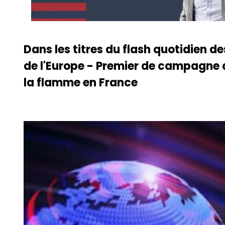
Dans les titres du flash quotidien d
de l'Europe - Premier de campagne d
la flamme en France