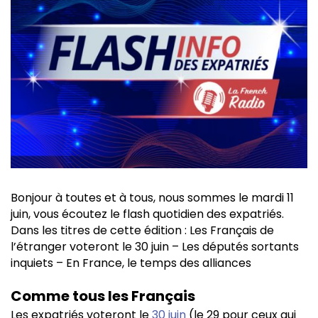
Bonjour à toutes et à tous, nous sommes le mardi 11
juin, vous écoutez le flash quotidien des expatriés.
Dans les titres de cette édition : Les Français de
l’étranger voteront le 30 juin – Les députés sortants
inquiets – En France, le temps des alliances
Comme tous les Français
Les expatriés voteront le
30 juin
(le 29 pour ceux qui