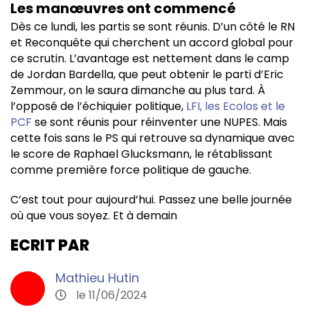
Les manœuvres ont commencé
Dès ce lundi, les partis se sont réunis. D’un côté le RN
et Reconquête qui cherchent un accord global pour
ce scrutin. L’avantage est nettement dans le camp
de Jordan Bardella, que peut obtenir le parti d’Eric
Zemmour, on le saura dimanche au plus tard. À
l’opposé de l’échiquier politique,
LFI, les Ecolos et le
PCF
se sont réunis pour réinventer une NUPES. Mais
cette fois sans le PS qui retrouve sa dynamique avec
le score de Raphael Glucksmann, le rétablissant
comme première force politique de gauche.
C’est tout pour aujourd’hui. Passez une belle journée
où que vous soyez. Et à demain
ECRIT PAR
Mathieu Hutin
le 11/06/2024