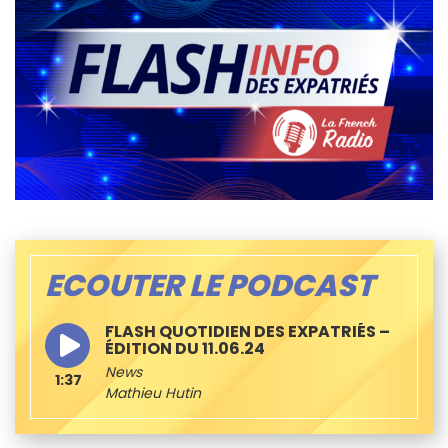
ECOUTER LE PODCAST
FLASH QUOTIDIEN DES EXPATRIÉS –
ÉDITION DU 11.06.24
News
1:37
Mathieu Hutin