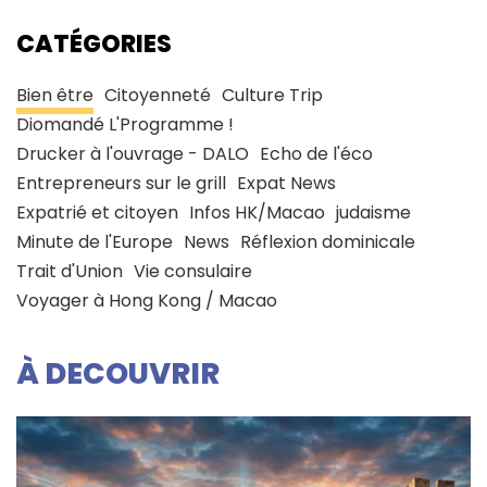
CATÉGORIES
Bien être
Citoyenneté
Culture Trip
Diomandé L'Programme !
Drucker à l'ouvrage - DALO
Echo de l'éco
Entrepreneurs sur le grill
Expat News
Expatrié et citoyen
Infos HK/Macao
judaisme
Minute de l'Europe
News
Réflexion dominicale
Trait d'Union
Vie consulaire
Voyager à Hong Kong / Macao
À DECOUVRIR