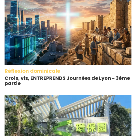
Réflexion dominicale
Crois, vis, ENTREPRENDS Journées de Lyon - 3ème
partie