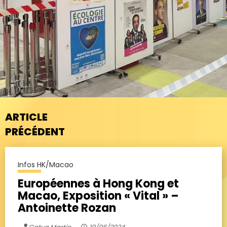
ARTICLE
PRÉCÉDENT
Infos HK/Macao
Européennes à Hong Kong et
Macao, Exposition « Vital » –
Antoinette Rozan