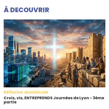
À DECOUVRIR
Réflexion dominicale
Crois, vis, ENTREPRENDS Journées de Lyon - 3ème
partie