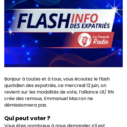
Bonjour à toutes et à tous, vous écoutez le flash
quotidien des expatriés, ce mercredi 12 juin, on
revient sur les modalités de vote, l’alliance LR/ RN
crée des remous, Emmanuel Macron ne
démissionnera pas.
Qui peut voter ?
Vous êtes nombreux à nous demander s’il est