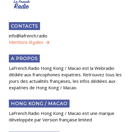
CONTACTS
info@lafrench.radio
Mentions légales
A PROPOS
LaFrench.Radio Hong Kong / Macao est la Webradio
dédiée aux francophones expatries. Retrouvez tous les
jours des actualités françaises, les infos dédiées aux
expatries de Hong Kong / Macao.
HONG KONG / MACAO
LaFrench.Radio Hong Kong / Macao est une marque
développée par Version française limited