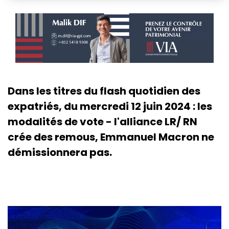
Dans les titres du flash quotidien des
expatriés, du mercredi 12 juin 2024 : les
modalités de vote - l'alliance LR/ RN
crée des remous, Emmanuel Macron ne
démissionnera pas.