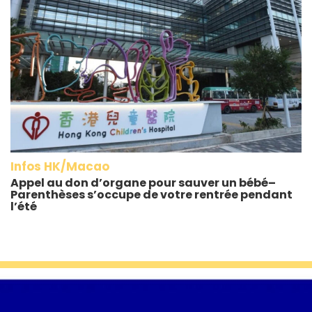
Infos HK/Macao
Appel au don d’organe pour sauver un bébé–
Parenthèses s’occupe de votre rentrée pendant
l’été