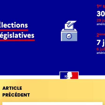
ARTICLE
PRÉCÉDENT