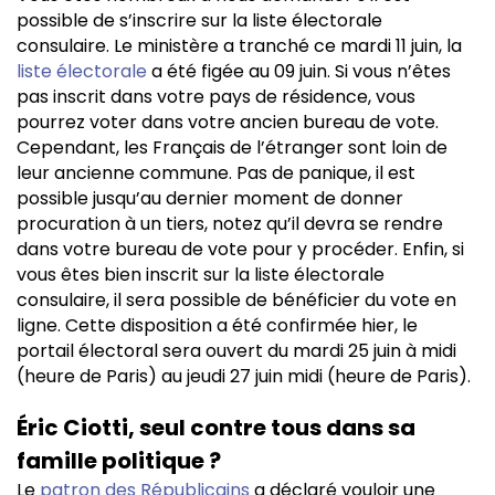
possible de s’inscrire sur la liste électorale
consulaire. Le ministère a tranché ce mardi 11 juin, la
liste électorale
a été figée au 09 juin. Si vous n’êtes
pas inscrit dans votre pays de résidence, vous
pourrez voter dans votre ancien bureau de vote.
Cependant, les Français de l’étranger sont loin de
leur ancienne commune. Pas de panique, il est
possible jusqu’au dernier moment de donner
procuration à un tiers, notez qu’il devra se rendre
dans votre bureau de vote pour y procéder. Enfin, si
vous êtes bien inscrit sur la liste électorale
consulaire, il sera possible de bénéficier du vote en
ligne. Cette disposition a été confirmée hier, le
portail électoral sera ouvert du mardi 25 juin à midi
(heure de Paris) au jeudi 27 juin midi (heure de Paris).
Éric Ciotti, seul contre tous dans sa
famille politique ?
Le
patron des Républicains
a déclaré vouloir une