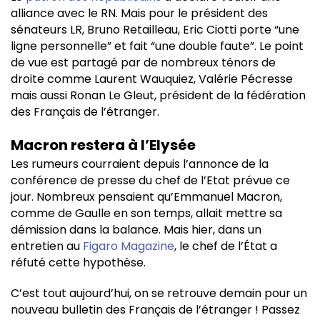
alliance avec le RN. Mais pour le président des
sénateurs LR, Bruno Retailleau, Eric Ciotti porte “une
ligne personnelle” et fait “une double faute”. Le point
de vue est partagé par de nombreux ténors de
droite comme Laurent Wauquiez, Valérie Pécresse
mais aussi Ronan Le Gleut, président de la fédération
des Français de l’étranger.
Macron restera à l’Elysée
Les rumeurs courraient depuis l’annonce de la
conférence de presse du chef de l’Etat prévue ce
jour. Nombreux pensaient qu’Emmanuel Macron,
comme de Gaulle en son temps, allait mettre sa
démission dans la balance. Mais hier, dans un
entretien au
Figaro Magazine
, le chef de l’État a
réfuté cette hypothèse.
C’est tout aujourd’hui, on se retrouve demain pour un
nouveau bulletin des Français de l’étranger ! Passez