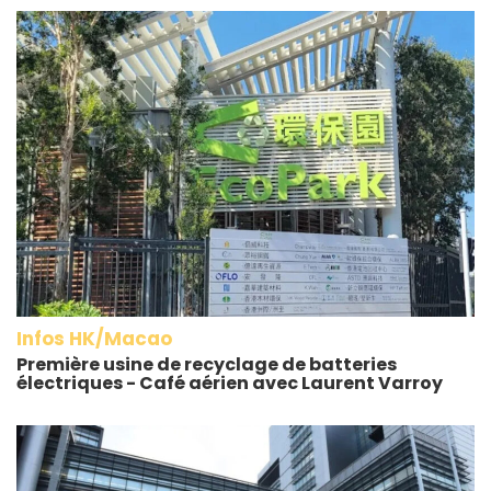
Infos HK/Macao
Première usine de recyclage de batteries
électriques - Café aérien avec Laurent Varroy