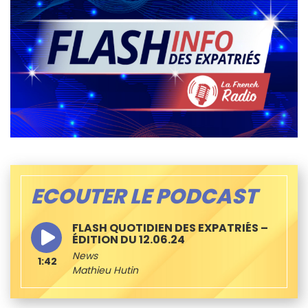
ECOUTER LE PODCAST
FLASH QUOTIDIEN DES EXPATRIÉS –
ÉDITION DU 12.06.24
News
1:42
Mathieu Hutin