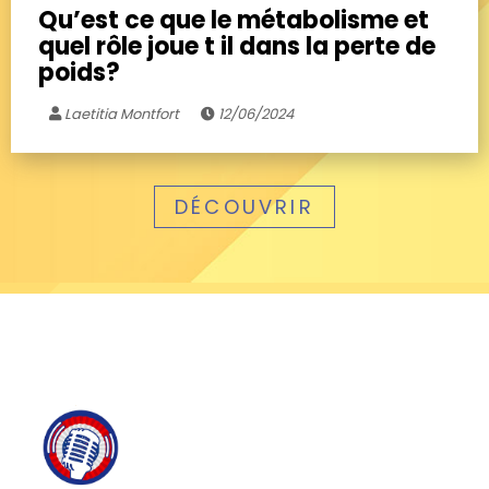
Qu’est ce que le métabolisme et
quel rôle joue t il dans la perte de
poids?
Laetitia Montfort
12/06/2024
DÉCOUVRIR