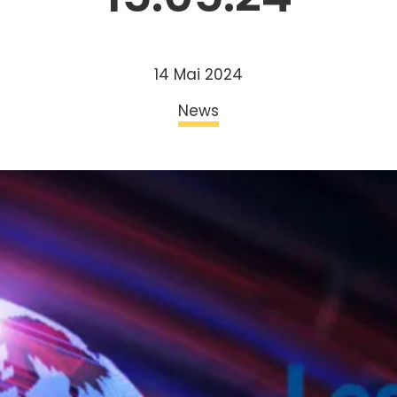
14 Mai 2024
News