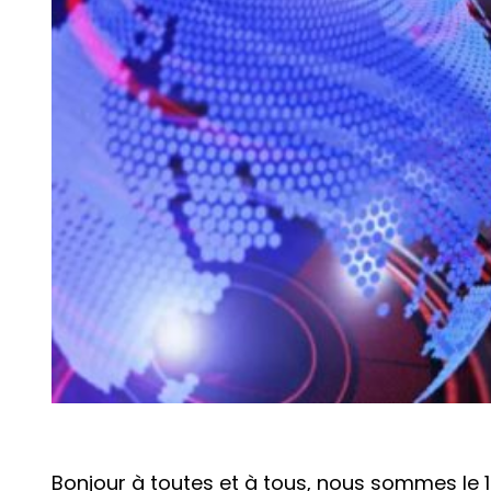
Bonjour à toutes et à tous, nous sommes le 1