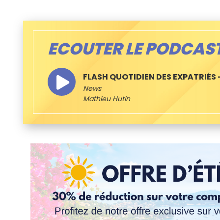
ECOUTER LE PODCAS
FLASH QUOTIDIEN DES EXPATRIÉS –
News
Mathieu Hutin