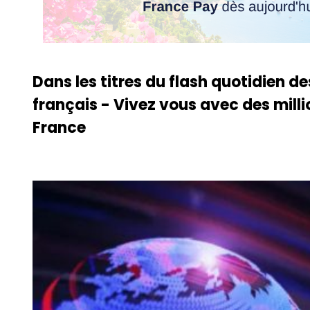
Dans les titres du flash quotidien de
français - Vivez vous avec des milli
France