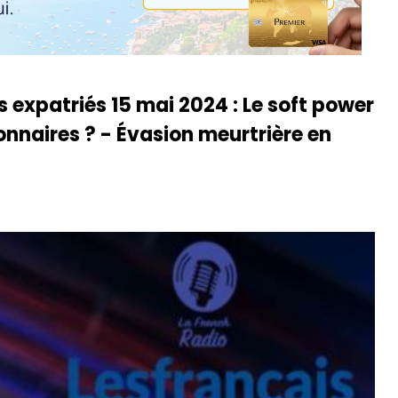
s expatriés 15 mai 2024 : Le soft power
onnaires ? - Évasion meurtrière en