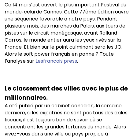
Ce 14 mai s’est ouvert le plus important Festival du
monde, celui de Cannes. Cette 77ème édition ouvre
une séquence favorable à notre pays. Pendant
plusieurs mois, des marches du Palais, aux tours de
pistes sur le circuit monégasque, avant Rolland
Garros, le monde entier aura les yeux rivés sur la
France. Et bien sûr le point culminant sera les JO.
Alors le soft power français en panne ? Toute
l’analyse sur
Lesfrancais.press
.
Le classement des villes avec le plus de
millionnaires.
A été publié par un cabinet canadien, la semaine
dernière, si les expatriés ne sont pas tous des exilés
fiscaux, il est toujours bon de savoir où se
concentrent les grandes fortunes du monde. Alors
vivez-vous dans une ville ou pays propice à