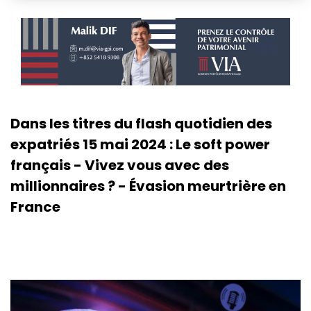
Dans les titres du flash quotidien des
expatriés 15 mai 2024 : Le soft power
français - Vivez vous avec des
millionnaires ? - Évasion meurtrière en
France