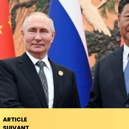
ARTICLE
SUIVANT