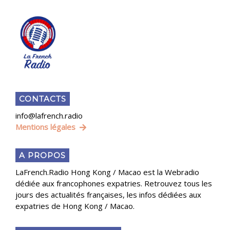
CONTACTS
info@lafrench.radio
Mentions légales
A PROPOS
LaFrench.Radio Hong Kong / Macao est la Webradio
dédiée aux francophones expatries. Retrouvez tous les
jours des actualités françaises, les infos dédiées aux
expatries de Hong Kong / Macao.