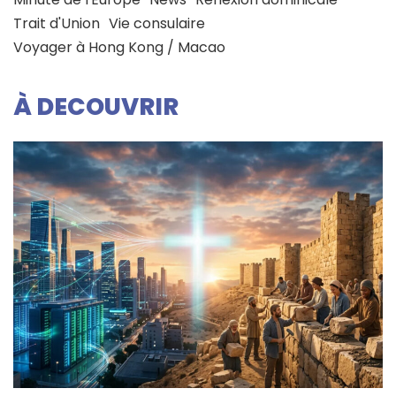
Trait d'Union
Vie consulaire
Voyager à Hong Kong / Macao
À DECOUVRIR