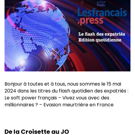
Bonjour à toutes et à tous, nous sommes le 15 mai
2024 dans les titres du flash quotidien des expatriés :
Le soft power français – Vivez vous avec des
millionnaires ? – Evasion meurtrière en France
De la Croisette au JO