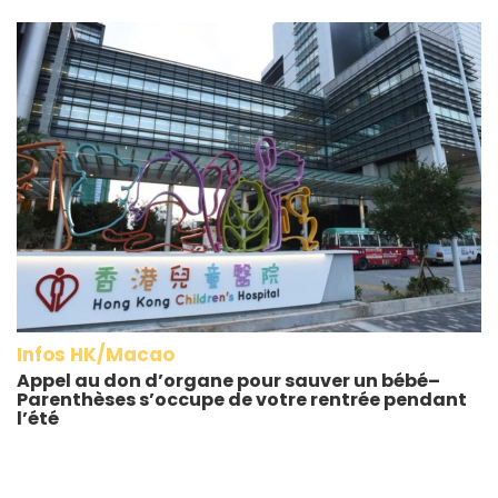
Infos HK/Macao
Appel au don d’organe pour sauver un bébé–
Parenthèses s’occupe de votre rentrée pendant
l’été