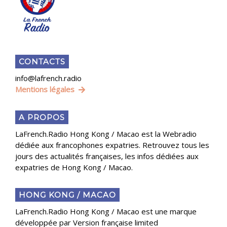
CONTACTS
info@lafrench.radio
Mentions légales
A PROPOS
LaFrench.Radio Hong Kong / Macao est la Webradio
dédiée aux francophones expatries. Retrouvez tous les
jours des actualités françaises, les infos dédiées aux
expatries de Hong Kong / Macao.
HONG KONG / MACAO
LaFrench.Radio Hong Kong / Macao est une marque
développée par Version française limited