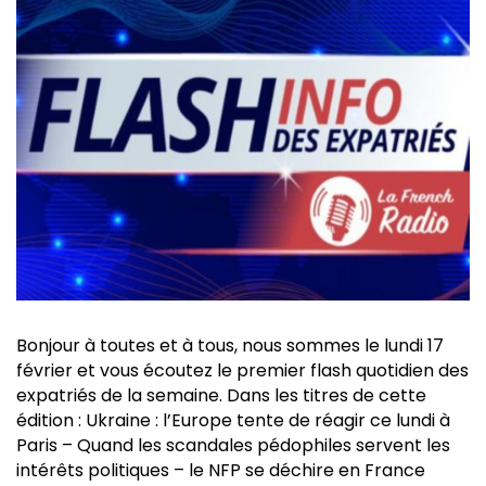
Bonjour à toutes et à tous, nous sommes le lundi 17
février et vous écoutez le premier flash quotidien des
expatriés de la semaine. Dans les titres de cette
édition : Ukraine : l’Europe tente de réagir ce lundi à
Paris – Quand les scandales pédophiles servent les
intérêts politiques – le NFP se déchire en France