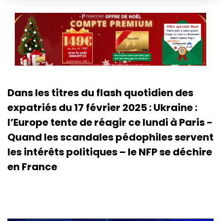
Dans les titres du flash quotidien des
expatriés du 17 février 2025 : Ukraine :
l’Europe tente de réagir ce lundi à Paris -
Quand les scandales pédophiles servent
les intérêts politiques – le NFP se déchire
en France