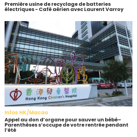
Première usine de recyclage de batteries
électriques - Café aérien avec Laurent Varroy
Infos HK/Macao
Appel au don d’organe pour sauver un bébé–
Parenthèses s’occupe de votre rentrée pendant
l’été