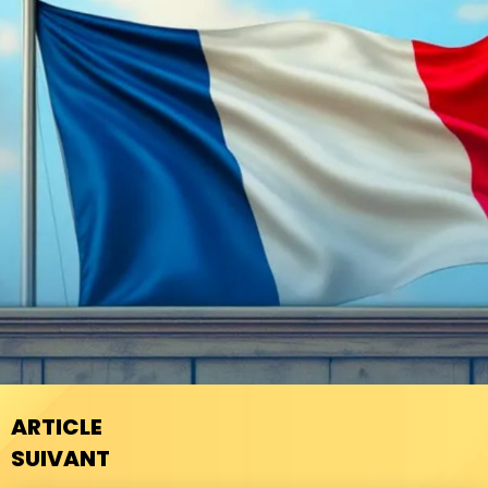
ARTICLE
SUIVANT