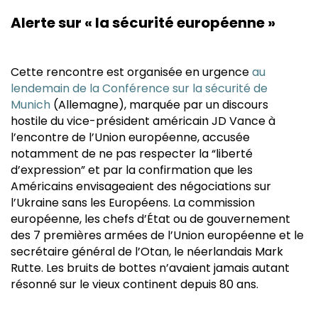
Alerte sur « la sécurité européenne »
Cette rencontre est organisée en urgence
au
lendemain de la Conférence sur la sécurité de
Munich
(Allemagne), marquée par un discours
hostile du vice-président américain JD Vance à
l’encontre de l’Union européenne, accusée
notamment de ne pas respecter la “liberté
d’expression” et par la confirmation que les
Américains envisageaient des négociations sur
l’Ukraine sans les Européens. La commission
européenne, les chefs d’État ou de gouvernement
des 7 premières armées de l’Union européenne et le
secrétaire général de l’Otan, le néerlandais Mark
Rutte. Les bruits de bottes n’avaient jamais autant
résonné sur le vieux continent depuis 80 ans.