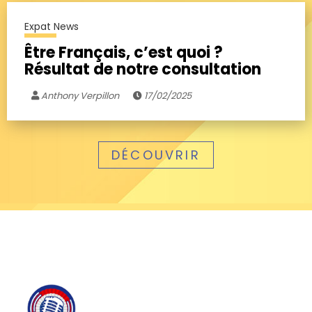
Expat News
Être Français, c’est quoi ?
Résultat de notre consultation
Anthony Verpillon
17/02/2025
DÉCOUVRIR