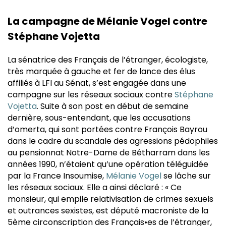
La campagne de Mélanie Vogel contre
Stéphane Vojetta
La sénatrice des Français de l’étranger, écologiste,
très marquée à gauche et fer de lance des élus
affiliés à LFI au Sénat, s’est engagée dans une
campagne sur les réseaux sociaux contre
Stéphane
Vojetta
. Suite à son post en début de semaine
dernière, sous-entendant, que les accusations
d’omerta, qui sont portées contre François Bayrou
dans le cadre du scandale des agressions pédophiles
au pensionnat Notre-Dame de Bétharram dans les
années 1990, n’étaient qu’une opération téléguidée
par la France Insoumise,
Mélanie Vogel
se lâche sur
les réseaux sociaux. Elle a ainsi déclaré : « Ce
monsieur, qui empile relativisation de crimes sexuels
et outrances sexistes, est député macroniste de la
5ème circonscription des Français•es de l’étranger,