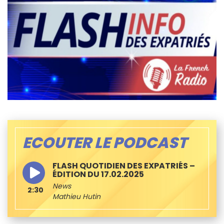
ECOUTER LE PODCAST
FLASH QUOTIDIEN DES EXPATRIÉS –
ÉDITION DU 17.02.2025
News
2:30
Mathieu Hutin