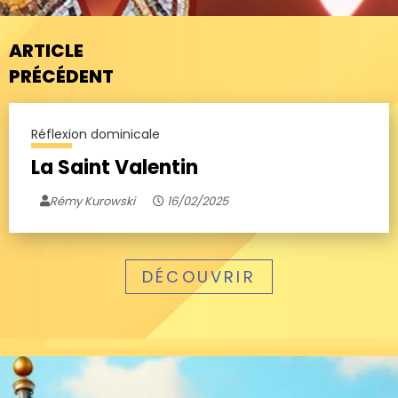
ARTICLE
PRÉCÉDENT
Réflexion dominicale
La Saint Valentin
Rémy Kurowski
16/02/2025
DÉCOUVRIR