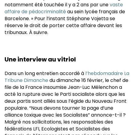
notamment été touchée il y a 2 ans par une
vaste
affaire de pédocriminalité
au sein lycée français de
Barcelone. » Pour l’instant Stéphane Vojetta se
réserve le droit de porter cette affaire devant les
tribunaux. À suivre.
Une interview au vitriol
Dans un long entretien accordé à
l’hebdomadaire La
Tribune Dimanche
du dimanche 16 février, le chef de
file de la France insoumise Jean-Luc Mélenchon a
acté la rupture avec le Parti socialiste alors que les
deux partis sont alliés sous l’égide du Nouveau Front
populaire. “Nous devons tourner la page d’une
alliance toxique avec les Socialistes” annonce-t-il ?
Malgré nos sollicitations, les responsables des
fédérations LFI, Ecologistes et Socialistes des