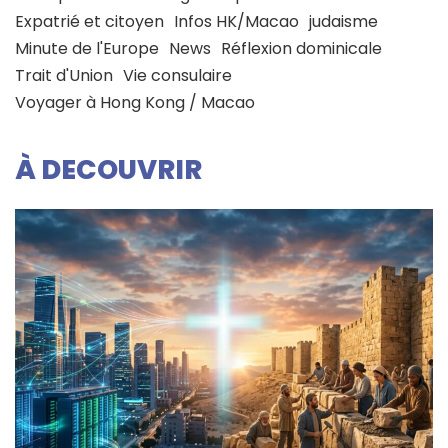
Expatrié et citoyen
Infos HK/Macao
judaisme
Minute de l'Europe
News
Réflexion dominicale
Trait d'Union
Vie consulaire
Voyager à Hong Kong / Macao
À DECOUVRIR