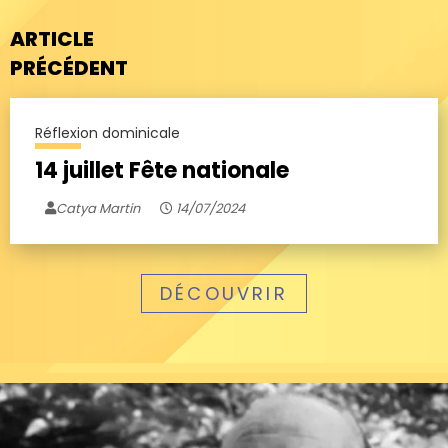
ARTICLE
PRÉCÉDENT
Réflexion dominicale
14 juillet Fête nationale
Catya Martin
14/07/2024
DÉCOUVRIR