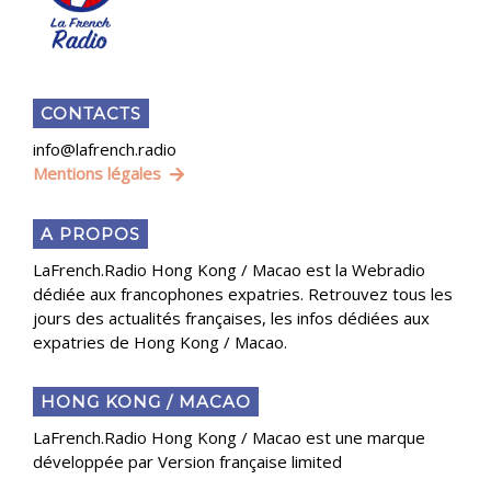
CONTACTS
info@lafrench.radio
Mentions légales
A PROPOS
LaFrench.Radio Hong Kong / Macao est la Webradio
dédiée aux francophones expatries. Retrouvez tous les
jours des actualités françaises, les infos dédiées aux
expatries de Hong Kong / Macao.
HONG KONG / MACAO
LaFrench.Radio Hong Kong / Macao est une marque
développée par Version française limited