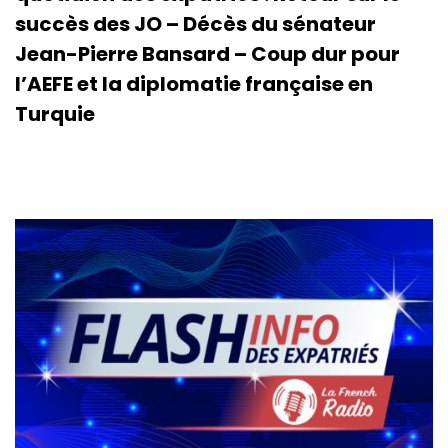
succès des JO – Décès du sénateur
Jean-Pierre Bansard – Coup dur pour
l’AEFE et la diplomatie française en
Turquie