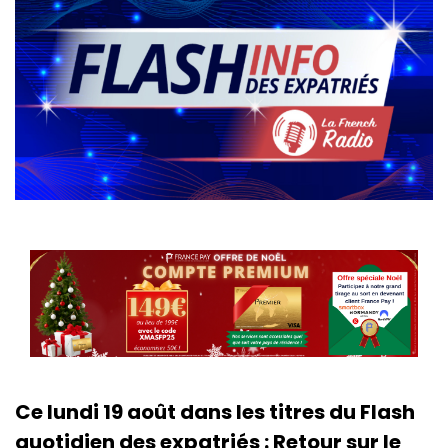
Ce lundi 19 août dans les titres du Flash
quotidien des expatriés : Retour sur le