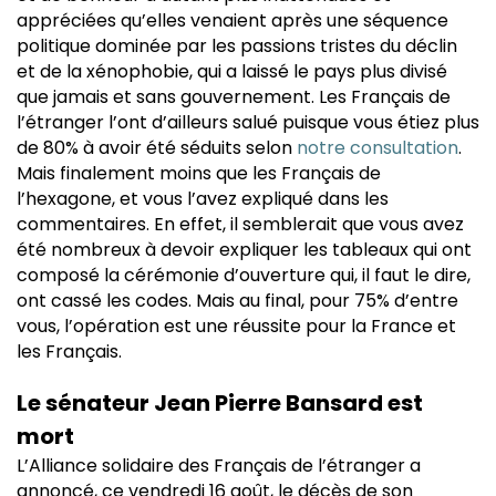
appréciées qu’elles venaient après une séquence
politique dominée par les passions tristes du déclin
et de la xénophobie, qui a laissé le pays plus divisé
que jamais et sans gouvernement. Les Français de
l’étranger l’ont d’ailleurs salué puisque vous étiez plus
de 80% à avoir été séduits selon
notre consultation
.
Mais finalement moins que les Français de
l’hexagone, et vous l’avez expliqué dans les
commentaires. En effet, il semblerait que vous avez
été nombreux à devoir expliquer les tableaux qui ont
composé la cérémonie d’ouverture qui, il faut le dire,
ont cassé les codes. Mais au final, pour 75% d’entre
vous, l’opération est une réussite pour la France et
les Français.
Le sénateur Jean Pierre Bansard est
mort
L’Alliance solidaire des Français de l’étranger a
annoncé, ce vendredi 16 août, le décès de son