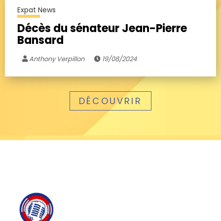
Expat News
Décès du sénateur Jean-Pierre
Bansard
Anthony Verpillon
19/08/2024
DÉCOUVRIR