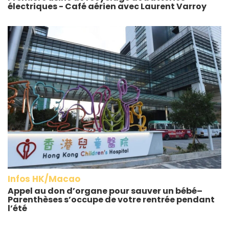
électriques - Café aérien avec Laurent Varroy
Infos HK/Macao
Appel au don d’organe pour sauver un bébé–
Parenthèses s’occupe de votre rentrée pendant
l’été