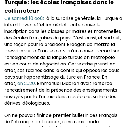
Turquie : les écoles françaises dans le
collimateur
Ce samedi 10 août
, à la surprise générale, la Turquie a
interdit avec effet immédiat toute nouvelle
inscription dans les classes primaires et maternelles
des écoles françaises du pays. C’est aussi, et surtout,
une façon pour le président Erdogan de mettre la
pression sur la France alors qu’un nouvel accord sur
l’enseignement de la langue turque en métropole
est en cours de négociation. Cette crise prend, en
effet, ses racines dans le conflit qui oppose les deux
pays sur l’apprentissage du turc en France. En
effet,
en 2020
, Emmanuel Macron avait renforcé
l’encadrement de la présence des enseignements
envoyés par la Turquie dans nos écoles suite à des
dérives idéologiques.
On ne pouvait finir ce premier bulletin des Français
de l’étranger de la saison, sans nous rendre