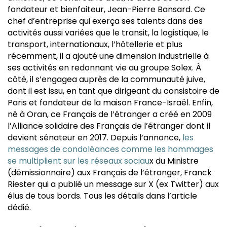
fondateur et bienfaiteur, Jean-Pierre Bansard. Ce
chef d’entreprise qui exerça ses talents dans des
activités aussi variées que le transit, la logistique, le
transport, internationaux, l’hôtellerie et plus
récemment, il a ajouté une dimension industrielle à
ses activités en redonnant vie au groupe Solex. À
côté, il s’engagea auprès de la communauté juive,
dont il est issu, en tant que dirigeant du consistoire de
Paris et fondateur de la maison France-Israël. Enfin,
né à Oran, ce Français de l’étranger a créé en 2009
l’Alliance solidaire des Français de l’étranger dont il
devient sénateur en 2017. Depuis l’annonce,
les
messages de condoléances comme les hommages
se multiplient sur les réseaux sociau
x du Ministre
(démissionnaire) aux Français de l’étranger, Franck
Riester qui a publié un message sur X (ex Twitter) aux
élus de tous bords. Tous les détails dans l’article
dédié.