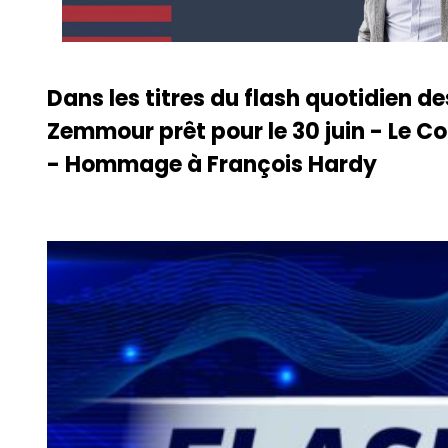
Dans les titres du flash quotidien des 
Zemmour prêt pour le 30 juin - Le Con
- Hommage à François Hardy