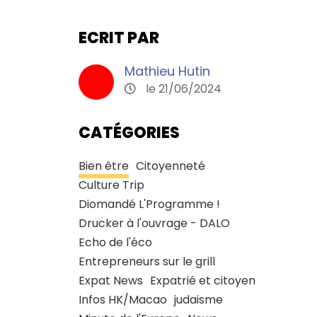
ECRIT PAR
Mathieu Hutin
le 21/06/2024
CATÉGORIES
Bien être
Citoyenneté
Culture Trip
Diomandé L'Programme !
Drucker à l'ouvrage - DALO
Echo de l'éco
Entrepreneurs sur le grill
Expat News
Expatrié et citoyen
Infos HK/Macao
judaisme