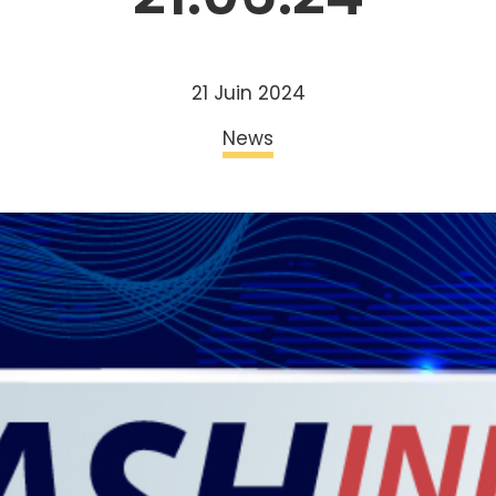
21 Juin 2024
News