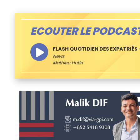
ECOUTER LE PODCAS
FLASH QUOTIDIEN DES EXPATRIÉS –
News
Mathieu Hutin