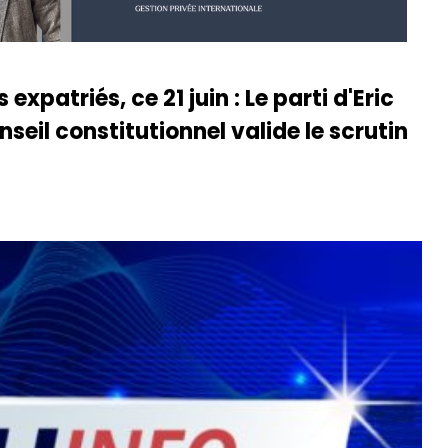
expatriés, ce 21 juin : Le parti d'Eric
seil constitutionnel valide le scrutin