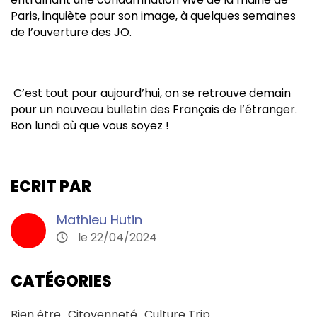
Paris, inquiète pour son image, à quelques semaines
de l’ouverture des JO.
C’est tout pour aujourd’hui, on se retrouve demain
pour un nouveau bulletin des Français de l’étranger.
Bon lundi où que vous soyez !
ECRIT PAR
Mathieu Hutin
le 22/04/2024
CATÉGORIES
Bien être
Citoyenneté
Culture Trip