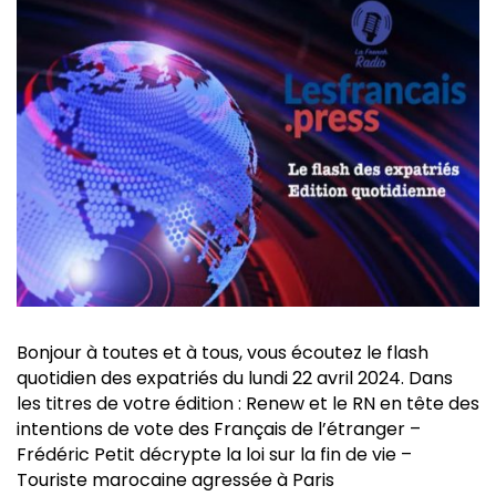
Bonjour à toutes et à tous, vous écoutez le flash
quotidien des expatriés du lundi 22 avril 2024. Dans
les titres de votre édition : Renew et le RN en tête des
intentions de vote des Français de l’étranger –
Frédéric Petit décrypte la loi sur la fin de vie –
Touriste marocaine agressée à Paris