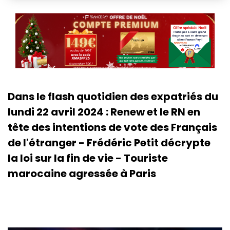
Dans le flash quotidien des expatriés du
lundi 22 avril 2024 : Renew et le RN en
tête des intentions de vote des Français
de l'étranger - Frédéric Petit décrypte
la loi sur la fin de vie - Touriste
marocaine agressée à Paris