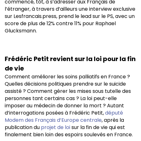
commencé, tôt, à s’adresser aux Français de
l’étranger, à travers d’ailleurs une interview exclusive
sur Lesfrancais.press, prend le lead sur le PS, avec un
score de plus de 12% contre 11% pour Raphael
Glucksmann.
Frédéric Petit revient sur la loi pour la fin
de vie
Comment améliorer les soins palliatifs en France ?
Quelles décisions politiques prendre sur le suicide
assisté ? Comment gérer les mises sous tutelle des
personnes tant certains cas ? La loi peut-elle
imposer au médecin de donner la mort ? Autant
d’interrogations posées à Frédéric Petit,
député
Modem des Français d’Europe centrale
, après la
publication du
projet de loi
sur la fin de vie qui est
finalement bien loin des espoirs soulevés en France.