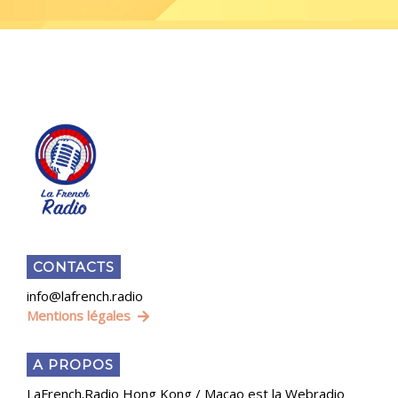
CONTACTS
info@lafrench.radio
Mentions légales
A PROPOS
LaFrench.Radio Hong Kong / Macao est la Webradio