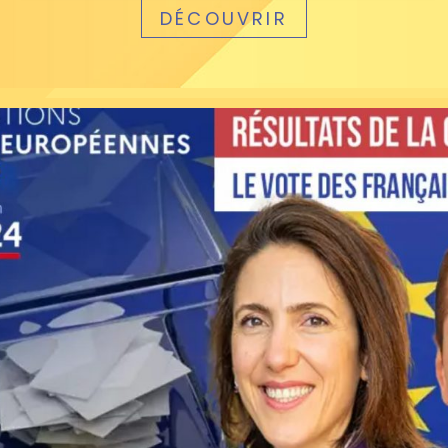
DÉCOUVRIR