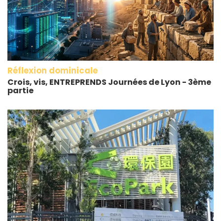
Réflexion dominicale
Crois, vis, ENTREPRENDS Journées de Lyon - 3ème
partie