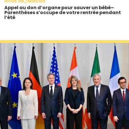
Infos HK/Macao
Appel au don d’organe pour sauver un bébé–
Parenthèses s’occupe de votre rentrée pendant
l’été