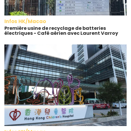
Infos HK/Macao
Première usine de recyclage de batteries
électriques - Café aérien avec Laurent Varroy