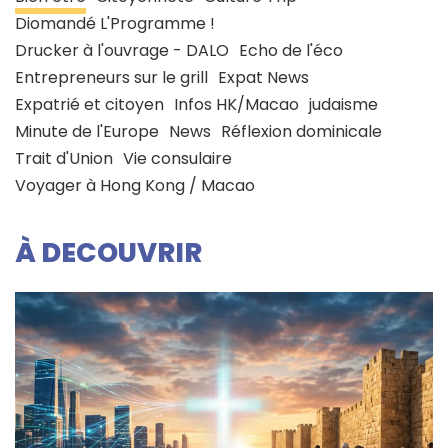
Diomandé L'Programme !
Drucker à l'ouvrage - DALO
Echo de l'éco
Entrepreneurs sur le grill
Expat News
Expatrié et citoyen
Infos HK/Macao
judaisme
Minute de l'Europe
News
Réflexion dominicale
Trait d'Union
Vie consulaire
Voyager à Hong Kong / Macao
À DECOUVRIR