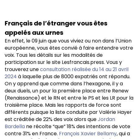
Français de l’étranger vous êtes
appelés aux urnes
En effet, le 09 juin que vous viviez ou non dans l’Union
européenne, vous êtes convié à faire entendre votre
voix. Tous les détails sur les modalités de
participation sur le site Lesfrancais.press. Vous y
trouverez une
consultation réalisée du 14 au 21 avril
2024
à laquelle plus de 8000 expatriés ont répondu.
On y apprend que comme dans l’hexagone, il y a
deux duels, un pour la première place entre Renew
(Renaissance) et le RN et entre le PS et les LR pour la
troisième place. Mais les rapports de force sont
différents puisque la liste conduite par Valérie Hayer
est créditée de 22% des voix alors que
Jordan
Bardella
ne récolte “que” 18% des intentions de vote
contre 31% en France.
François Xavier Bellamy
, qui a