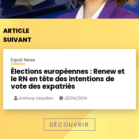
ARTICLE
SUIVANT
Expat News
Élections européennes : Renew et
le RN en tête des intentions de
vote des expatriés
Anthony Verpillon
22/04/2024
DÉCOUVRIR