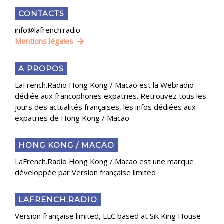
CONTACTS
info@lafrench.radio
Mentions légales
A PROPOS
LaFrench.Radio Hong Kong / Macao est la Webradio
dédiée aux francophones expatries. Retrouvez tous les
jours des actualités françaises, les infos dédiées aux
expatries de Hong Kong / Macao.
HONG KONG / MACAO
LaFrench.Radio Hong Kong / Macao est une marque
développée par Version française limited
LAFRENCH.RADIO
Version française limited, LLC based at Sik King House