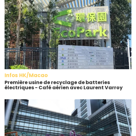
Infos HK/Macao
Première usine de recyclage de batteries
électriques - Café aérien avec Laurent Varroy