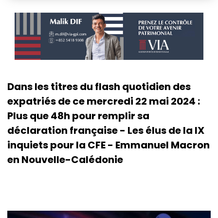
Dans les titres du flash quotidien des
expatriés de ce mercredi 22 mai 2024 :
Plus que 48h pour remplir sa
déclaration française - Les élus de la IX
inquiets pour la CFE - Emmanuel Macron
en Nouvelle-Calédonie