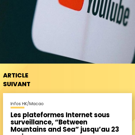
ARTICLE
SUIVANT
Infos HK/Macao
Les plateformes Internet sous
surveillance, “Between
Mountains and Sea” jusqu’au 23