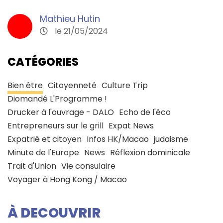
Mathieu Hutin
le 21/05/2024
CATÉGORIES
Bien être
Citoyenneté
Culture Trip
Diomandé L'Programme !
Drucker à l'ouvrage - DALO
Echo de l'éco
Entrepreneurs sur le grill
Expat News
Expatrié et citoyen
Infos HK/Macao
judaisme
Minute de l'Europe
News
Réflexion dominicale
Trait d'Union
Vie consulaire
Voyager à Hong Kong / Macao
À DECOUVRIR