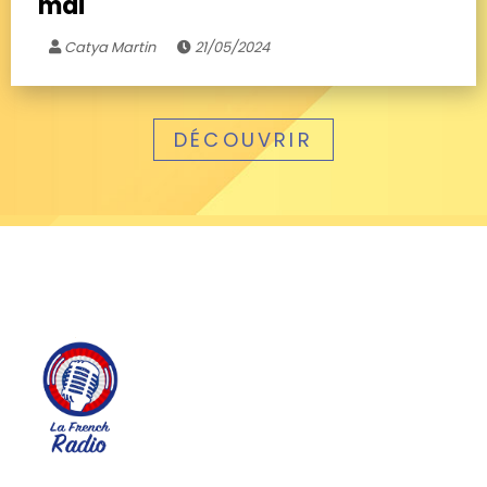
mai
Catya Martin
21/05/2024
DÉCOUVRIR