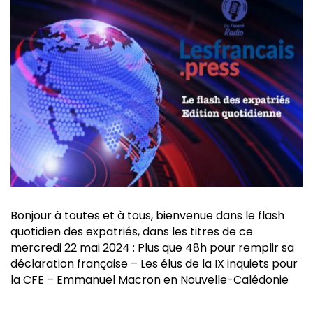
Bonjour à toutes et à tous, bienvenue dans le flash
quotidien des expatriés, dans les titres de ce
mercredi 22 mai 2024 : Plus que 48h pour remplir sa
déclaration française – Les élus de la IX inquiets pour
la CFE – Emmanuel Macron en Nouvelle-Calédonie