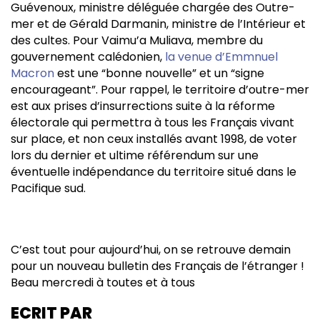
Guévenoux, ministre déléguée chargée des Outre-
mer et de Gérald Darmanin, ministre de l’Intérieur et
des cultes. Pour Vaimu’a Muliava, membre du
gouvernement calédonien,
la venue d’Emmnuel
Macron
est une “bonne nouvelle” et un “signe
encourageant”. Pour rappel, le territoire d’outre-mer
est aux prises d’insurrections suite à la réforme
électorale qui permettra à tous les Français vivant
sur place, et non ceux installés avant 1998, de voter
lors du dernier et ultime référendum sur une
éventuelle indépendance du territoire situé dans le
Pacifique sud.
C’est tout pour aujourd’hui, on se retrouve demain
pour un nouveau bulletin des Français de l’étranger !
Beau mercredi à toutes et à tous
ECRIT PAR