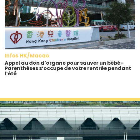
Infos HK/Macao
Appel au don d’organe pour sauver un bébé–
Parenthèses s’occupe de votre rentrée pendant
l’été