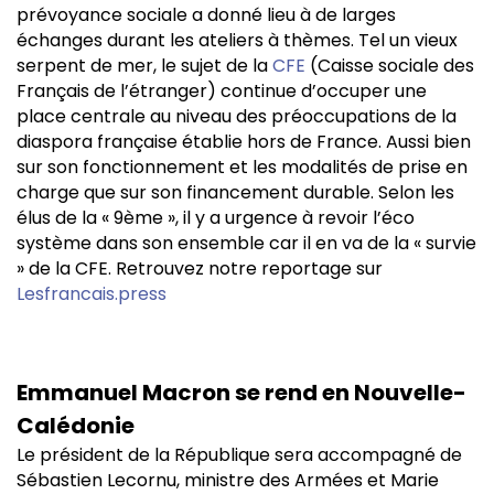
prévoyance sociale a donné lieu à de larges
échanges durant les ateliers à thèmes. Tel un vieux
serpent de mer, le sujet de la
CFE
(Caisse sociale des
Français de l’étranger) continue d’occuper une
place centrale au niveau des préoccupations de la
diaspora française établie hors de France. Aussi bien
sur son fonctionnement et les modalités de prise en
charge que sur son financement durable. Selon les
élus de la « 9ème », il y a urgence à revoir l’éco
système dans son ensemble car il en va de la « survie
» de la CFE. Retrouvez notre reportage sur
Lesfrancais.press
Emmanuel Macron se rend en Nouvelle-
Calédonie
Le président de la République sera accompagné de
Sébastien Lecornu, ministre des Armées et Marie