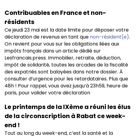
Contribuables en France et non-
résidents
Ce jeudi 23 mai est la date limite pour déposer votre
déclaration de revenus en tant que
non-résident(e)
.
On revient pour vous sur les obligations liées aux
impôts français dans un article dédié sur
Lesfrancais.press. Immobilier, retraite, déduction,
impôt de solidarité, toutes les arcades de la fiscalité
des expatriés sont balayées dans notre dossier. À
consulter d’urgence pour les retardataires. Plus que
48h ! Pour rappel, vous avez jusqu’à 23h59, heure de
paris, pour valider votre déclaration
Le printemps de la IXème a réuni les élus
de la circonscription à Rabat ce week-
end !
Tout au long du week-end, c’est la santé et la